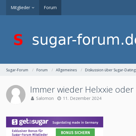
Mitglieder
Forum
Sugar-Forum
Forum
Allgemeines
Diskussion über Sugar-Dating
Immer wieder Helxxie oder 
Salomon
11. Dezember 2024