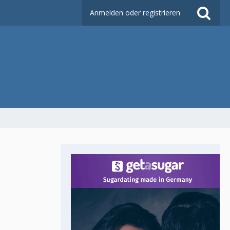
Anmelden oder registrieren