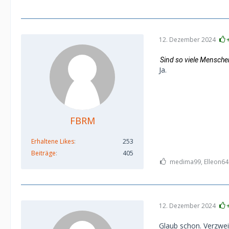
12. Dezember 2024
Sind so viele Mensche
Ja.
FBRM
Erhaltene Likes
253
Beiträge
405
medima99, Elleon64 
12. Dezember 2024
Glaub schon. Verzwei