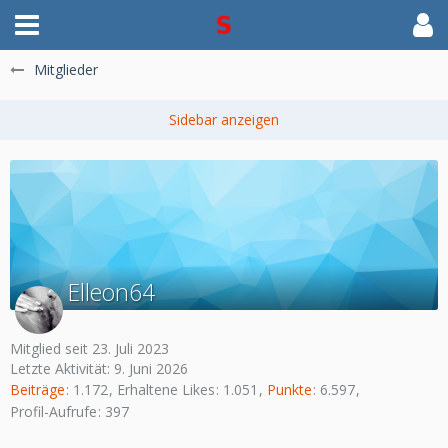
Mitglieder
Elleon64
Mitglied seit 23. Juli 2023
Letzte Aktivität:
9. Juni 2026
Beiträge
1.172
Erhaltene Likes
1.051
Punkte
6.597
Profil-Aufrufe
397