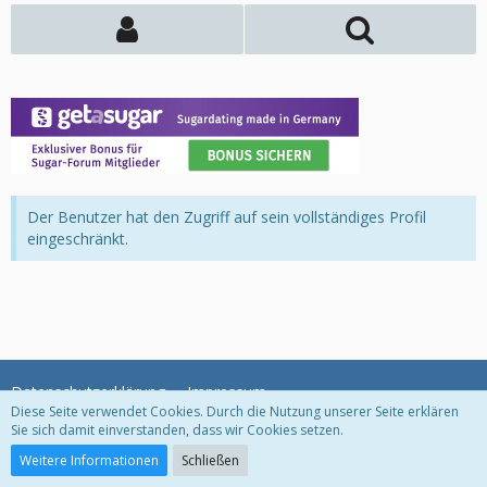
Der Benutzer hat den Zugriff auf sein vollständiges Profil
eingeschränkt.
Datenschutzerklärung
Impressum
Diese Seite verwendet Cookies. Durch die Nutzung unserer Seite erklären
Sie sich damit einverstanden, dass wir Cookies setzen.
Community-Software:
WoltLab Suite™
Weitere Informationen
Schließen