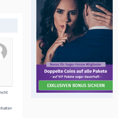
nicht
nhalten