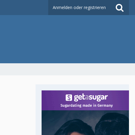
Anmelden oder registrieren