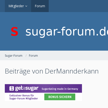
Mitglieder
Forum
Sugar-Forum
Forum
Beiträge von DerMannderkann