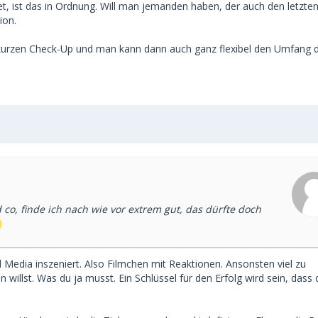
t, ist das in Ordnung. Will man jemanden haben, der auch den letzte
ion.
 kurzen Check-Up und man kann dann auch ganz flexibel den Umfang 
co, finde ich nach wie vor extrem gut, das dürfte doch
 Media inszeniert. Also Filmchen mit Reaktionen. Ansonsten viel zu
willst. Was du ja musst. Ein Schlüssel für den Erfolg wird sein, dass 