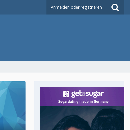
Anmelden oder registrieren