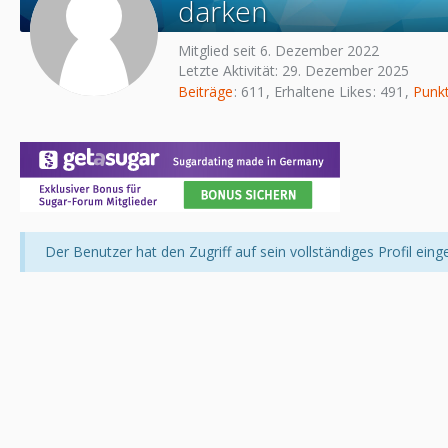
darken
Mitglied seit 6. Dezember 2022
Letzte Aktivität:
29. Dezember 2025
Beiträge
611
Erhaltene Likes
491
Punk
Der Benutzer hat den Zugriff auf sein vollständiges Profil eing