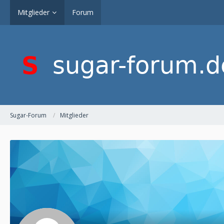
Mitglieder
Forum
Sugar-Forum
Mitglieder