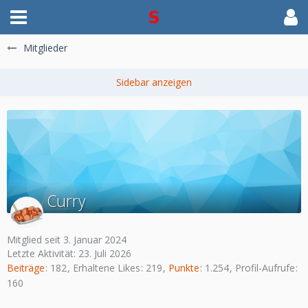
Mitglieder
Curry
Mitglied seit 3. Januar 2024
Letzte Aktivität:
23. Juli 2026
Beiträge
182
Erhaltene Likes
219
Punkte
1.254
Profil-Aufrufe
160