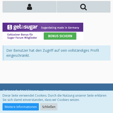
Der Benutzer hat den Zugriff auf sein vollständiges Profil
eingeschränkt.
Datenschutzerklärung
Impressum
Diese Seite verwendet Cookies. Durch die Nutzung unserer Seite erklären
Sie sich damit einverstanden, dass wir Cookies setzen.
Community-Software:
WoltLab Suite™
Weitere Informationen
Schließen