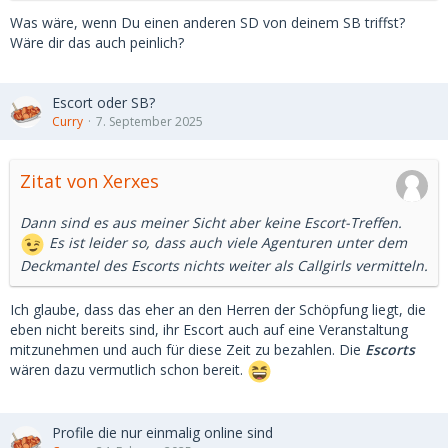
Was wäre, wenn Du einen anderen SD von deinem SB triffst?
Wäre dir das auch peinlich?
Escort oder SB?
Curry
7. September 2025
Zitat von Xerxes
Dann sind es aus meiner Sicht aber keine Escort-Treffen.
Es ist leider so, dass auch viele Agenturen unter dem
Deckmantel des Escorts nichts weiter als Callgirls vermitteln.
Ich glaube, dass das eher an den Herren der Schöpfung liegt, die
eben nicht bereits sind, ihr Escort auch auf eine Veranstaltung
mitzunehmen und auch für diese Zeit zu bezahlen. Die
Escorts
wären dazu vermutlich schon bereit.
Profile die nur einmalig online sind