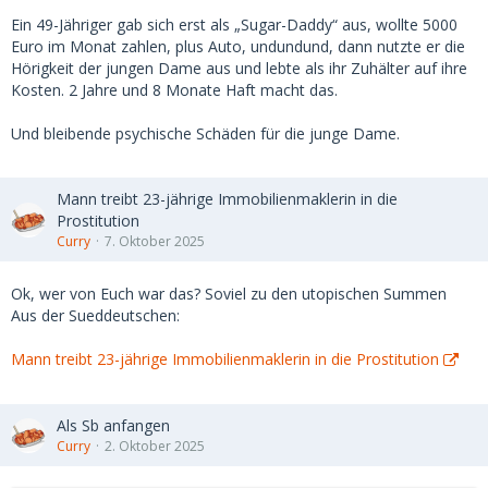
Ein 49-Jähriger gab sich erst als „Sugar-Daddy“ aus, wollte 5000
Euro im Monat zahlen, plus Auto, undundund, dann nutzte er die
Hörigkeit der jungen Dame aus und lebte als ihr Zuhälter auf ihre
Kosten. 2 Jahre und 8 Monate Haft macht das.
Und bleibende psychische Schäden für die junge Dame.
Mann treibt 23-jährige Immobilienmaklerin in die
Prostitution
Curry
7. Oktober 2025
Ok, wer von Euch war das? Soviel zu den utopischen Summen
Aus der Sueddeutschen:
Mann treibt 23-jährige Immobilienmaklerin in die Prostitution
Als Sb anfangen
Curry
2. Oktober 2025