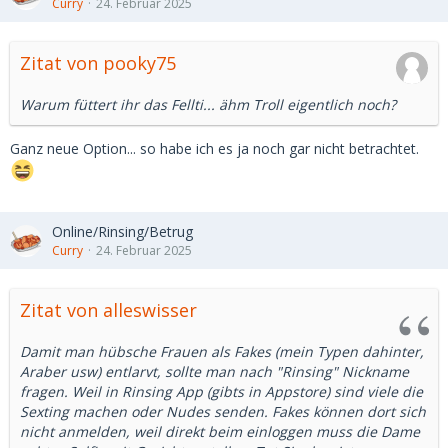
Curry
24. Februar 2025
Zitat von pooky75
Warum füttert ihr das Fellti... ähm Troll eigentlich noch?
Ganz neue Option... so habe ich es ja noch gar nicht betrachtet.
Online/Rinsing/Betrug
Curry
24. Februar 2025
Zitat von alleswisser
Damit man hübsche Frauen als Fakes (mein Typen dahinter,
Araber usw) entlarvt, sollte man nach "Rinsing" Nickname
fragen. Weil in Rinsing App (gibts in Appstore) sind viele die
Sexting machen oder Nudes senden. Fakes können dort sich
nicht anmelden, weil direkt beim einloggen muss die Dame