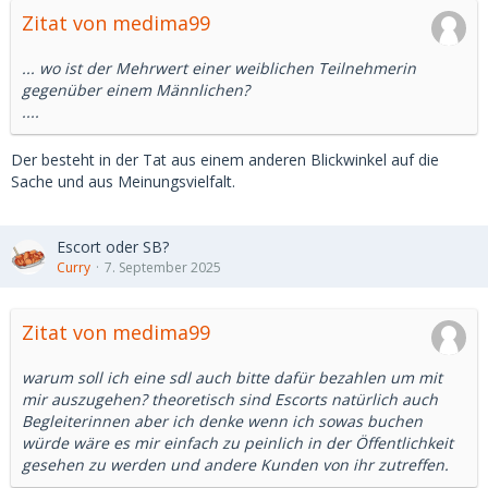
Zitat von medima99
... wo ist der Mehrwert einer weiblichen Teilnehmerin
gegenüber einem Männlichen?
....
Der besteht in der Tat aus einem anderen Blickwinkel auf die
Sache und aus Meinungsvielfalt.
Escort oder SB?
Curry
7. September 2025
Zitat von medima99
warum soll ich eine sdl auch bitte dafür bezahlen um mit
mir auszugehen? theoretisch sind Escorts natürlich auch
Begleiterinnen aber ich denke wenn ich sowas buchen
würde wäre es mir einfach zu peinlich in der Öffentlichkeit
gesehen zu werden und andere Kunden von ihr zutreffen.