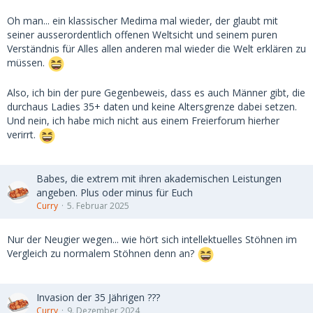
Oh man... ein klassischer Medima mal wieder, der glaubt mit
seiner ausserordentlich offenen Weltsicht und seinem puren
Verständnis für Alles allen anderen mal wieder die Welt erklären zu
müssen.
Also, ich bin der pure Gegenbeweis, dass es auch Männer gibt, die
durchaus Ladies 35+ daten und keine Altersgrenze dabei setzen.
Und nein, ich habe mich nicht aus einem Freierforum hierher
verirrt.
Babes, die extrem mit ihren akademischen Leistungen
angeben. Plus oder minus für Euch
Curry
5. Februar 2025
Nur der Neugier wegen... wie hört sich intellektuelles Stöhnen im
Vergleich zu normalem Stöhnen denn an?
Invasion der 35 Jährigen ???
Curry
9. Dezember 2024