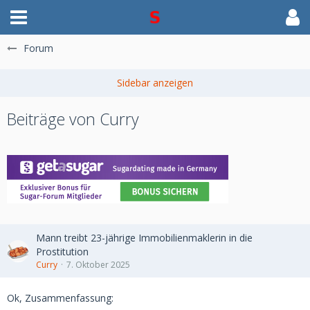
Forum
Beiträge von Curry
Mann treibt 23-jährige Immobilienmaklerin in die
Prostitution
Curry
7. Oktober 2025
Ok, Zusammenfassung: