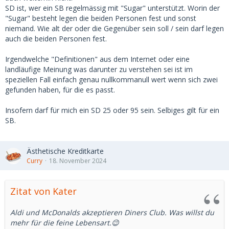
SD ist, wer ein SB regelmässig mit "Sugar" unterstützt. Worin der
"Sugar" besteht legen die beiden Personen fest und sonst
niemand. Wie alt der oder die Gegenüber sein soll / sein darf legen
auch die beiden Personen fest.
Irgendwelche "Definitionen" aus dem Internet oder eine
landläufige Meinung was darunter zu verstehen sei ist im
speziellen Fall einfach genau nullkommanull wert wenn sich zwei
gefunden haben, für die es passt.
Insofern darf für mich ein SD 25 oder 95 sein. Selbiges gilt für ein
SB.
Ästhetische Kreditkarte
Curry
18. November 2024
Zitat von Kater
Aldi und McDonalds akzeptieren Diners Club. Was willst du
mehr für die feine Lebensart.😉