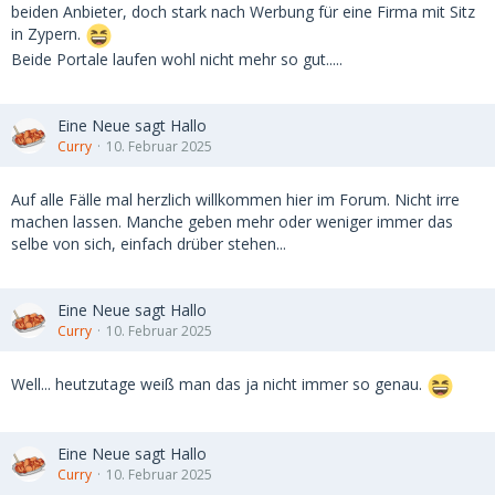
beiden Anbieter, doch stark nach Werbung für eine Firma mit Sitz
in Zypern.
Beide Portale laufen wohl nicht mehr so gut.....
Eine Neue sagt Hallo
Curry
10. Februar 2025
Auf alle Fälle mal herzlich willkommen hier im Forum. Nicht irre
machen lassen. Manche geben mehr oder weniger immer das
selbe von sich, einfach drüber stehen...
Eine Neue sagt Hallo
Curry
10. Februar 2025
Well... heutzutage weiß man das ja nicht immer so genau.
Eine Neue sagt Hallo
Curry
10. Februar 2025