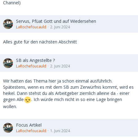
Channel)
Servus, Pfüat Gott und auf Wiedersehen
LaRochefoucauld
2. Juni 2024
Alles gute für den nächsten Abschnitt
SB als Angestellte ?
LaRochefoucauld
2. Juni 2024
Wir hatten das Thema hier ja schon einmal ausführlich.
Spätestens, wenn es mit dem SB zum Zerwürfnis kommt, wird es
heikel. Dann stehst du als Arbeitgeber ziemlich alleine da - einer
gegen Alle
. Ich würde mich nicht in so eine Lage bringen
wollen.
Focus Artikel
LaRochefoucauld
1. Juni 2024