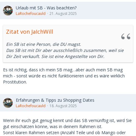
Urlaub mit SB - Was beachten?
LaRochefoucauld
21. August 2025
Zitat von JaIchWill
Ein SB ist eine Person, die DU magst.
Das SB ist mit Dir aber ausschließlich zusammen, weil sie
Dir Zeit verkauft. Sie ist eine Angestellte von Dir.
Es ist richtig, dass ich mein SB mag…aber auch mein SB mag
mich - sonst würde es nicht funktionieren und es wäre wirklich
Prostitution.
Erfahrungen & Tipps zu Shopping Dates
LaRochefoucauld
18. August 2025
Wenn ihr euch gut genug kennt und das SB vernünftig ist, wird Sie
gut einschätzen könne, was in deinem Rahmen ist.
Sonst klaren Rahmen setzen (Anzahl Teile und ob Mango oder