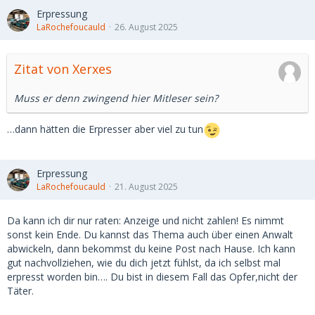
Erpressung
LaRochefoucauld
26. August 2025
Zitat von Xerxes
Muss er denn zwingend hier Mitleser sein?
…dann hätten die Erpresser aber viel zu tun
Erpressung
LaRochefoucauld
21. August 2025
Da kann ich dir nur raten: Anzeige und nicht zahlen! Es nimmt
sonst kein Ende. Du kannst das Thema auch über einen Anwalt
abwickeln, dann bekommst du keine Post nach Hause. Ich kann
gut nachvollziehen, wie du dich jetzt fühlst, da ich selbst mal
erpresst worden bin…. Du bist in diesem Fall das Opfer,nicht der
Täter.