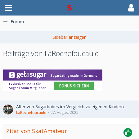
Forum
Beiträge von LaRochefoucauld
Alter von Sugarbabes im Vergleich zu eigenen Kindern
LaRochefoucauld
27. August 2025
Zitat von SkatAmateur