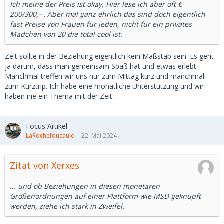
Ich meine der Preis ist okay, Hier lese ich aber oft €
200/300,--. Aber mal ganz ehrlich das sind doch eigentlich
fast Preise von Frauen für jeden, nicht für ein privates
Mädchen von 20 die total cool ist.
Zeit sollte in der Beziehung eigentlich kein Maßstab sein. Es geht
ja darum, dass man gemeinsam Spaß hat und etwas erlebt.
Manchmal treffen wir uns nur zum Mittag kurz und manchmal
zum Kurztrip. Ich habe eine monatliche Unterstützung und wir
haben nie ein Thema mit der Zeit…
Focus Artikel
LaRochefoucauld
22. Mai 2024
Zitat von Xerxes
... und ob Beziehungen in diesen monetären
Größenordnungen auf einer Plattform wie MSD geknüpft
werden, ziehe ich stark in Zweifel.