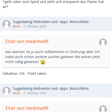
*geht rüber zum Spind und zieht sich entspannt das Flame Suit
an*
Sugardating-Webseiten und -Apps: Wunschliste
Michi
7. Oktober 2025
Zitat von medima99
das warnen ist ja auch vollkommen in Ordnung aber ich
habe auch schon andere sachen gelesen die wären jetzt
nicht nötig gewesen
Hahahaa--OK - Point taken
Sugardating-Webseiten und -Apps: Wunschliste
Michi
7. Oktober 2025
Zitat von medima99