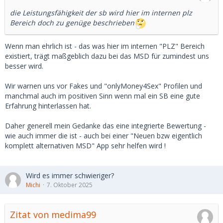
die Leistungsfähigkeit der sb wird hier im internen plz
Bereich doch zu genüge beschrieben
Wenn man ehrlich ist - das was hier im internen "PLZ" Bereich
existiert, trägt maßgeblich dazu bei das MSD für zumindest uns
besser wird.
Wir warnen uns vor Fakes und "onlyMoney4Sex" Profilen und
manchmal auch im positiven Sinn wenn mal ein SB eine gute
Erfahrung hinterlassen hat.
Daher generell mein Gedanke das eine integrierte Bewertung -
wie auch immer die ist - auch bei einer "Neuen bzw eigentlich
komplett alternativen MSD" App sehr helfen wird !
Wird es immer schwieriger?
Michi
7. Oktober 2025
Zitat von medima99