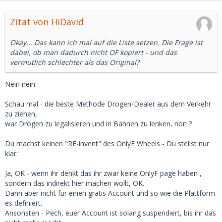
Zitat von HiDavid
Okay... Das kann ich mal auf die Liste setzen. Die Frage ist
dabei, ob man dadurch nicht OF kopiert - und das
vermutlich schlechter als das Original?
Nein nein
Schau mal - die beste Methode Drogen-Dealer aus dem Verkehr
zu ziehen,
war Drogen zu legalisieren und in Bahnen zu lenken, non ?
Du machst keinen "RE-invent" des OnlyF Wheels - Du stellst nur
klar:
Ja, OK - wenn ihr denkt das ihr zwar keine OnlyF page haben ,
sondern das indirekt hier machen wollt, OK.
Dann aber nicht für einen gratis Account und so wie die Plattform
es definiert.
Ansonsten - Pech, euer Account ist solang suspendiert, bis ihr das