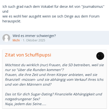
Ich such grad nach dem Vokabel für diese Art von "Journalismus"
und
wie es wohl hier ausgeht wenn sie sich Dinge aus dem Forum
herauspickt.
Wird es immer schwieriger?
Michi
1. Oktober 2025
Zitat von Schuffipupsi
Möchtest du wirklich (nur) Frauen, die SD betreiben, weil sie
nur so "über die Runden kommen"?
Frauen, die ihre Zeit und ihren Körper anbieten, weil sie
finanziell -müssen- und sie abhängig vom Verkauf ihres Ichs
und von den Männern sind?
Das ist für dich Sugar-Dating? Finanzielle Abhängigkeit und
notgedrungener Sex?
Naja, jedem das Seine.....