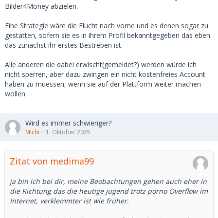
Bilder4Money abzielen.
Eine Strategie wäre die Flucht nach vorne und es denen sogar zu
gestatten, sofern sie es in ihrem Profil bekanntgegeben das eben
das zunächst ihr erstes Bestreben ist.
Alle anderen die dabei erwischt(gemeldet?) werden würde ich
nicht sperren, aber dazu zwingen ein nicht kostenfreies Account
haben zu muessen, wenn sie auf der Plattform weiter machen
wollen.
Wird es immer schwieriger?
Michi
1. Oktober 2025
Zitat von medima99
ja bin ich bei dir, meine Beobachtungen gehen auch eher in
die Richtung das die heutige jugend trotz porno Overflow im
Internet, verklemmter ist wie früher.