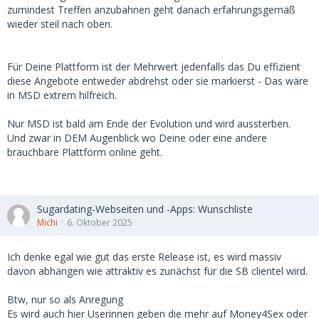
zumindest Treffen anzubahnen geht danach erfahrungsgemäß
wieder steil nach oben.
Für Deine Plattform ist der Mehrwert jedenfalls das Du effizient
diese Angebote entweder abdrehst oder sie markierst - Das wäre
in MSD extrem hilfreich.
Nur MSD ist bald am Ende der Evolution und wird aussterben.
Und zwar in DEM Augenblick wo Deine oder eine andere
brauchbare Plattform online geht.
Sugardating-Webseiten und -Apps: Wunschliste
Michi
6. Oktober 2025
Ich denke egal wie gut das erste Release ist, es wird massiv
davon abhängen wie attraktiv es zunächst für die SB clientel wird.
Btw, nur so als Anregung
Es wird auch hier Userinnen geben die mehr auf Money4Sex oder