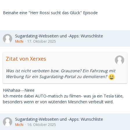
Beinahe eine "Herr Rossi sucht das Glück" Episode
Sugardating-Webseiten und -Apps: Wunschliste
Michi
17. Oktober 2025
Zitat von Xerxes
Was ist nicht verboten bzw. Grauzone? Ein Fahrzeug mit
Werbung für ein Sugardating-Portal zu demolieren?
HAhahaa---Neee
Ich meinte dabei AUTO-matisch zu filmen- was ja ein Tesla täte,
besonders wenn er von wütenden Mesnchen verbeult wird.
Sugardating-Webseiten und -Apps: Wunschliste
Michi
16. Oktober 2025