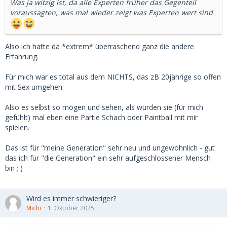
Was ja witzig ist, da alle Experten früher das Gegenteil
voraussagten, was mal wieder zeigt was Experten wert sind
Also ich hatte da *extrem* überraschend ganz die andere
Erfahrung.
Für mich war es total aus dem NICHTS, das zB 20jährige so offen
mit Sex umgehen.
Also es selbst so mögen und sehen, als würden sie (für mich
gefühlt) mal eben eine Partie Schach oder Paintball mit mir
spielen.
Das ist für "meine Generation" sehr neu und ungewöhnlich - gut
das ich für "die Generation" ein sehr aufgeschlossener Mensch
bin ; )
Wird es immer schwieriger?
Michi
1. Oktober 2025