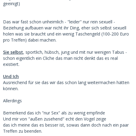
geeinigt)
Das war fast schon unheimlich - "leider" nur rein sexuell -
Beziehung aufbauen war nicht ihr Ding, eher sich selbst sexuell
holen was sie braucht und ein wenig Taschengeld (100-200 Euro
pro Treffen) dabei machen.
Sie selbst
, sportlich, hübsch, jung und mit nur wenigen Tabus -
schon eigentlich ein Cliche das man nicht denkt das es real
existiert.
Und Ich
Ausreichend für sie das wir das schon lang weitermachen hätten
können.
Allerdings
Bemerkend das ich "nur Sex" als zu wenig empfinde
Und mir von "außen zusehend" echt den Vogel zeige
das ich meine das es besser ist, sowas dann doch nach ein paar
Treffen zu beenden.