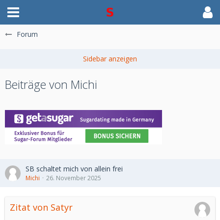
Forum
Beiträge von Michi
SB schaltet mich von allein frei
Michi
26. November 2025
Zitat von Satyr