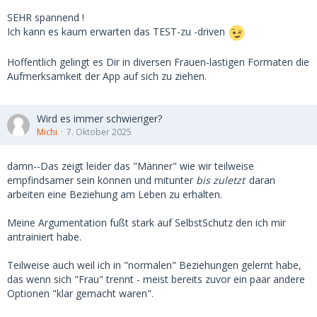
SEHR spannend !
Ich kann es kaum erwarten das TEST-zu -driven
Hoffentlich gelingt es Dir in diversen Frauen-lastigen Formaten die
Aufmerksamkeit der App auf sich zu ziehen.
Wird es immer schwieriger?
Michi
7. Oktober 2025
damn--Das zeigt leider das "Männer" wie wir teilweise
empfindsamer sein können und mitunter
bis zuletzt
daran
arbeiten eine Beziehung am Leben zu erhalten.
Meine Argumentation fußt stark auf SelbstSchutz den ich mir
antrainiert habe.
Teilweise auch weil ich in "normalen" Beziehungen gelernt habe,
das wenn sich "Frau" trennt - meist bereits zuvor ein paar andere
Optionen "klar gemacht waren".