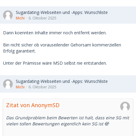
Sugardating-Webseiten und -Apps: Wunschliste
Michi
6. Oktober 2025
Dann koennten Inhalte immer noch entfernt werden.
Bin nicht sicher ob vorauseilender Gehorsam kommerziellen
Erfolg garantiert.
Unter der Prämisse wäre MSD selbst nie entstanden.
Sugardating-Webseiten und -Apps: Wunschliste
Michi
6. Oktober 2025
Zitat von AnonymSD
Das Grundproblem beim Bewerten ist halt, dass eine SG mit
vielen tollen Bewertungen eigentlich kein SG ist 🫣
...