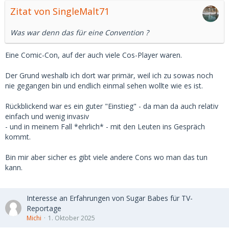
Zitat von SingleMalt71
Was war denn das für eine Convention ?
Eine Comic-Con, auf der auch viele Cos-Player waren.
Der Grund weshalb ich dort war primär, weil ich zu sowas noch
nie gegangen bin und endlich einmal sehen wollte wie es ist.
Rückblickend war es ein guter "Einstieg" - da man da auch relativ
einfach und wenig invasiv
- und in meinem Fall *ehrlich* - mit den Leuten ins Gespräch
kommt.
Bin mir aber sicher es gibt viele andere Cons wo man das tun
kann.
Interesse an Erfahrungen von Sugar Babes für TV-
Reportage
Michi
1. Oktober 2025