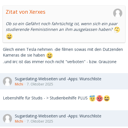
Zitat von Xerxes
Ob so ein Gefährt noch fahrtüchtig ist, wenn sich ein paar
studierende Feministinnen an ihm ausgelassen haben?
Gleich einen Tesla nehmen -die filmen sowas mit den Dutzenden
Kameras die sie haben
..und iirc ist das immer noch nicht "verboten" - bzw. Grauzone
Sugardating-Webseiten und -Apps: Wunschliste
Michi
7. Oktober 2025
Lebenshilfe für Studis - > Studienbeihilfe PLUS
Sugardating-Webseiten und -Apps: Wunschliste
Michi
7. Oktober 2025