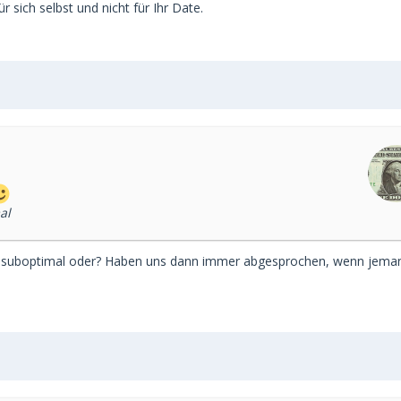
 sich selbst und nicht für Ihr Date.
al
r suboptimal oder? Haben uns dann immer abgesprochen, wenn jema