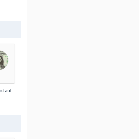
nd auf