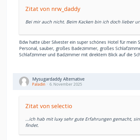
Zitat von nrw_daddy
Bei mir auch nicht. Beim Kacken bin ich doch lieber u
Bdw hatte über Silvester ein super schönes Hotel für mein 
Personal, sauber, großes Badezimmer, großes Schlafzimme
Schlafzimmer und Badzimmer mit direktem Blick auf die Schü
Mysugardaddy Alternative
Paladin
6. November 2025
Zitat von selectio
...ich hab mit luxy sehr gute Erfahrungen gemacht, sin
findet.