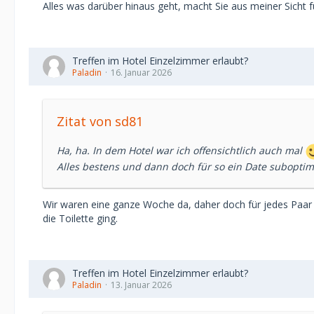
Alles was darüber hinaus geht, macht Sie aus meiner Sicht für
Treffen im Hotel Einzelzimmer erlaubt?
Paladin
16. Januar 2026
Zitat von sd81
Ha, ha. In dem Hotel war ich offensichtlich auch mal
Alles bestens und dann doch für so ein Date suboptim
Wir waren eine ganze Woche da, daher doch für jedes Paa
die Toilette ging.
Treffen im Hotel Einzelzimmer erlaubt?
Paladin
13. Januar 2026