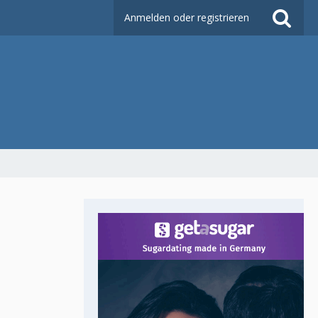
Anmelden oder registrieren