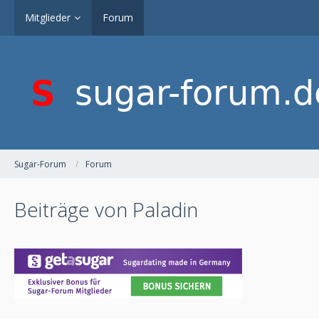
Mitglieder
Forum
Sugar-Forum
Forum
Beiträge von Paladin