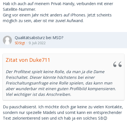
Hab ich auch auf meinem Privat-Handy, verbunden mit einer
Satellite-Nummer.
Ging vor einem Jahr nicht anders auf iPhones. Jetzt scheints
möglich zu sein, aber ist mir zuviel Aufwand.
Qualitätsabsturz bei MSD?
SDStgt
9. Juli 2022
Zitat von Duke711
Der Profiltext spielt keine Rolle, da man ja die Dame
freischaltet. Dieser könnte höchstens bei einer
Freischaltungsanfrage eine Rolle spielen, das kann man
aber wunderbar mit einen guten Profilbild kompensieren.
Viel wichtiger ist das Anschreiben.
Du pauschalisierst. Ich möchte doch gar keine zu vielen Kontakte,
sondern nur spezielle Mädels und somit kann ein entsprechender
Text zielorientierend sein und ich hab ja ein solches SB😉