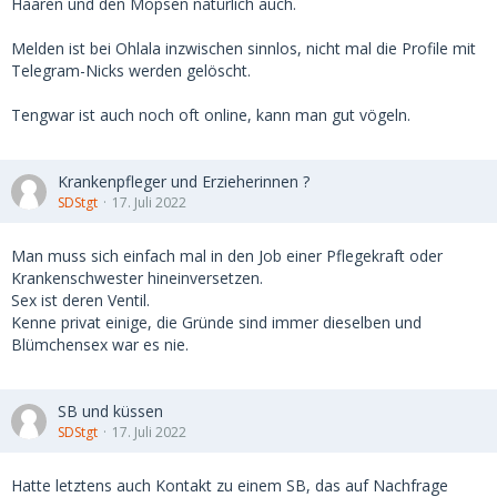
Haaren und den Möpsen natürlich auch.
Melden ist bei Ohlala inzwischen sinnlos, nicht mal die Profile mit
Telegram-Nicks werden gelöscht.
Tengwar ist auch noch oft online, kann man gut vögeln.
Krankenpfleger und Erzieherinnen ?
SDStgt
17. Juli 2022
Man muss sich einfach mal in den Job einer Pflegekraft oder
Krankenschwester hineinversetzen.
Sex ist deren Ventil.
Kenne privat einige, die Gründe sind immer dieselben und
Blümchensex war es nie.
SB und küssen
SDStgt
17. Juli 2022
Hatte letztens auch Kontakt zu einem SB, das auf Nachfrage