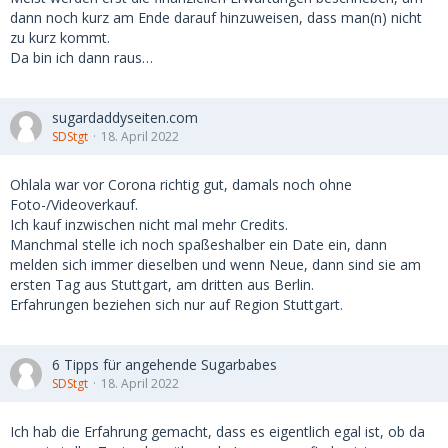
dann noch kurz am Ende darauf hinzuweisen, dass man(n) nicht
zu kurz kommt.
Da bin ich dann raus…
sugardaddyseiten.com
SDStgt
18. April 2022
Ohlala war vor Corona richtig gut, damals noch ohne
Foto-/Videoverkauf.
Ich kauf inzwischen nicht mal mehr Credits.
Manchmal stelle ich noch spaßeshalber ein Date ein, dann
melden sich immer dieselben und wenn Neue, dann sind sie am
ersten Tag aus Stuttgart, am dritten aus Berlin.
Erfahrungen beziehen sich nur auf Region Stuttgart.
6 Tipps für angehende Sugarbabes
SDStgt
18. April 2022
Ich hab die Erfahrung gemacht, dass es eigentlich egal ist, ob da