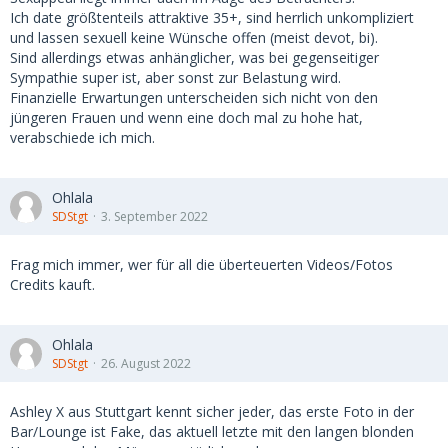
Ich date größtenteils attraktive 35+, sind herrlich unkompliziert
und lassen sexuell keine Wünsche offen (meist devot, bi).
Sind allerdings etwas anhänglicher, was bei gegenseitiger
Sympathie super ist, aber sonst zur Belastung wird.
Finanzielle Erwartungen unterscheiden sich nicht von den
jüngeren Frauen und wenn eine doch mal zu hohe hat,
verabschiede ich mich.
Ohlala
SDStgt
3. September 2022
Frag mich immer, wer für all die überteuerten Videos/Fotos
Credits kauft.
Ohlala
SDStgt
26. August 2022
Ashley X aus Stuttgart kennt sicher jeder, das erste Foto in der
Bar/Lounge ist Fake, das aktuell letzte mit den langen blonden