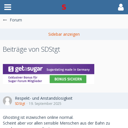
Forum
Beiträge von SDStgt
Respekt- und Anstandslosigkeit
SDStgt
19. September 2025
Ghosting ist inzwischen online normal.
Scheint aber vor allen sensible Menschen aus der Bahn zu