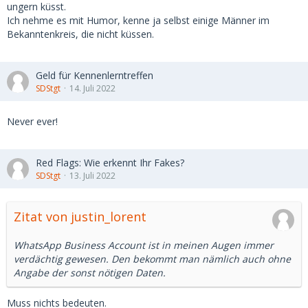
ungern küsst.
Ich nehme es mit Humor, kenne ja selbst einige Männer im
Bekanntenkreis, die nicht küssen.
Geld für Kennenlerntreffen
SDStgt
14. Juli 2022
Never ever!
Red Flags: Wie erkennt Ihr Fakes?
SDStgt
13. Juli 2022
Zitat von justin_lorent
WhatsApp Business Account ist in meinen Augen immer
verdächtig gewesen. Den bekommt man nämlich auch ohne
Angabe der sonst nötigen Daten.
Muss nichts bedeuten.