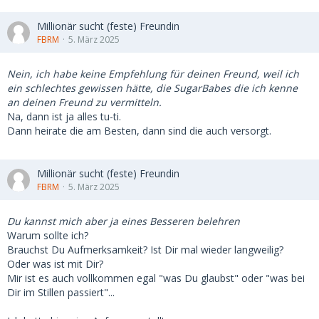
Millionär sucht (feste) Freundin
FBRM
5. März 2025
Nein, ich habe keine Empfehlung für deinen Freund, weil ich
ein schlechtes gewissen hätte, die SugarBabes die ich kenne
an deinen Freund zu vermitteln.
Na, dann ist ja alles tu-ti.
Dann heirate die am Besten, dann sind die auch versorgt.
Millionär sucht (feste) Freundin
FBRM
5. März 2025
Du kannst mich aber ja eines Besseren belehren
Warum sollte ich?
Brauchst Du Aufmerksamkeit? Ist Dir mal wieder langweilig?
Oder was ist mit Dir?
Mir ist es auch vollkommen egal "was Du glaubst" oder "was bei
Dir im Stillen passiert"...