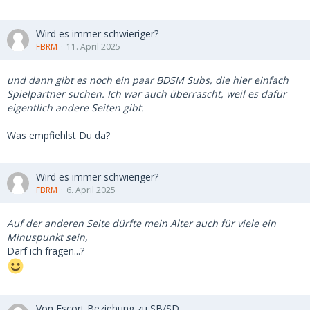
Wird es immer schwieriger?
FBRM
11. April 2025
und dann gibt es noch ein paar BDSM Subs, die hier einfach
Spielpartner suchen. Ich war auch überrascht, weil es dafür
eigentlich andere Seiten gibt.
Was empfiehlst Du da?
Wird es immer schwieriger?
FBRM
6. April 2025
Auf der anderen Seite dürfte mein Alter auch für viele ein
Minuspunkt sein,
Darf ich fragen...?
Von Escort Beziehung zu SB/SD