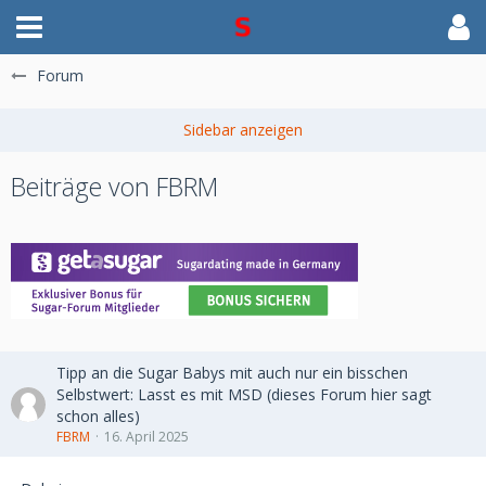
Forum
Beiträge von FBRM
Tipp an die Sugar Babys mit auch nur ein bisschen
Selbstwert: Lasst es mit MSD (dieses Forum hier sagt
schon alles)
FBRM
16. April 2025