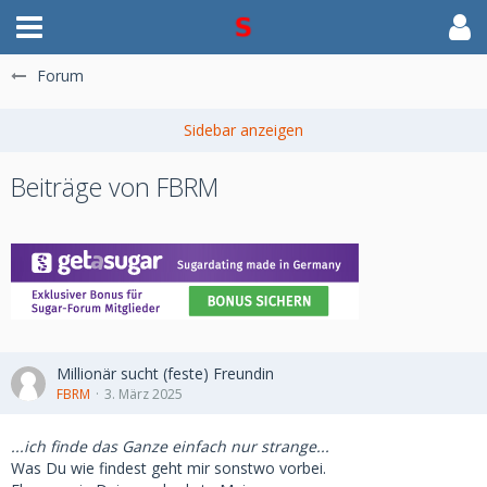
Forum
Beiträge von FBRM
Millionär sucht (feste) Freundin
FBRM
3. März 2025
...ich finde das Ganze einfach nur strange...
Was Du wie findest geht mir sonstwo vorbei.