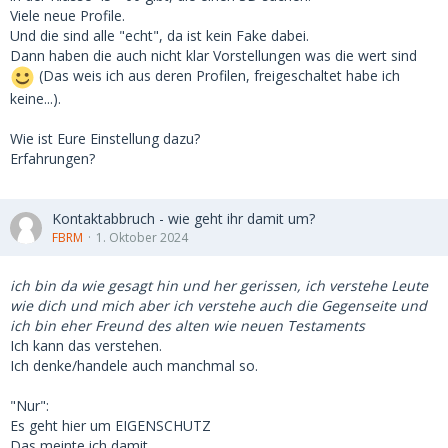
Viele neue Profile.
Und die sind alle "echt", da ist kein Fake dabei.
Dann haben die auch nicht klar Vorstellungen was die wert sind
(Das weis ich aus deren Profilen, freigeschaltet habe ich
keine...).
Wie ist Eure Einstellung dazu?
Erfahrungen?
Kontaktabbruch - wie geht ihr damit um?
FBRM
1. Oktober 2024
ich bin da wie gesagt hin und her gerissen, ich verstehe Leute
wie dich und mich aber ich verstehe auch die Gegenseite und
ich bin eher Freund des alten wie neuen Testaments
Ich kann das verstehen.
Ich denke/handele auch manchmal so.
"Nur":
Es geht hier um EIGENSCHUTZ
Das meinte ich damit.