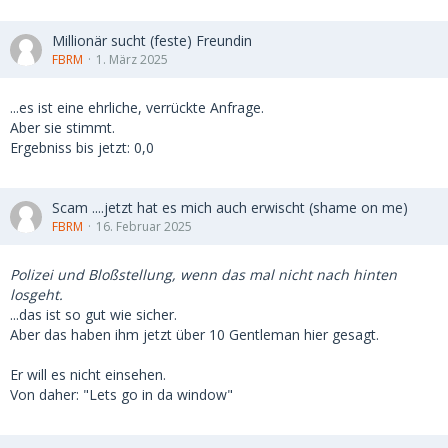
Millionär sucht (feste) Freundin
FBRM
1. März 2025
...es ist eine ehrliche, verrückte Anfrage.
Aber sie stimmt.
Ergebniss bis jetzt: 0,0
Scam ....jetzt hat es mich auch erwischt (shame on me)
FBRM
16. Februar 2025
Polizei und Bloßstellung, wenn das mal nicht nach hinten
losgeht.
...das ist so gut wie sicher.
Aber das haben ihm jetzt über 10 Gentleman hier gesagt.
Er will es nicht einsehen.
Von daher: "Lets go in da window"