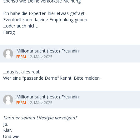
Ebenso wie Deine verkorkste Meinung.
Ich habe die Experten hier etwas gefragt:
Eventuell kann da eine Empfehlung geben.
...oder auch nicht.
Fertig.
Millionär sucht (feste) Freundin
FBRM
2. März 2025
....das ist alles real.
Wer eine "passende Dame" kennt: Bitte melden.
Millionär sucht (feste) Freundin
FBRM
2. März 2025
Kann er seinen Lifestyle vorzeigen?
Ja.
Klar.
Und wie.