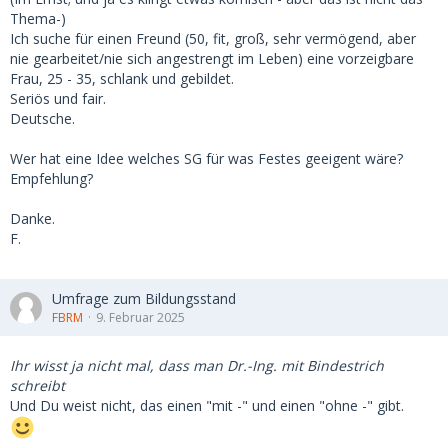
Thema-)
Ich suche für einen Freund (50, fit, groß, sehr vermögend, aber
nie gearbeitet/nie sich angestrengt im Leben) eine vorzeigbare
Frau, 25 - 35, schlank und gebildet.
Seriös und fair.
Deutsche.
Wer hat eine Idee welches SG für was Festes geeigent wäre?
Empfehlung?
Danke.
F.
Umfrage zum Bildungsstand
FBRM
9. Februar 2025
Ihr wisst ja nicht mal, dass man Dr.-Ing. mit Bindestrich
schreibt
Und Du weist nicht, das einen "mit -" und einen "ohne -" gibt.