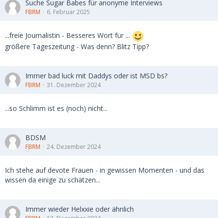
Suche Sugar Babes für anonyme Interviews
FBRM
6. Februar 2025
...freie Journalistin - Besseres Wort für ...
größere Tageszeitung - Was denn? Blitz Tipp?
Immer bad luck mit Daddys oder ist MSD bs?
FBRM
31. Dezember 2024
...so Schlimm ist es (noch) nicht...
BDSM
FBRM
24. Dezember 2024
Ich stehe auf devote Frauen - in gewissen Momenten - und das
wissen da einige zu schätzen...
Immer wieder Helxxie oder ähnlich