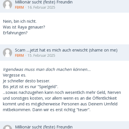
Millionär sucht (feste) Freundin
FBRM
16. Februar 2025
Nein, bin ich nicht.
Was ist Raya genauer?
Erfahrungen?
Scam ....jetzt hat es mich auch erwischt (shame on me)
FBRM
15. Februar 2025
Irgendwas muss man doch machen können...
Vergesse es.
Je schneller desto besser.
Bis jetzt ist es nur "Spielgeld".
...sowas nachzugehen kann noch wesentlich mehr Geld, Nerven
und sonstiges kosten, vor allem wenn es an die Öffentlichkeit
kommt und es möglicherweise Personen aus Deinem Umfeld
mitbekommen. Dann wir es erst richtig "teuer".
Millionär sucht (feste) Freundin