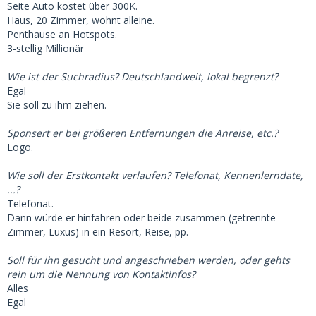
Seite Auto kostet über 300K.
Haus, 20 Zimmer, wohnt alleine.
Penthause an Hotspots.
3-stellig Millionär
Wie ist der Suchradius? Deutschlandweit, lokal begrenzt?
Egal
Sie soll zu ihm ziehen.
Sponsert er bei größeren Entfernungen die Anreise, etc.?
Logo.
Wie soll der Erstkontakt verlaufen? Telefonat, Kennenlerndate,
...?
Telefonat.
Dann würde er hinfahren oder beide zusammen (getrennte
Zimmer, Luxus) in ein Resort, Reise, pp.
Soll für ihn gesucht und angeschrieben werden, oder gehts
rein um die Nennung von Kontaktinfos?
Alles
Egal