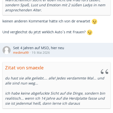
sondern Spaß, Lust und Emotion mit 2 süßen Ladys in nem
ansprechenden Alter.
keinen anderen Kommentar hätte ich von dir erwartet
Und vergleichst du jetzt wirklich Auto´s mit Frauen?
Seit 4 Jahren auf MSD, hier neu
medima99
19. Mai 2026
Zitat von smaexle
du hast sie alle geliebt.... alle! Jedes verdammte Mal... und
alle sind nun weg...
ich habe keine abgefuckte Sicht auf die Dinge, sondern bin
realitisch... wenn ich 14 Jahre auf die Herdplatte fasse und
sie ist jedenmal heiß, dann lerne ich daraus