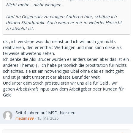
Nicht mehr... nicht weniger...
Und im Gegensatz zu einigen Anderen hier, schätze ich
deinen Standpunkt. Auch wenn er mir in vielerlei Hinsicht
zu absolut ist.
ok , ich verstehe was du meinst und ich will auch gar nichts
relativieren, den er enthält Wertungen und man kann diese als
teilweise abwertend sehen.
Ich denke die Aldi Brüder würden es anders sehen aber das ist ein
anderes Thema;-) , ich halte persönlich die prostitution für nichts
schlechtes, sie ist ein notwendiges Übel ohne das es nicht geht
und ist ja nicht umsonst der älteste Beruf der Welt.
Und unter dem Strich prostituieren wir uns alle für Geld , wir
geben Arbeitskraft Input usw dem Arbeitgeber oder Kunden für
Geld
Seit 4 Jahren auf MSD, hier neu
medima99
15. Mai 2026