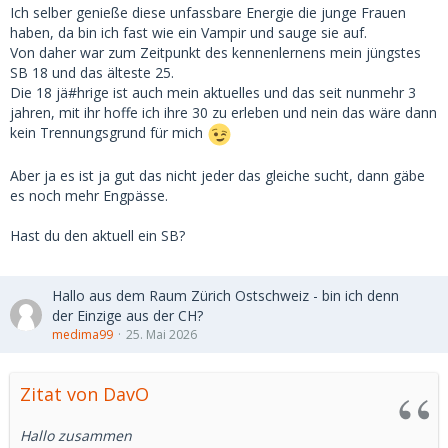
Ich selber genieße diese unfassbare Energie die junge Frauen
haben, da bin ich fast wie ein Vampir und sauge sie auf.
Von daher war zum Zeitpunkt des kennenlernens mein jüngstes
SB 18 und das älteste 25.
Die 18 jä#hrige ist auch mein aktuelles und das seit nunmehr 3
jahren, mit ihr hoffe ich ihre 30 zu erleben und nein das wäre dann
kein Trennungsgrund für mich
Aber ja es ist ja gut das nicht jeder das gleiche sucht, dann gäbe
es noch mehr Engpässe.
Hast du den aktuell ein SB?
Hallo aus dem Raum Zürich Ostschweiz - bin ich denn
der Einzige aus der CH?
medima99
25. Mai 2026
Zitat von DavO
Hallo zusammen