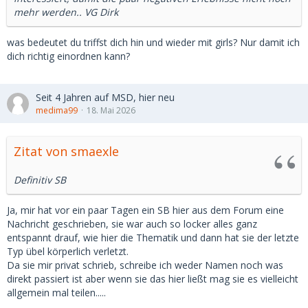
mehr werden.. VG Dirk
was bedeutet du triffst dich hin und wieder mit girls? Nur damit ich
dich richtig einordnen kann?
Seit 4 Jahren auf MSD, hier neu
medima99
18. Mai 2026
Zitat von smaexle
Definitiv SB
Ja, mir hat vor ein paar Tagen ein SB hier aus dem Forum eine
Nachricht geschrieben, sie war auch so locker alles ganz
entspannt drauf, wie hier die Thematik und dann hat sie der letzte
Typ übel körperlich verletzt.
Da sie mir privat schrieb, schreibe ich weder Namen noch was
direkt passiert ist aber wenn sie das hier ließt mag sie es vielleicht
allgemein mal teilen.....