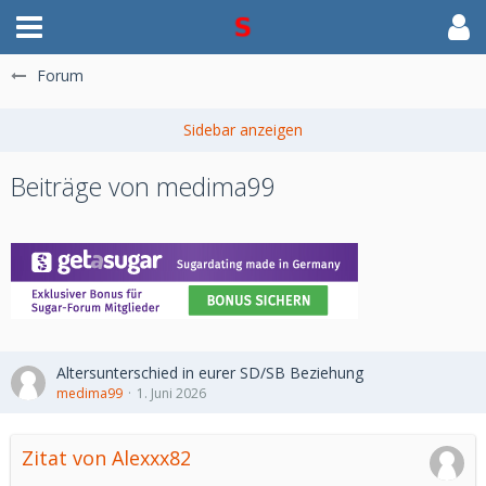
Forum
Beiträge von medima99
Altersunterschied in eurer SD/SB Beziehung
medima99
1. Juni 2026
Zitat von Alexxx82