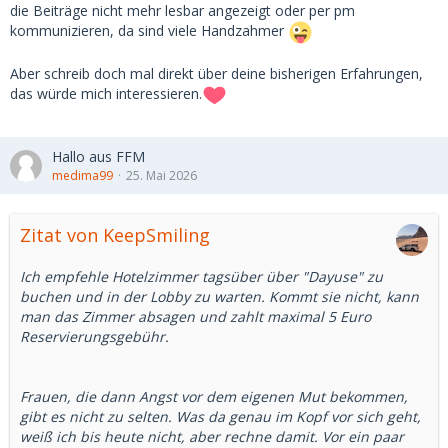
die Beiträge nicht mehr lesbar angezeigt oder per pm
kommunizieren, da sind viele Handzahmer
Aber schreib doch mal direkt über deine bisherigen Erfahrungen,
das würde mich interessieren.
Hallo aus FFM
medima99
25. Mai 2026
Zitat von KeepSmiling
Ich empfehle Hotelzimmer tagsüber über "Dayuse" zu
buchen und in der Lobby zu warten. Kommt sie nicht, kann
man das Zimmer absagen und zahlt maximal 5 Euro
Reservierungsgebühr.
Frauen, die dann Angst vor dem eigenen Mut bekommen,
gibt es nicht zu selten. Was da genau im Kopf vor sich geht,
weiß ich bis heute nicht, aber rechne damit. Vor ein paar