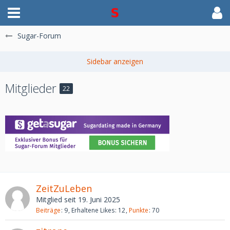
Sugar-Forum
Mitglieder
22
ZeitZuLeben
Mitglied seit 19. Juni 2025
Beiträge
9
Erhaltene Likes
12
Punkte
70