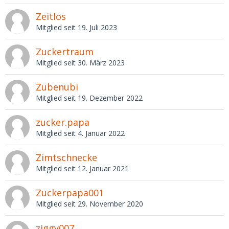
Zeitlos
Mitglied seit 19. Juli 2023
Zuckertraum
Mitglied seit 30. März 2023
Zubenubi
Mitglied seit 19. Dezember 2022
zucker.papa
Mitglied seit 4. Januar 2022
Zimtschnecke
Mitglied seit 12. Januar 2021
Zuckerpapa001
Mitglied seit 29. November 2020
ziggy007