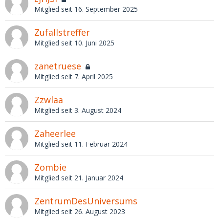
Mitglied seit 16. September 2025
Zufallstreffer
Mitglied seit 10. Juni 2025
zanetruese
Mitglied seit 7. April 2025
Zzwlaa
Mitglied seit 3. August 2024
Zaheerlee
Mitglied seit 11. Februar 2024
Zombie
Mitglied seit 21. Januar 2024
ZentrumDesUniversums
Mitglied seit 26. August 2023