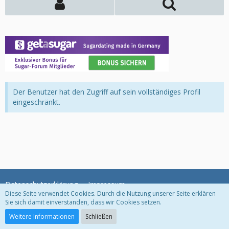
Der Benutzer hat den Zugriff auf sein vollständiges Profil
eingeschränkt.
Datenschutzerklärung
Impressum
Diese Seite verwendet Cookies. Durch die Nutzung unserer Seite erklären
Sie sich damit einverstanden, dass wir Cookies setzen.
Community-Software:
WoltLab Suite™
Weitere Informationen
Schließen