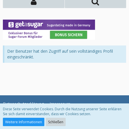
Der Benutzer hat den Zugriff auf sein vollständiges Profil
eingeschränkt.
Datenschutzerklärung
Impressum
Diese Seite verwendet Cookies. Durch die Nutzung unserer Seite erklären
Sie sich damit einverstanden, dass wir Cookies setzen.
Community-Software:
WoltLab Suite™
Weitere Informationen
Schließen