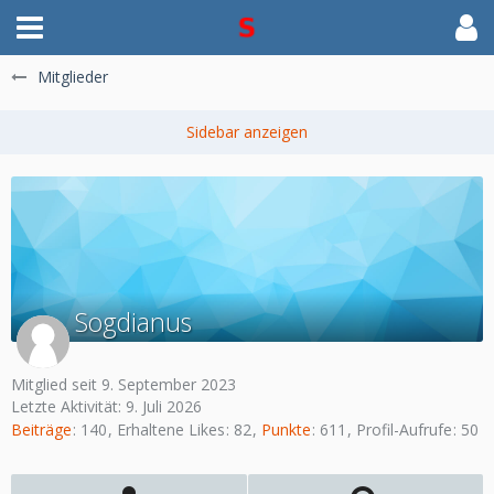
Mitglieder
Sogdianus
Mitglied seit 9. September 2023
Letzte Aktivität:
9. Juli 2026
Beiträge
140
Erhaltene Likes
82
Punkte
611
Profil-Aufrufe
50