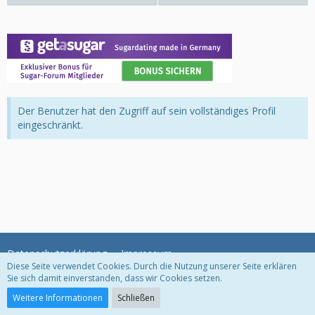
Der Benutzer hat den Zugriff auf sein vollständiges Profil
eingeschränkt.
Datenschutzerklärung
Impressum
Diese Seite verwendet Cookies. Durch die Nutzung unserer Seite erklären
Sie sich damit einverstanden, dass wir Cookies setzen.
Community-Software:
WoltLab Suite™
Weitere Informationen
Schließen