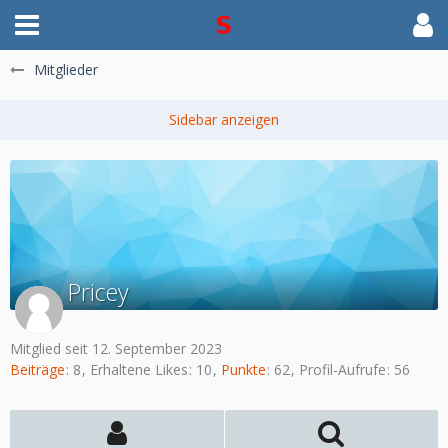
Mitglieder
Pricey
Mitglied seit 12. September 2023
Beiträge
8
Erhaltene Likes
10
Punkte
62
Profil-Aufrufe
56