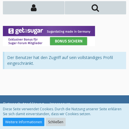
Der Benutzer hat den Zugriff auf sein vollständiges Profil
eingeschränkt.
Datenschutzerklärung
Impressum
Diese Seite verwendet Cookies. Durch die Nutzung unserer Seite erklären
Sie sich damit einverstanden, dass wir Cookies setzen.
Community-Software:
WoltLab Suite™
Weitere Informationen
Schließen