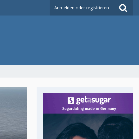
Anmelden oder registrieren