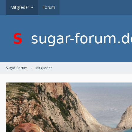
Mitglieder
Forum
Sugar-Forum
Mitglieder