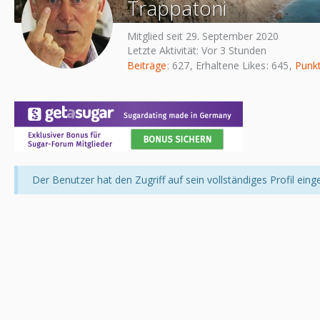
Trappatoni
Mitglied seit 29. September 2020
Letzte Aktivität:
Vor 3 Stunden
Beiträge
627
Erhaltene Likes
645
Punk
Der Benutzer hat den Zugriff auf sein vollständiges Profil eing