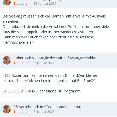
Trappatoni
13. Januar 2025
Bei Seeking müssen sich die Damen mittlerweile mit Ausweis
anmelden.
Das reduziert sicherlich die Anzahl der Profile, nimmt aber viele
raus die sich doppelt (oder immer wieder) registrieren.
Kann man zwar auch faken aber zieht eine zusätzliche
Hemmschwelle ein.
Lohnt sich VIP Mitgliedschaft auf Mysugardaddy?
Trappatoni
9. Januar 2025
"100 Rosen zum kennenlernen beim Dinner.Mein kleines
ukrainisches Mädchen in mir besteht darauf.Bin Stur🩷"
SHELOVESBIRKINS ... der Name ist Programm
SB verliebt sich in SD oder anders herum
Trappatoni
3. Januar 2025