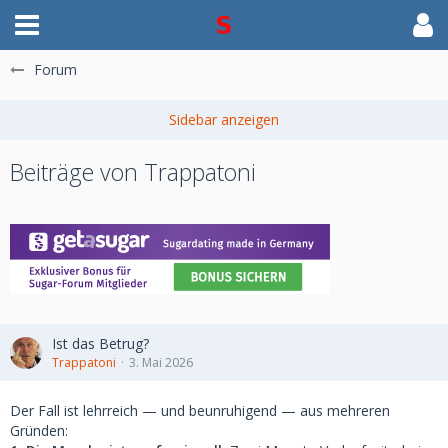
Forum
Beiträge von Trappatoni
Ist das Betrug?
Trappatoni
3. Mai 2026
Der Fall ist lehrreich — und beunruhigend — aus mehreren
Gründen: