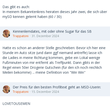
Das gibt es auch:
In meinem Bekanntenkreis heiraten dieses Jahr zwei, die sich über
mySD kennen gelernt haben (60 / 30)
Kennenlerndates, mit oder ohne Sugar für das SB
Trappatoni
31. Dezember 2024
Hatte es schon an anderer Stelle geschrieben: Bevor ich hier eine
Stunde im Auto sitze (und dann ggf niemand antreffe) lasse ich
die Ladies in meine Richtung kommen, gebe ein Lokal wenige
Fußminuten von mir entfernt als Treffpunkt. Dann gibts in der
Regel einen 50er Drogerie Gutschein (für den ich noch reichlich
Meilen bekomme) ... meine Definition von "Win Win"
Der Preis für den besten Profiltext geht an MSD-Userin:
Trappatoni
15. Dezember 2024
LOVETOUSEMEN