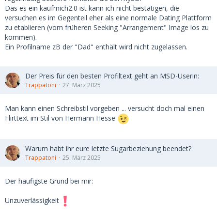
Das es ein kaufmich2.0 ist kann ich nicht bestätigen, die
versuchen es im Gegenteil eher als eine normale Dating Plattform
zu etablieren (vom früheren Seeking "Arrangement" Image los zu
kommen).
Ein Profilname zB der "Dad" enthält wird nicht zugelassen.
Der Preis für den besten Profiltext geht an MSD-Userin:
Trappatoni
27. März 2025
Man kann einen Schreibstil vorgeben ... versucht doch mal einen
Flirttext im Stil von Hermann Hesse
Warum habt ihr eure letzte Sugarbeziehung beendet?
Trappatoni
25. März 2025
Der häufigste Grund bei mir:
Unzuverlässigkeit