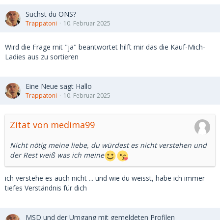
Suchst du ONS?
Trappatoni
10. Februar 2025
Wird die Frage mit "ja" beantwortet hilft mir das die Kauf-Mich-
Ladies aus zu sortieren
Eine Neue sagt Hallo
Trappatoni
10. Februar 2025
Zitat von medima99
Nicht nötig meine liebe, du würdest es nicht verstehen und
der Rest weiß was ich meine
ich verstehe es auch nicht ... und wie du weisst, habe ich immer
tiefes Verständnis für dich
MSD und der Umgang mit gemeldeten Profilen