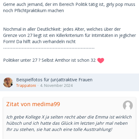
Gerne auch jemand, der im Bereich Politik tätig ist, girly pop muss
noch Pflichtpraktikum machen
Nochmal in aller Deutlichkeit: jedes Alter, welches über der
Grenze von 27 liegt ist ein Killerkriterium für Intimitäten in jeglicher
Form! Da hilft auch verhandeln nicht
-----------------------------------------------------------
Politiker unter 27 ? Selbst Amthor ist schon 32
Beispielfotos für (un)attraktive Frauen
Trappatoni
4. November 2024
Zitat von medima99
Ich gebe Kollege X ja selten recht aber die Emma ist wirklich
hübsch und ich hatte das Glück im letzten jahr mal neben
Ihr zu stehen, sie hat auch eine tolle Austtrahlung!