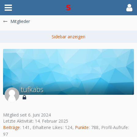
Mitglieder
tufkabs
Mitglied seit 6. Juni 2024
Letzte Aktivität:
14. Februar 2025
Beiträge
141
Erhaltene Likes
124
Punkte
788
Profil-Aufrufe
97