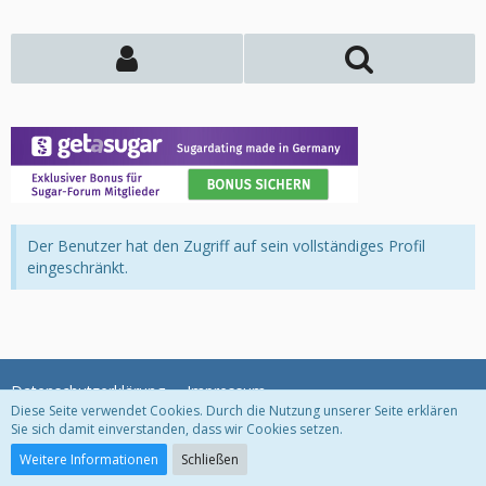
Der Benutzer hat den Zugriff auf sein vollständiges Profil
eingeschränkt.
Datenschutzerklärung
Impressum
Diese Seite verwendet Cookies. Durch die Nutzung unserer Seite erklären
Sie sich damit einverstanden, dass wir Cookies setzen.
Community-Software:
WoltLab Suite™
Weitere Informationen
Schließen