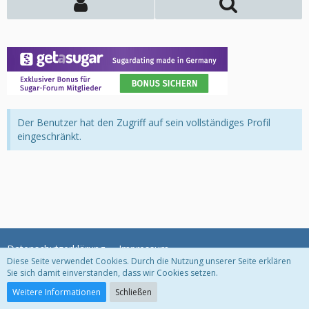
Der Benutzer hat den Zugriff auf sein vollständiges Profil
eingeschränkt.
Datenschutzerklärung
Impressum
Diese Seite verwendet Cookies. Durch die Nutzung unserer Seite erklären
Sie sich damit einverstanden, dass wir Cookies setzen.
Community-Software:
WoltLab Suite™
Weitere Informationen
Schließen