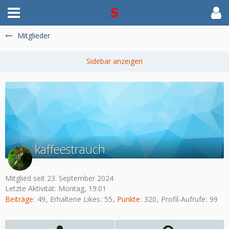
Mitglieder
kaffeestrauch
Mitglied seit 23. September 2024
Letzte Aktivität:
Montag, 19:01
Beiträge
49
Erhaltene Likes
55
Punkte
320
Profil-Aufrufe
99