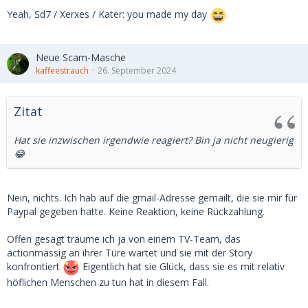
Yeah, Sd7 / Xerxes / Kater: you made my day
Neue Scam-Masche
kaffeestrauch
26. September 2024
Zitat
Hat sie inzwischen irgendwie reagiert? Bin ja nicht neugierig
😂
Nein, nichts. Ich hab auf die gmail-Adresse gemailt, die sie mir für
Paypal gegeben hatte. Keine Reaktion, keine Rückzahlung.
Offen gesagt träume ich ja von einem TV-Team, das
actionmässig an ihrer Türe wartet und sie mit der Story
konfrontiert
Eigentlich hat sie Glück, dass sie es mit relativ
höflichen Menschen zu tun hat in diesem Fall.