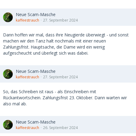
Neue Scam-Masche
kaffeestrauch
27. September 2024
Dann hoffen wir mal, dass ihre Neugierde überwiegt - und sonst
machen wir den Tanz halt nochmals mit einer neuen
Zahlungsfrist. Hauptsache, die Dame wird ein wenig
aufgescheucht und überlegt sich was dabei.
Neue Scam-Masche
kaffeestrauch
27. September 2024
So, das Schreiben ist raus - als Einschreiben mit
Rückantwortschein. Zahlungsfrist 23. Oktober. Dann warten wir
also mal ab.
Neue Scam-Masche
kaffeestrauch
26. September 2024