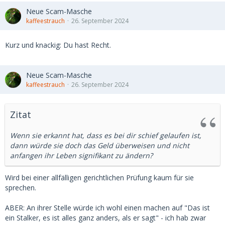
Neue Scam-Masche
kaffeestrauch
26. September 2024
Kurz und knackig: Du hast Recht.
Neue Scam-Masche
kaffeestrauch
26. September 2024
Zitat
Wenn sie erkannt hat, dass es bei dir schief gelaufen ist,
dann würde sie doch das Geld überweisen und nicht
anfangen ihr Leben signifikant zu ändern?
Wird bei einer allfälligen gerichtlichen Prüfung kaum für sie
sprechen.
ABER: An ihrer Stelle würde ich wohl einen machen auf "Das ist
ein Stalker, es ist alles ganz anders, als er sagt" - ich hab zwar