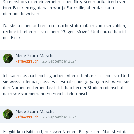
Screenshots einer einvernehmlichen flirty Kommunikation bis zu
ihrer Blockierung, danach war ja Funkstille, aber das kann
niemand beweisen.
Da sie ja einen auf renitent macht statt einfach zurückzuzahlen,
rechne ich eher mit so einem "Gegen-Move". Und darauf hab ich
null Bock...
Neue Scam-Masche
kaffeestrauch
26. September 2024
Ich kann das auch nicht glauben. Aber offenbar ist es hier so. Und
sie weiss offenbar, dass es diesmal schief gegangen ist, wenn sie
den Namen entfernen lässt. Ich hab bei der Studierendenschaft
nach wie vor niemanden erreicht telefonisch.
Neue Scam-Masche
kaffeestrauch
26. September 2024
Es gibt kein Bild dort, nur zwei Namen. Bis gestern. Nun steht da