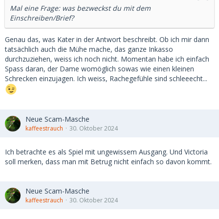
Mal eine Frage: was bezweckst du mit dem
Einschreiben/Brief?
Genau das, was Kater in der Antwort beschreibt. Ob ich mir dann
tatsächlich auch die Mühe mache, das ganze Inkasso
durchzuziehen, weiss ich noch nicht. Momentan habe ich einfach
Spass daran, der Dame womöglich sowas wie einen kleinen
Schrecken einzujagen. Ich weiss, Rachegefühle sind schleeecht...
Neue Scam-Masche
kaffeestrauch
30. Oktober 2024
Ich betrachte es als Spiel mit ungewissem Ausgang. Und Victoria
soll merken, dass man mit Betrug nicht einfach so davon kommt.
Neue Scam-Masche
kaffeestrauch
30. Oktober 2024