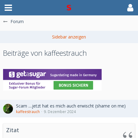
Forum
Beiträge von kaffeestrauch
Scam ....jetzt hat es mich auch erwischt (shame on me)
kaffeestrauch
9. Dezember 2024
Zitat