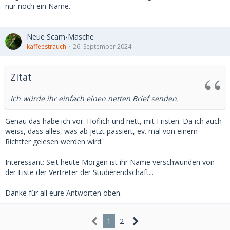
nur noch ein Name.
Neue Scam-Masche
kaffeestrauch
26. September 2024
Zitat
Ich würde ihr einfach einen netten Brief senden.
Genau das habe ich vor. Höflich und nett, mit Fristen. Da ich auch
weiss, dass alles, was ab jetzt passiert, ev. mal von einem
Richtter gelesen werden wird.
Interessant: Seit heute Morgen ist ihr Name verschwunden von
der Liste der Vertreter der Studierendschaft...
Danke für all eure Antworten oben.
1
2