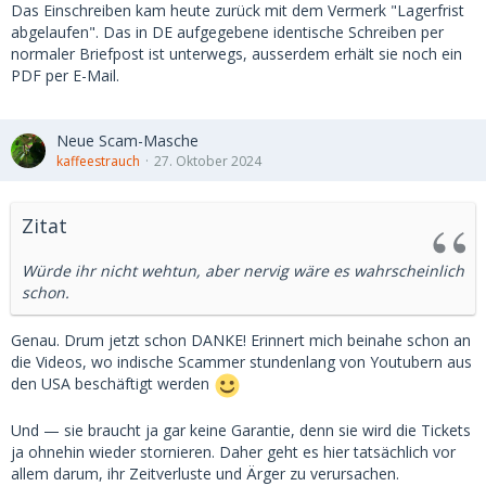
Das Einschreiben kam heute zurück mit dem Vermerk "Lagerfrist
abgelaufen". Das in DE aufgegebene identische Schreiben per
normaler Briefpost ist unterwegs, ausserdem erhält sie noch ein
PDF per E-Mail.
Neue Scam-Masche
kaffeestrauch
27. Oktober 2024
Zitat
Würde ihr nicht wehtun, aber nervig wäre es wahrscheinlich
schon.
Genau. Drum jetzt schon DANKE! Erinnert mich beinahe schon an
die Videos, wo indische Scammer stundenlang von Youtubern aus
den USA beschäftigt werden
Und — sie braucht ja gar keine Garantie, denn sie wird die Tickets
ja ohnehin wieder stornieren. Daher geht es hier tatsächlich vor
allem darum, ihr Zeitverluste und Ärger zu verursachen.