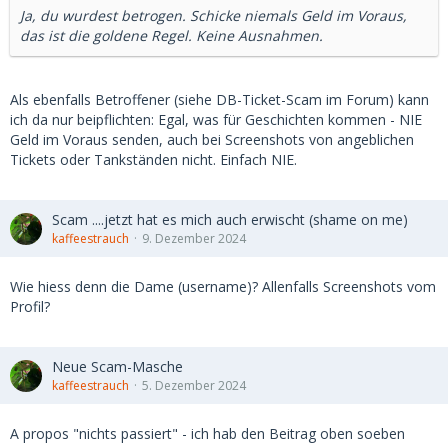
Ja, du wurdest betrogen. Schicke niemals Geld im Voraus,
das ist die goldene Regel. Keine Ausnahmen.
Als ebenfalls Betroffener (siehe DB-Ticket-Scam im Forum) kann
ich da nur beipflichten: Egal, was für Geschichten kommen - NIE
Geld im Voraus senden, auch bei Screenshots von angeblichen
Tickets oder Tankständen nicht. Einfach NIE.
Scam ....jetzt hat es mich auch erwischt (shame on me)
kaffeestrauch
9. Dezember 2024
Wie hiess denn die Dame (username)? Allenfalls Screenshots vom
Profil?
Neue Scam-Masche
kaffeestrauch
5. Dezember 2024
A propos "nichts passiert" - ich hab den Beitrag oben soeben