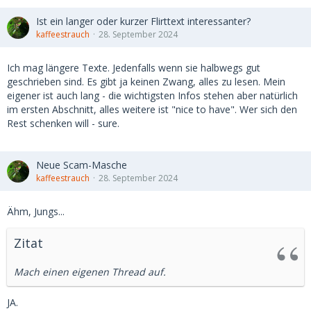
Ist ein langer oder kurzer Flirttext interessanter?
kaffeestrauch
28. September 2024
Ich mag längere Texte. Jedenfalls wenn sie halbwegs gut
geschrieben sind. Es gibt ja keinen Zwang, alles zu lesen. Mein
eigener ist auch lang - die wichtigsten Infos stehen aber natürlich
im ersten Abschnitt, alles weitere ist "nice to have". Wer sich den
Rest schenken will - sure.
Neue Scam-Masche
kaffeestrauch
28. September 2024
Ähm, Jungs...
Zitat
Mach einen eigenen Thread auf.
JA.