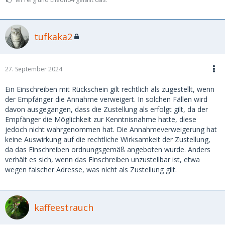
tufkaka2
27. September 2024
Ein Einschreiben mit Rückschein gilt rechtlich als zugestellt, wenn
der Empfänger die Annahme verweigert. In solchen Fällen wird
davon ausgegangen, dass die Zustellung als erfolgt gilt, da der
Empfänger die Möglichkeit zur Kenntnisnahme hatte, diese
jedoch nicht wahrgenommen hat. Die Annahmeverweigerung hat
keine Auswirkung auf die rechtliche Wirksamkeit der Zustellung,
da das Einschreiben ordnungsgemäß angeboten wurde. Anders
verhält es sich, wenn das Einschreiben unzustellbar ist, etwa
wegen falscher Adresse, was nicht als Zustellung gilt.
kaffeestrauch