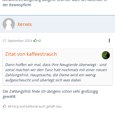
der Beweispflicht.
Xerxes
27. September 2024
+2
Zitat von kaffeestrauch
Dann hoffen wir mal, dass ihre Neugierde überwiegt - und
sonst machen wir den Tanz halt nochmals mit einer neuen
Zahlungsfrist. Hauptsache, die Dame wird ein wenig
aufgescheucht und überlegt sich was dabei.
Die Zahlungsfrist finde ich übrigens schon sehr großzügig
gewählt.
MrYerg und kaffeestrauch gefällt das.