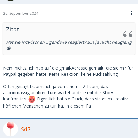
26. September 2024
Zitat
Hat sie inzwischen irgendwie reagiert? Bin ja nicht neugierig
😂
Nein, nichts. Ich hab auf die gmail-Adresse gemailt, die sie mir für
Paypal gegeben hatte. Keine Reaktion, keine Rückzahlung.
Offen gesagt träume ich ja von einem TV-Team, das
actionmässig an ihrer Türe wartet und sie mit der Story
konfrontiert
Eigentlich hat sie Glück, dass sie es mit relativ
höflichen Menschen zu tun hat in diesem Fall.
Sd7