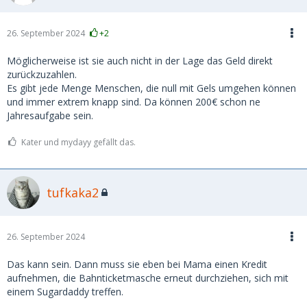
26. September 2024
+2
Möglicherweise ist sie auch nicht in der Lage das Geld direkt
zurückzuzahlen.
Es gibt jede Menge Menschen, die null mit Gels umgehen können
und immer extrem knapp sind. Da können 200€ schon ne
Jahresaufgabe sein.
Kater und mydayy gefällt das.
tufkaka2
26. September 2024
Das kann sein. Dann muss sie eben bei Mama einen Kredit
aufnehmen, die Bahnticketmasche erneut durchziehen, sich mit
einem Sugardaddy treffen.