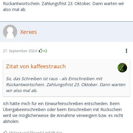
Rückantwortschein. Zahlungsfrist 23. Oktober. Dann warten wir
also mal ab.
Xerxes
27. September 2024
+2
Zitat von kaffeestrauch
So, das Schreiben ist raus - als Einschreiben mit
Rückantwortschein. Zahlungsfrist 23. Oktober. Dann warten
wir also mal ab.
Ich hätte mich für ein Einwurfeinschreiben entschieden. Beim
Übergabeeinschreiben oder beim Einschreiben mit Rückschein
wird sie möglicherweise die Annahme verweigern bzw. es nicht
abholen.
MrYerg und Elleon64 gefällt das.