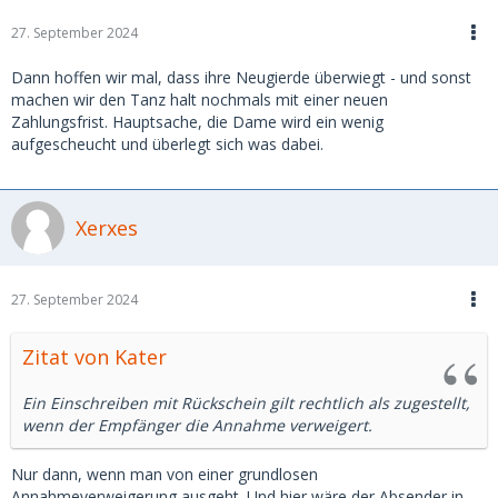
27. September 2024
Dann hoffen wir mal, dass ihre Neugierde überwiegt - und sonst
machen wir den Tanz halt nochmals mit einer neuen
Zahlungsfrist. Hauptsache, die Dame wird ein wenig
aufgescheucht und überlegt sich was dabei.
Xerxes
27. September 2024
Zitat von Kater
Ein Einschreiben mit Rückschein gilt rechtlich als zugestellt,
wenn der Empfänger die Annahme verweigert.
Nur dann, wenn man von einer grundlosen
Annahmeverweigerung ausgeht. Und hier wäre der Absender in