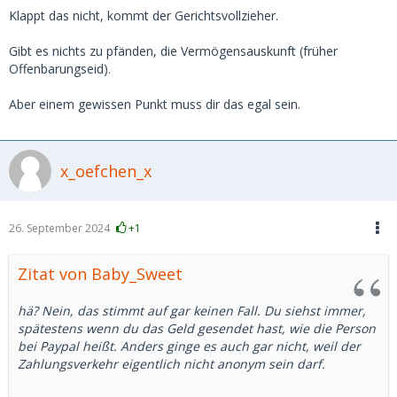
Klappt das nicht, kommt der Gerichtsvollzieher.
Gibt es nichts zu pfänden, die Vermögensauskunft (früher
Offenbarungseid).
Aber einem gewissen Punkt muss dir das egal sein.
x_oefchen_x
26. September 2024
+1
Zitat von Baby_Sweet
hä? Nein, das stimmt auf gar keinen Fall. Du siehst immer,
spätestens wenn du das Geld gesendet hast, wie die Person
bei Paypal heißt. Anders ginge es auch gar nicht, weil der
Zahlungsverkehr eigentlich nicht anonym sein darf.