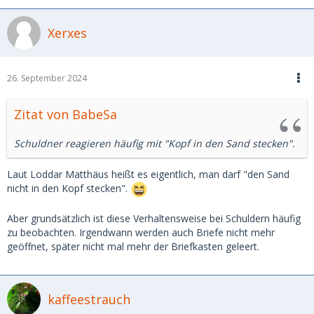
Xerxes
26. September 2024
Zitat von BabeSa
Schuldner reagieren häufig mit "Kopf in den Sand stecken".
Laut Loddar Matthäus heißt es eigentlich, man darf "den Sand
nicht in den Kopf stecken".
Aber grundsätzlich ist diese Verhaltensweise bei Schuldern häufig
zu beobachten. Irgendwann werden auch Briefe nicht mehr
geöffnet, später nicht mal mehr der Briefkasten geleert.
kaffeestrauch