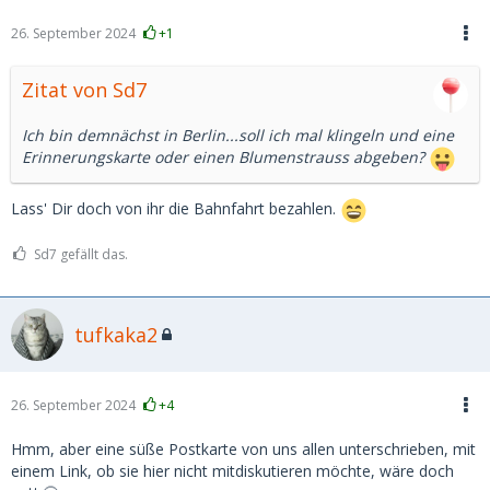
26. September 2024
+1
Zitat von Sd7
Ich bin demnächst in Berlin...soll ich mal klingeln und eine
Erinnerungskarte oder einen Blumenstrauss abgeben?
Lass' Dir doch von ihr die Bahnfahrt bezahlen.
Sd7 gefällt das.
tufkaka2
26. September 2024
+4
Hmm, aber eine süße Postkarte von uns allen unterschrieben, mit
einem Link, ob sie hier nicht mitdiskutieren möchte, wäre doch