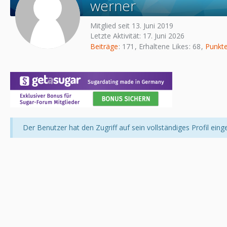
werner
Mitglied seit 13. Juni 2019
Letzte Aktivität:
17. Juni 2026
Beiträge
171
Erhaltene Likes
68
Punkt
Der Benutzer hat den Zugriff auf sein vollständiges Profil eing