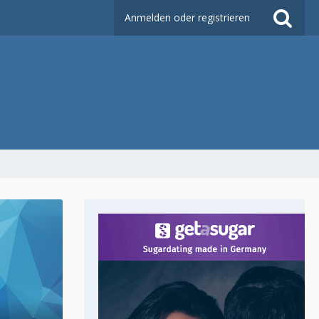
Anmelden oder registrieren