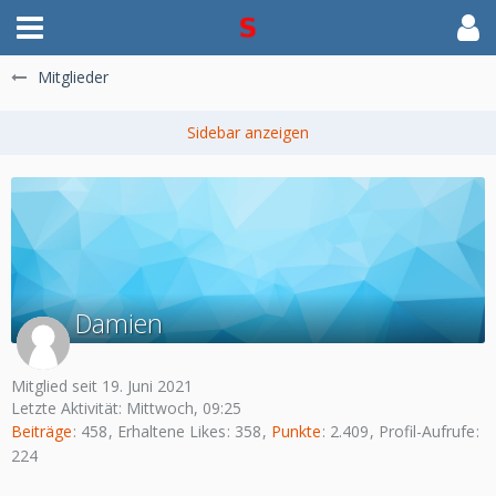
Mitglieder
Damien
Mitglied seit 19. Juni 2021
Letzte Aktivität:
Mittwoch, 09:25
Beiträge
458
Erhaltene Likes
358
Punkte
2.409
Profil-Aufrufe
224