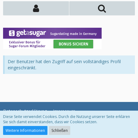
Der Benutzer hat den Zugriff auf sein vollständiges Profil
eingeschränkt.
Datenschutzerklärung
Impressum
Diese Seite verwendet Cookies. Durch die Nutzung unserer Seite erklären
Sie sich damit einverstanden, dass wir Cookies setzen.
Community-Software:
WoltLab Suite™
Weitere Informationen
Schließen