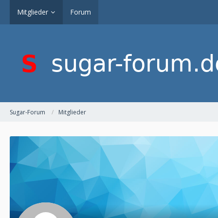
Mitglieder
Forum
Sugar-Forum
Mitglieder