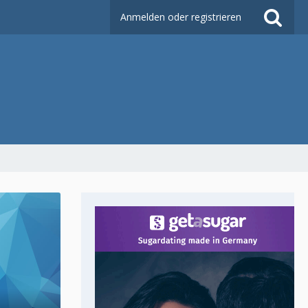
Anmelden oder registrieren