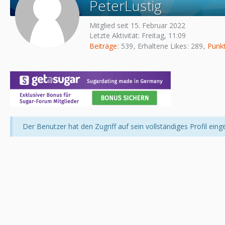
PeterLustig
Mitglied seit 15. Februar 2022
Letzte Aktivität:
Freitag, 11:09
Beiträge
539
Erhaltene Likes
289
Punk
Der Benutzer hat den Zugriff auf sein vollständiges Profil eing