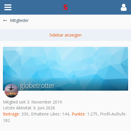
Mitglieder
globetrotter
Mitglied seit 3. November 2019
Letzte Aktivität:
6. Juni 2026
Beiträge
330
Erhaltene Likes
144
Punkte
1.275
Profil-Aufrufe
182