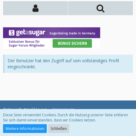
Der Benutzer hat den Zugriff auf sein vollständiges Profil
eingeschränkt.
Datenschutzerklärung
Impressum
Diese Seite verwendet Cookies. Durch die Nutzung unserer Seite erklären
Sie sich damit einverstanden, dass wir Cookies setzen.
Community-Software:
WoltLab Suite™
Weitere Informationen
Schließen