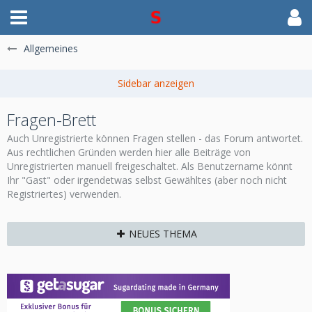
Allgemeines
Fragen-Brett
Auch Unregistrierte können Fragen stellen - das Forum antwortet.
Aus rechtlichen Gründen werden hier alle Beiträge von
Unregistrierten manuell freigeschaltet. Als Benutzername könnt
Ihr "Gast" oder irgendetwas selbst Gewähltes (aber noch nicht
Registriertes) verwenden.
NEUES THEMA