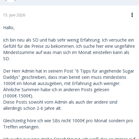
15. Juni 2026
Hallo,
ich bin neu als SD und hab sehr wenig Erfahrung. Ich versuche ein
Gefühl für die Preise zu bekommen. Ich suche hier eine ungefähre
Mindestsumme auf was man sich im Monat einstellen kann als
SD.
Der Herr Admin hat in seinem Post "6 Tipps für angehende Sugar
Daddys" geschrieben, dass man bereit sein muss mindestens
1000€ im Monat auszugeben, mit Erfahrung auch weniger.
Ähnliche Summen habe ich in anderen Posts gelesen
(1000€-1500€).
Diese Posts sowohl vom Admin als auch der andere sind
allerdings schon 2-6 Jahre alt.
Gleichzeitig höre ich wie SBs nicht 1000€ pro Monat sondern pro
Treffen verlangen.