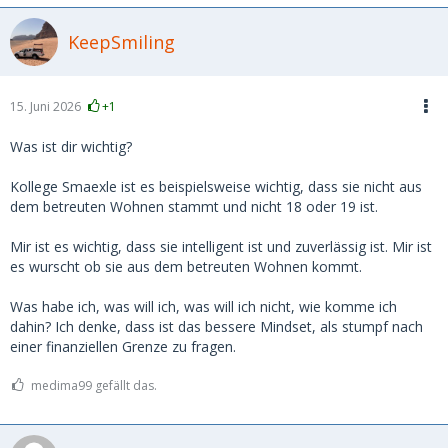
KeepSmiling
15. Juni 2026
+1
Was ist dir wichtig?
Kollege Smaexle ist es beispielsweise wichtig, dass sie nicht aus
dem
betreuten Wohnen stammt und nicht 18 oder 19 ist.
Mir ist es wichtig, dass sie intelligent ist und zuverlässig ist. Mir ist
es wurscht ob sie aus dem betreuten Wohnen kommt.
Was habe ich, was will ich, was will ich nicht, wie komme ich
dahin? Ich denke, dass ist das bessere Mindset, als stumpf nach
einer finanziellen Grenze zu fragen.
medima99 gefällt das.