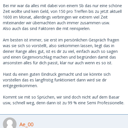
Bei mir war da alles mit dabei von einem Sb das nur eine schöne
Zeit wollte und kein Geld, von 150 pro Treffen bis zu jetzt aktuell
1600 im Monat, allerdings verbringen wir extrem viel Zeit
miteinander wir übernachten auch immer zusammen usw.
Also auch das sind Faktoren die mit reinspielen.
Am besten ist immer, sie erst im persönlichen Gespräch fragen
was sie sich so vorstellt, also siekommen lassen, liegt das in
deiner Range alles gut, ist es dir zu viel, einfach auch so sagen
und einen Gegenvorschlag machen und begründen damit das
ansonsten alles für dich passt, klar nur auch wenn es so ist.
Hast du einen guten Eindruck gemacht und sie könnte sich
vorstellen das es langfristig funktioniert dann wird sie dir
entgegenkommen.
Kommt sie mit so Sprüchen, wir sind doch nicht auf dem Basar
usw, schnell weg, denn dann ist zu 99 % eine Semi Professionelle.
Ae_00