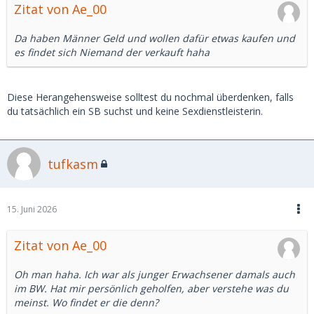
Zitat von Ae_00
Da haben Männer Geld und wollen dafür etwas kaufen und
es findet sich Niemand der verkauft haha
Diese Herangehensweise solltest du nochmal überdenken, falls
du tatsächlich ein SB suchst und keine Sexdienstleisterin.
tufkasm
15. Juni 2026
Zitat von Ae_00
Oh man haha. Ich war als junger Erwachsener damals auch
im BW. Hat mir persönlich geholfen, aber verstehe was du
meinst. Wo findet er die denn?