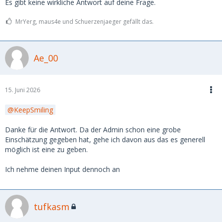
Es gibt keine wirkliche Antwort auf deine Frage.
MrYerg, maus4e und Schuerzenjaeger gefällt das.
Ae_00
15. Juni 2026
KeepSmiling
Danke für die Antwort. Da der Admin schon eine grobe
Einschätzung gegeben hat, gehe ich davon aus das es generell
möglich ist eine zu geben.
Ich nehme deinen Input dennoch an
tufkasm