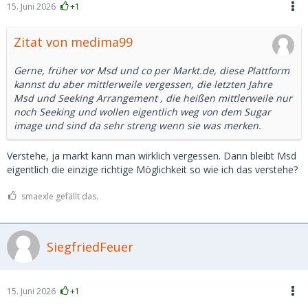
15. Juni 2026
+1
Zitat von medima99
Gerne, früher vor Msd und co per Markt.de, diese Plattform
kannst du aber mittlerweile vergessen, die letzten Jahre
Msd und Seeking Arrangement , die heißen mittlerweile nur
noch Seeking und wollen eigentlich weg von dem Sugar
image und sind da sehr streng wenn sie was merken.
Verstehe, ja markt kann man wirklich vergessen. Dann bleibt Msd
eigentlich die einzige richtige Möglichkeit so wie ich das verstehe?
smaexle gefällt das.
SiegfriedFeuer
15. Juni 2026
+1