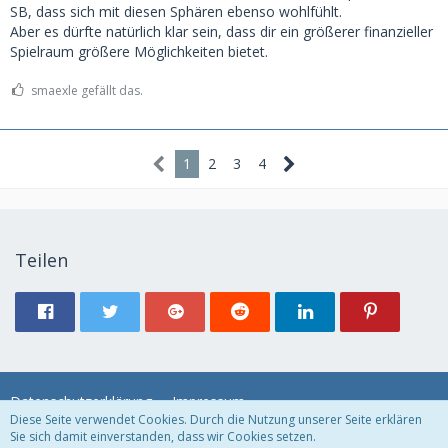
SB, dass sich mit diesen Sphären ebenso wohlfühlt.
Aber es dürfte natürlich klar sein, dass dir ein größerer finanzieller
Spielraum größere Möglichkeiten bietet.
smaexle gefällt das.
1
2
3
4
Teilen
Datenschutzerklärung
Impressum
Diese Seite verwendet Cookies. Durch die Nutzung unserer Seite erklären
Sie sich damit einverstanden, dass wir Cookies setzen.