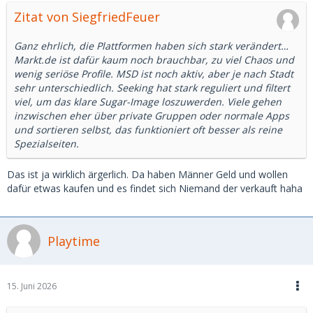
Zitat von SiegfriedFeuer
Ganz ehrlich, die Plattformen haben sich stark verändert…
Markt.de ist dafür kaum noch brauchbar, zu viel Chaos und
wenig seriöse Profile. MSD ist noch aktiv, aber je nach Stadt
sehr unterschiedlich. Seeking hat stark reguliert und filtert
viel, um das klare Sugar-Image loszuwerden. Viele gehen
inzwischen eher über private Gruppen oder normale Apps
und sortieren selbst, das funktioniert oft besser als reine
Spezialseiten.
Das ist ja wirklich ärgerlich. Da haben Männer Geld und wollen
dafür etwas kaufen und es findet sich Niemand der verkauft haha
Playtime
15. Juni 2026