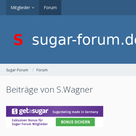
Mitglieder
Forum
Sugar-Forum
Forum
Beiträge von S.Wagner