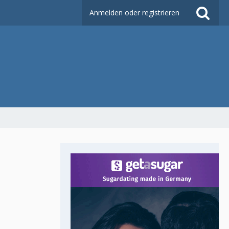
Anmelden oder registrieren