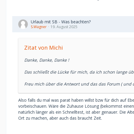
Urlaub mit SB - Was beachten?
S.Wagner
19. August 2025
Zitat von Michi
Danke, Danke, Danke !
Das schließt die Lücke für mich, da ich schon lange üb
Freu mich über die Antwort und das das Forum ( und du
Also falls du mal was parat haben willst bzw für dich auf 
vorbeischauen. Wäre die Zuhause Lösung (bekommst einen K
natürlich länger als ein Schnelltest, ist aber genauer. Die 
Ort zu machen, aber auch das braucht Zeit.