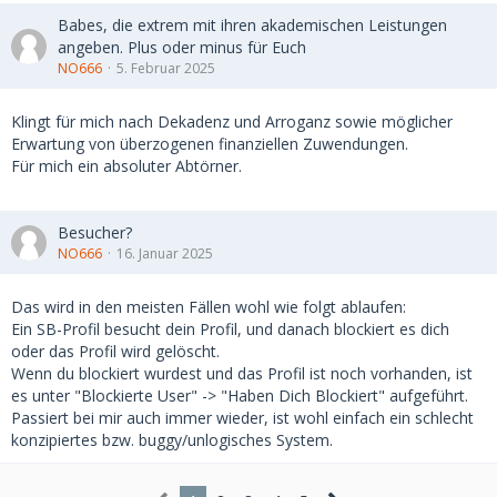
Babes, die extrem mit ihren akademischen Leistungen
angeben. Plus oder minus für Euch
NO666
5. Februar 2025
Klingt für mich nach Dekadenz und Arroganz sowie möglicher
Erwartung von überzogenen finanziellen Zuwendungen.
Für mich ein absoluter Abtörner.
Besucher?
NO666
16. Januar 2025
Das wird in den meisten Fällen wohl wie folgt ablaufen:
Ein SB-Profil besucht dein Profil, und danach blockiert es dich
oder das Profil wird gelöscht.
Wenn du blockiert wurdest und das Profil ist noch vorhanden, ist
es unter "Blockierte User" -> "Haben Dich Blockiert" aufgeführt.
Passiert bei mir auch immer wieder, ist wohl einfach ein schlecht
konzipiertes bzw. buggy/unlogisches System.