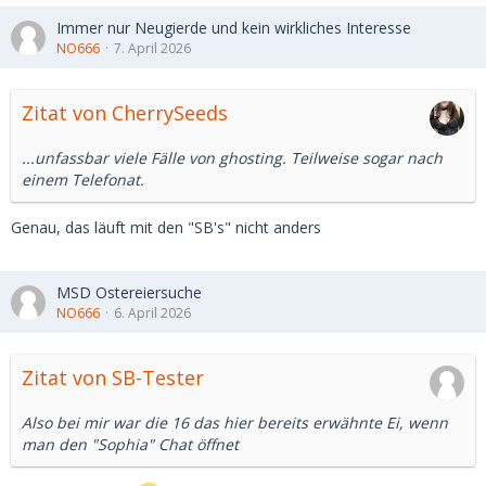
Immer nur Neugierde und kein wirkliches Interesse
NO666
7. April 2026
Zitat von CherrySeeds
...unfassbar viele Fälle von ghosting. Teilweise sogar nach
einem Telefonat.
Genau, das läuft mit den "SB's" nicht anders
MSD Ostereiersuche
NO666
6. April 2026
Zitat von SB-Tester
Also bei mir war die 16 das hier bereits erwähnte Ei, wenn
man den "Sophia" Chat öffnet