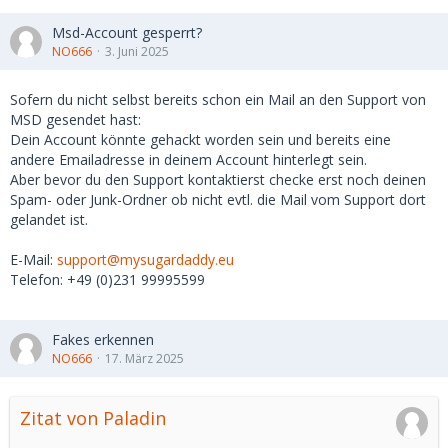
Msd-Account gesperrt?
NO666
3. Juni 2025
Sofern du nicht selbst bereits schon ein Mail an den Support von
MSD gesendet hast:
Dein Account könnte gehackt worden sein und bereits eine
andere Emailadresse in deinem Account hinterlegt sein.
Aber bevor du den Support kontaktierst checke erst noch deinen
Spam- oder Junk-Ordner ob nicht evtl. die Mail vom Support dort
gelandet ist.
E-Mail:
support@mysugardaddy.eu
Telefon: +49 (0)231 99995599
Fakes erkennen
NO666
17. März 2025
Zitat von Paladin