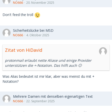
NO666
20. November 2025
Don't feed the troll
Sicherheitslücke bei MSD
NO666
4. Oktober 2025
Zitat von HiDavid
protonmail erlaubt nette Aliase und einige Provider
unterstützen die +-Notation. Das hilft auch 🙂
Was Alias bedeutet ist mir klar, aber was meinst du mit +
Notation?
Mehrere Damen mit denselben eigenartigen Text
NO666
22. September 2025