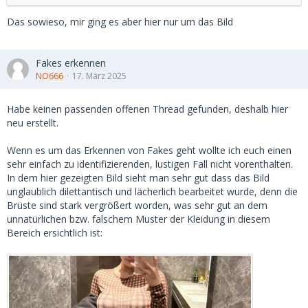
Das sowieso, mir ging es aber hier nur um das Bild
Fakes erkennen
NO666
17. März 2025
Habe keinen passenden offenen Thread gefunden, deshalb hier
neu erstellt.
Wenn es um das Erkennen von Fakes geht wollte ich euch einen
sehr einfach zu identifizierenden, lustigen Fall nicht vorenthalten.
In dem hier gezeigten Bild sieht man sehr gut dass das Bild
unglaublich dilettantisch und lächerlich bearbeitet wurde, denn die
Brüste sind stark vergrößert worden, was sehr gut an dem
unnatürlichen bzw. falschem Muster der Kleidung in diesem
Bereich ersichtlich ist: