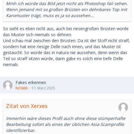
Mmh ich würde das Bild jetzt nicht als Photoshop fail sehen.
Wenn jemand mit so großen Brüsten ein dehnbares Top mit
Karomuster trägt, muss es ja so aussehen...
So sieht es eben nicht aus, auch bei riesengroßen Brüsten würde
das Muster sich niemals so dehnen.
Und schau mal zwischen den Brüsten: Da ist der Stoff nicht straff,
sondern hat eine riesige Delle nach innen, und das Muster ist
gestaucht. So würde das in natura nie aussehen, denn wenn das
Teil so straff sitzen würde, dann gäbe es solch eine tiefe Delle
niemals
Fakes erkennen
NO666
17. März 2025
Zitat von Xerxes
Immerhin wäre dieses Profil auch ohne diese stümperhafte
Bearbeitung sofort als eines der üblichen Asia-Scamprofile
identifizierbar.