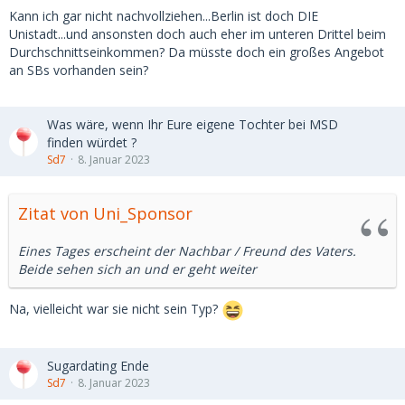
Kann ich gar nicht nachvollziehen...Berlin ist doch DIE
Unistadt...und ansonsten doch auch eher im unteren Drittel beim
Durchschnittseinkommen? Da müsste doch ein großes Angebot
an SBs vorhanden sein?
Was wäre, wenn Ihr Eure eigene Tochter bei MSD
finden würdet ?
Sd7
8. Januar 2023
Zitat von Uni_Sponsor
Eines Tages erscheint der Nachbar / Freund des Vaters.
Beide sehen sich an und er geht weiter
Na, vielleicht war sie nicht sein Typ?
Sugardating Ende
Sd7
8. Januar 2023