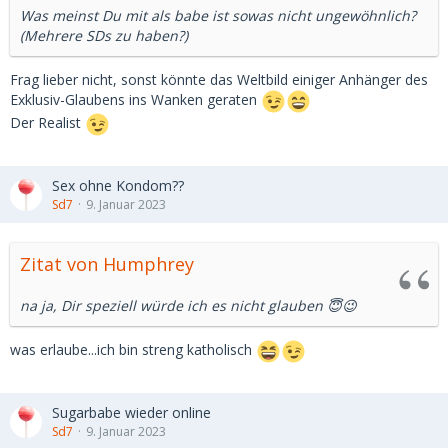
Was meinst Du mit als babe ist sowas nicht ungewöhnlich?
(Mehrere SDs zu haben?)
Frag lieber nicht, sonst könnte das Weltbild einiger Anhänger des
Exklusiv-Glaubens ins Wanken geraten
Der Realist
Sex ohne Kondom??
Sd7
9. Januar 2023
Zitat von Humphrey
na ja, Dir speziell würde ich es nicht glauben 😇😉
was erlaube...ich bin streng katholisch
Sugarbabe wieder online
Sd7
9. Januar 2023