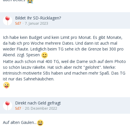
Bildet Ihr SD-Rücklagen?
Sd7
7. Januar 2023
Ich habe kein Budget und kein Limit pro Monat. Es gibt Monate,
da hab ich pro Woche mehrere Dates. Und dann ist auch mal
wieder Flaute. Lediglich beim TG sehe ich die Grenze bei 300 pro
Abend. zzgl. Spesen
Hatte auch schon mal 400 TG, weil die Dame sich auf dem Photo
so schön lasziv räkelte. Hat sich aber nicht "gelohnt". Merke:
intrinsisch motivierte SBs haben und machen mehr Spaß. Das TG
ist nur das Sahnehäubchen.
Direkt nach Geld gefragt
Sd7
20. Dezember 2022
Auf alten Gäulen...