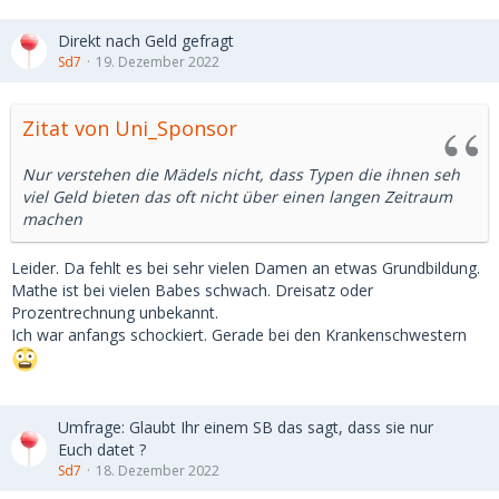
Direkt nach Geld gefragt
Sd7
19. Dezember 2022
Zitat von Uni_Sponsor
Nur verstehen die Mädels nicht, dass Typen die ihnen seh
viel Geld bieten das oft nicht über einen langen Zeitraum
machen
Leider. Da fehlt es bei sehr vielen Damen an etwas Grundbildung.
Mathe ist bei vielen Babes schwach. Dreisatz oder
Prozentrechnung unbekannt.
Ich war anfangs schockiert. Gerade bei den Krankenschwestern
Umfrage: Glaubt Ihr einem SB das sagt, dass sie nur
Euch datet ?
Sd7
18. Dezember 2022