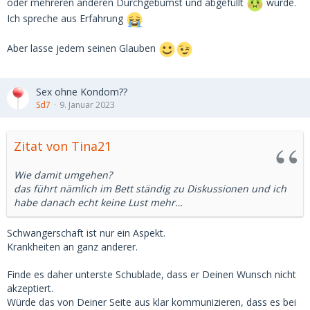
oder mehreren anderen Durchgebumst und abgefüllt
wurde.
Ich spreche aus Erfahrung
Aber lasse jedem seinen Glauben
Sex ohne Kondom??
Sd7
9. Januar 2023
Zitat von Tina21
Wie damit umgehen?
das führt nämlich im Bett ständig zu Diskussionen und ich
habe danach echt keine Lust mehr…
Schwangerschaft ist nur ein Aspekt.
Krankheiten an ganz anderer.
Finde es daher unterste Schublade, dass er Deinen Wunsch nicht
akzeptiert.
Würde das von Deiner Seite aus klar kommunizieren, dass es bei