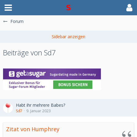
Forum
Beiträge von Sd7
Habt ihr mehrere Babes?
Sd7
9. Januar 2023
Zitat von Humphrey