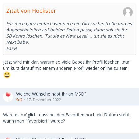
Zitat von Hockster
Für mich ganz einfach wenn ich ein Girl suche, treffe und es
Augenscheinlich auf beiden Seiten passt, dann soll sie ihr
SB Konto löschen. Tut sie es Next Level … tut sie es nicht
Next babe.
Easy!
jetzt wird mir klar, warum so viele Babes ihr Profil löschen…nur
um kurz darauf mit einem anderen Profil wieder online zu sein
Welche Wünsche habt Ihr an MSD?
Sd7
17. Dezember 2022
Wäre es möglich, dass bei den Favoriten noch ein Datum steht,
wann man "favorisiert" wurde?