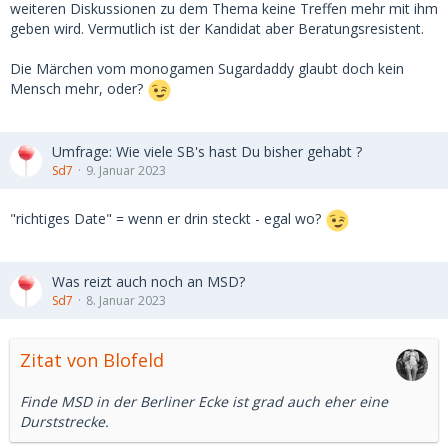
weiteren Diskussionen zu dem Thema keine Treffen mehr mit ihm
geben wird. Vermutlich ist der Kandidat aber Beratungsresistent.
Die Märchen vom monogamen Sugardaddy glaubt doch kein
Mensch mehr, oder?
Umfrage: Wie viele SB's hast Du bisher gehabt ?
Sd7
9. Januar 2023
"richtiges Date" = wenn er drin steckt - egal wo?
Was reizt auch noch an MSD?
Sd7
8. Januar 2023
Zitat von Blofeld
Finde MSD in der Berliner Ecke ist grad auch eher eine
Durststrecke.