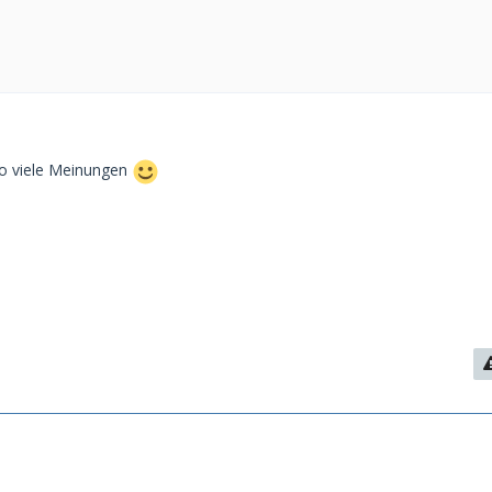
so viele Meinungen