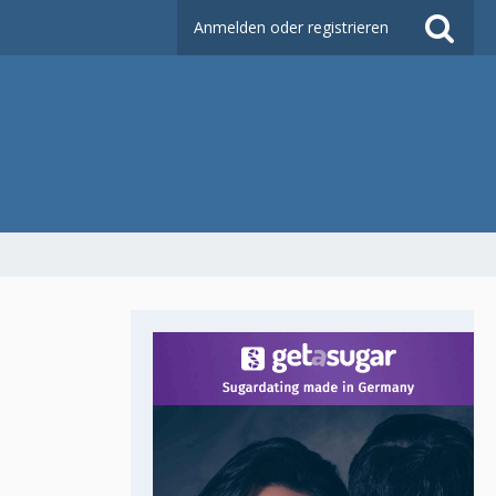
Anmelden oder registrieren