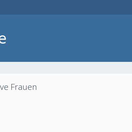
tive Frauen