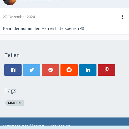
27. Dezember 2024
Kann der admin den Herren bitte sperren 😎
Teilen
Tags
MMOEXP
Datenschutzerklärung
Impressum