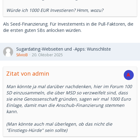
Würde ich 1000 EUR Investieren? Hmm, wozu?
Als Seed-Finanzierung. Für Investements in die Pull-Faktoren, die
die ersten guten SBs anlocken würden.
Sugardating-Webseiten und -Apps: Wunschliste
SilvioB
20. Oktober 2025
Zitat von admin
Man könnte ja mal darüber nachdenken, hier im Forum 100
SD einzusammeln, die über MSD so verzweifelt sind, dass
sie eine Genossenschaft gründen, sagen wir mal 1000 Euro
Einlage, damit man die Anschub-Finanzierung stemmen
kann.
(Man könnte auch mal überlegen, ob das nicht die
"Einstiegs-Hürde" sein sollte)