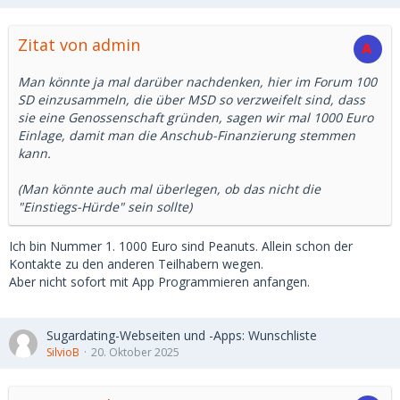
Zitat von admin
Man könnte ja mal darüber nachdenken, hier im Forum 100
SD einzusammeln, die über MSD so verzweifelt sind, dass
sie eine Genossenschaft gründen, sagen wir mal 1000 Euro
Einlage, damit man die Anschub-Finanzierung stemmen
kann.
(Man könnte auch mal überlegen, ob das nicht die
"Einstiegs-Hürde" sein sollte)
Ich bin Nummer 1. 1000 Euro sind Peanuts. Allein schon der
Kontakte zu den anderen Teilhabern wegen.
Aber nicht sofort mit App Programmieren anfangen.
Sugardating-Webseiten und -Apps: Wunschliste
SilvioB
20. Oktober 2025