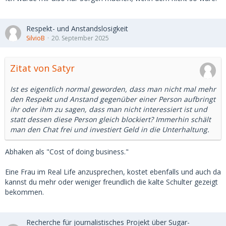
Respekt- und Anstandslosigkeit
SilvioB
20. September 2025
Zitat von Satyr
Ist es eigentlich normal geworden, dass man nicht mal mehr
den Respekt und Anstand gegenüber einer Person aufbringt
ihr oder ihm zu sagen, dass man nicht interessiert ist und
statt dessen diese Person gleich blockiert? Immerhin schält
man den Chat frei und investiert Geld in die Unterhaltung.
Abhaken als "Cost of doing business."
Eine Frau im Real Life anzusprechen, kostet ebenfalls und auch da
kannst du mehr oder weniger freundlich die kalte Schulter gezeigt
bekommen.
Recherche für journalistisches Projekt über Sugar-