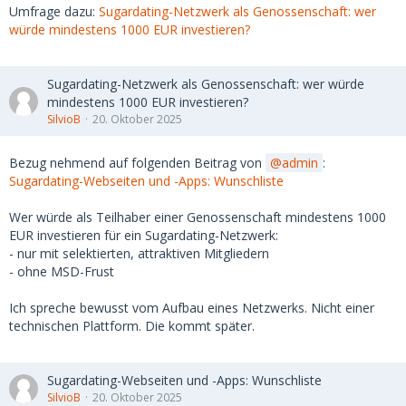
Umfrage dazu:
Sugardating-Netzwerk als Genossenschaft: wer
würde mindestens 1000 EUR investieren?
Sugardating-Netzwerk als Genossenschaft: wer würde
mindestens 1000 EUR investieren?
SilvioB
20. Oktober 2025
Bezug nehmend auf folgenden Beitrag von
admin
:
Sugardating-Webseiten und -Apps: Wunschliste
Wer würde als Teilhaber einer Genossenschaft mindestens 1000
EUR investieren für ein Sugardating-Netzwerk:
- nur mit selektierten, attraktiven Mitgliedern
- ohne MSD-Frust
Ich spreche bewusst vom Aufbau eines Netzwerks. Nicht einer
technischen Plattform. Die kommt später.
Sugardating-Webseiten und -Apps: Wunschliste
SilvioB
20. Oktober 2025