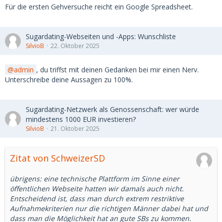
Für die ersten Gehversuche reicht ein Google Spreadsheet.
Sugardating-Webseiten und -Apps: Wunschliste
SilvioB
22. Oktober 2025
admin
, du triffst mit deinen Gedanken bei mir einen Nerv.
Unterschreibe deine Aussagen zu 100%.
Sugardating-Netzwerk als Genossenschaft: wer würde
mindestens 1000 EUR investieren?
SilvioB
21. Oktober 2025
Zitat von SchweizerSD
übrigens: eine technische Plattform im Sinne einer
öffentlichen Webseite hatten wir damals auch nicht.
Entscheidend ist, dass man durch extrem restriktive
Aufnahmekriterien nur die richtigen Männer dabei hat und
dass man die Möglichkeit hat an gute SBs zu kommen.