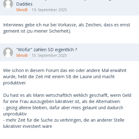
Daddies
SilvioB
19. September 2025
Interviews gebe ich nur bei Vorkasse, als Zeichen, dass es ernst
gemeint ist (zu meiner Sicherheit).
"Wofür" zahlen SD eigentlich ?
SilvioB
15. September 2025
Wie schon in diesem Forum das ein oder andere Mal erwähnt
wurde, hebt die Zeit mit einem SB die Laune und macht
produktiver.
Du hast es als Mann wirtschaftlich wirklich geschafft, wenn Geld
für eine Frau auszugeben lukrativer ist, als die Alternativen:
- geizig alleine bleiben, dafür aber mies gelaunt und dadurch
unproduktiv
- mehr Zeit für die Suche zu verbringen, die an anderer Stelle
lukrativer investiert wäre