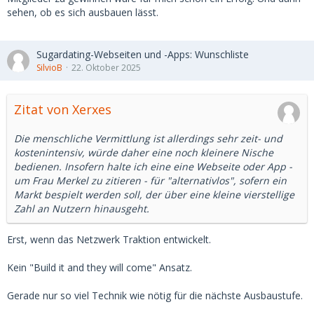
sehen, ob es sich ausbauen lässt.
Sugardating-Webseiten und -Apps: Wunschliste
SilvioB
22. Oktober 2025
Zitat von Xerxes
Die menschliche Vermittlung ist allerdings sehr zeit- und
kostenintensiv, würde daher eine noch kleinere Nische
bedienen. Insofern halte ich eine eine Webseite oder App -
um Frau Merkel zu zitieren - für "alternativlos", sofern ein
Markt bespielt werden soll, der über eine kleine vierstellige
Zahl an Nutzern hinausgeht.
Erst, wenn das Netzwerk Traktion entwickelt.
Kein "Build it and they will come" Ansatz.
Gerade nur so viel Technik wie nötig für die nächste Ausbaustufe.