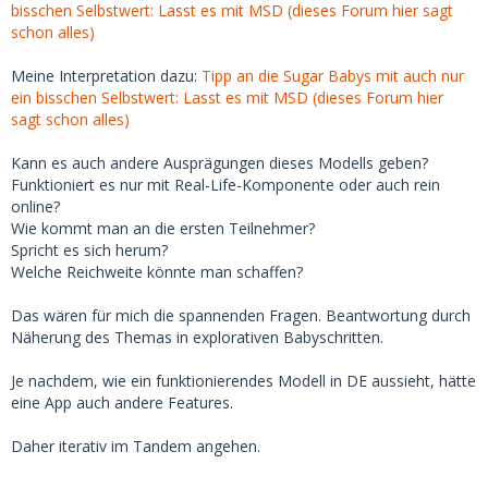
bisschen Selbstwert: Lasst es mit MSD (dieses Forum hier sagt
schon alles)
Meine Interpretation dazu:
Tipp an die Sugar Babys mit auch nur
ein bisschen Selbstwert: Lasst es mit MSD (dieses Forum hier
sagt schon alles)
Kann es auch andere Ausprägungen dieses Modells geben?
Funktioniert es nur mit Real-Life-Komponente oder auch rein
online?
Wie kommt man an die ersten Teilnehmer?
Spricht es sich herum?
Welche Reichweite könnte man schaffen?
Das wären für mich die spannenden Fragen. Beantwortung durch
Näherung des Themas in explorativen Babyschritten.
Je nachdem, wie ein funktionierendes Modell in DE aussieht, hätte
eine App auch andere Features.
Daher iterativ im Tandem angehen.