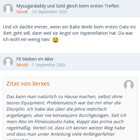
Mysugardaddy und Geld gleich beim ersten Treffen
SilvioB
10. September 2025
Und ich dachte immer, wenn ein Babe direkt beim ersten Date ins
Bett geht will, dann weil sie Angst vor Hyperinflation hat. Da war
ich wohl ein wenig naiv.
Fit bleiben im Alter
SilvioB
7. September 2025
Zitat von Xerxes
Das kann man natürlich zu Hause machen, selbst ohne
teures Equipment. Problematisch war bei mir eher die
Disziplin. Ich habe das über die Jahre mehrfach
angefangen, aber nie konsequent durchgezogen. Seit ich
mein Abo im Fitnessstudio habe, klappt das prima auch
regelmäßig. Vorteil ist, dass ich keinen weiten Weg habe
und dass man unter Anleitung viele Anfängerfehler