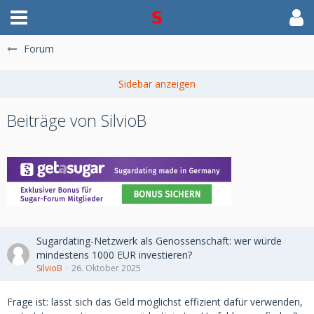
Forum
Beiträge von SilvioB
Sugardating-Netzwerk als Genossenschaft: wer würde
mindestens 1000 EUR investieren?
SilvioB
26. Oktober 2025
Frage ist: lässt sich das Geld möglichst effizient dafür verwenden,