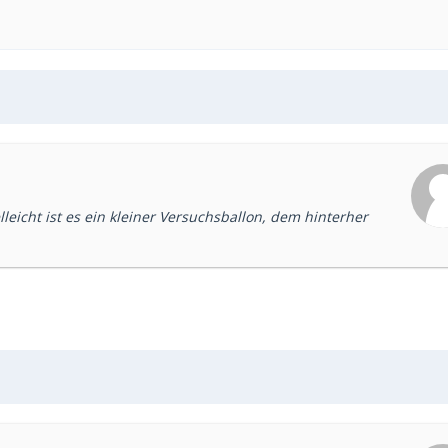
leicht ist es ein kleiner Versuchsballon, dem hinterher