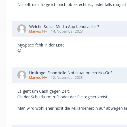
Nur oftmals frage ich mich ob es echt ist, jedenfalls mag ic
Welche Social Media App benutzt Ihr ?
Markus_HH
14. November 2023
MySpace fehlt in der Liste.
😀
Umfrage: Finanzielle Notsituation ein No-Go?
Markus_HH
12. November 2023
Es geht um Cash gegen Zeit.
Ob der Schuldturm ruft oder der Pleitegeier kreist...
Man wird wohl eher nicht die Milliardenerbin auf abwegen fi