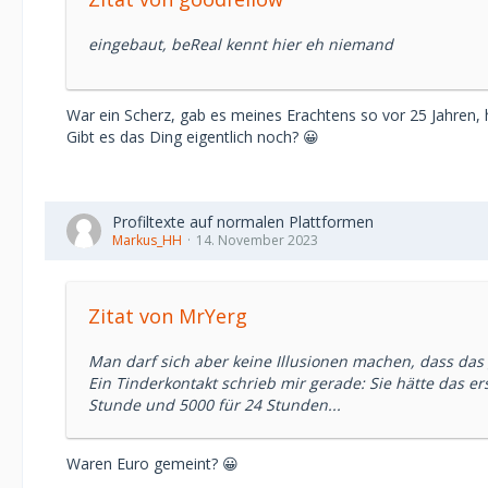
eingebaut, beReal kennt hier eh niemand
War ein Scherz, gab es meines Erachtens so vor 25 Jahren, 
Gibt es das Ding eigentlich noch? 😀
Profiltexte auf normalen Plattformen
Markus_HH
14. November 2023
Zitat von MrYerg
Man darf sich aber keine Illusionen machen, dass das 
Ein Tinderkontakt schrieb mir gerade: Sie hätte das er
Stunde und 5000 für 24 Stunden...
Waren Euro gemeint? 😀