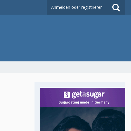
Anmelden oder registrieren