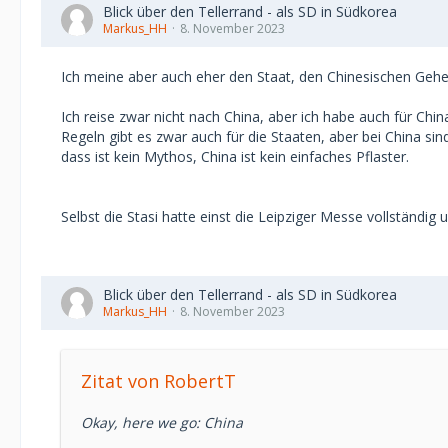
Blick über den Tellerrand - als SD in Südkorea
Markus_HH
8. November 2023
Ich meine aber auch eher den Staat, den Chinesischen Gehe
Ich reise zwar nicht nach China, aber ich habe auch für C
Regeln gibt es zwar auch für die Staaten, aber bei China sin
dass ist kein Mythos, China ist kein einfaches Pflaster.
Selbst die Stasi hatte einst die Leipziger Messe vollständig 
Blick über den Tellerrand - als SD in Südkorea
Markus_HH
8. November 2023
Zitat von RobertT
Okay, here we go: China