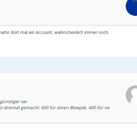
hatte dort mal ein Account, wahrscheinlich immer noch.
günstiger sei.
st dreimal gemacht: 600 für einen Blowjob, 400 für ne