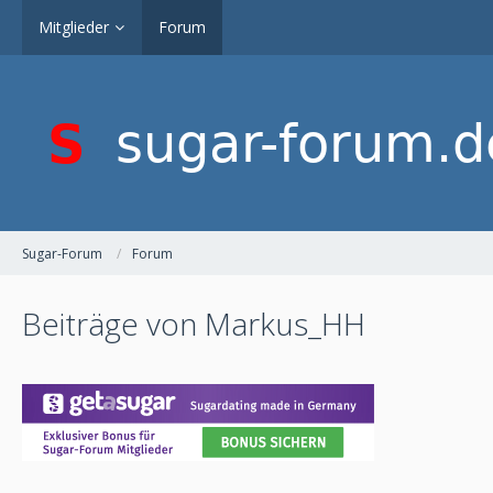
Mitglieder
Forum
Sugar-Forum
Forum
Beiträge von Markus_HH