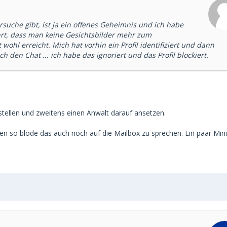
rsuche gibt, ist ja ein offenes Geheimnis und ich habe
hrt, dass man keine Gesichtsbilder mehr zum
wohl erreicht. Mich hat vorhin ein Profil identifiziert und dann
h den Chat ... ich habe das ignoriert und das Profil blockiert.
stellen und zweitens einen Anwalt darauf ansetzen.
aren so blöde das auch noch auf die Mailbox zu sprechen. Ein paar Min