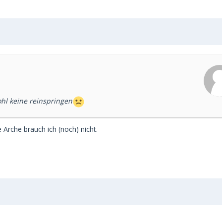
hl keine reinspringen
 Arche brauch ich (noch) nicht.