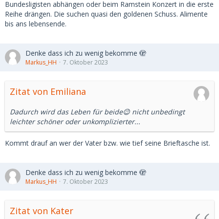
Bundesligisten abhängen oder beim Ramstein Konzert in die erste
Reihe drängen. Die suchen quasi den goldenen Schuss. Alimente
bis ans lebensende.
Denke dass ich zu wenig bekomme 🫣
Markus_HH
7. Oktober 2023
Zitat von Emiliana
Dadurch wird das Leben für beide😉 nicht unbedingt
leichter schöner oder unkomplizierter...
Kommt drauf an wer der Vater bzw. wie tief seine Brieftasche ist.
Denke dass ich zu wenig bekomme 🫣
Markus_HH
7. Oktober 2023
Zitat von Kater