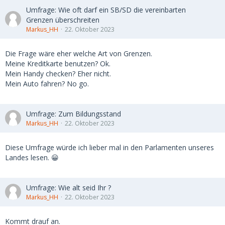
Umfrage: Wie oft darf ein SB/SD die vereinbarten
Grenzen überschreiten
Markus_HH
22. Oktober 2023
Die Frage wäre eher welche Art von Grenzen.
Meine Kreditkarte benutzen? Ok.
Mein Handy checken? Eher nicht.
Mein Auto fahren? No go.
Umfrage: Zum Bildungsstand
Markus_HH
22. Oktober 2023
Diese Umfrage würde ich lieber mal in den Parlamenten unseres
Landes lesen. 😀
Umfrage: Wie alt seid Ihr ?
Markus_HH
22. Oktober 2023
Kommt drauf an.