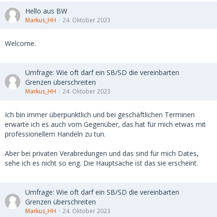
Hello aus BW
Markus_HH
24. Oktober 2023
Welcome.
Umfrage: Wie oft darf ein SB/SD die vereinbarten
Grenzen überschreiten
Markus_HH
24. Oktober 2023
Ich bin immer überpunktlich und bei geschäftlichen Terminen
erwarte ich es auch vom Gegenüber, das hat für mich etwas mit
professionellem Handeln zu tun.
Aber bei privaten Verabredungen und das sind für mich Dates,
sehe ich es nicht so eng. Die Hauptsache ist das sie erscheint.
Umfrage: Wie oft darf ein SB/SD die vereinbarten
Grenzen überschreiten
Markus_HH
24. Oktober 2023