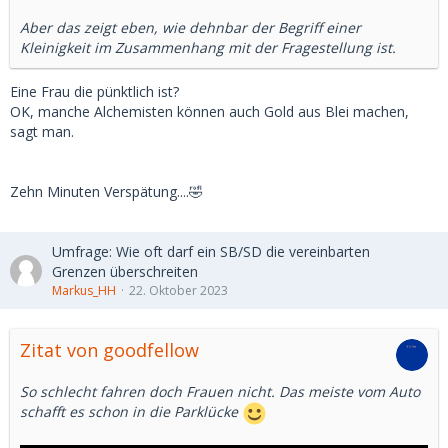
Aber das zeigt eben, wie dehnbar der Begriff einer
Kleinigkeit im Zusammenhang mit der Fragestellung ist.
Eine Frau die pünktlich ist?
OK, manche Alchemisten können auch Gold aus Blei machen,
sagt man.
Zehn Minuten Verspätung....🤣
Umfrage: Wie oft darf ein SB/SD die vereinbarten
Grenzen überschreiten
Markus_HH
22. Oktober 2023
Zitat von goodfellow
So schlecht fahren doch Frauen nicht. Das meiste vom Auto
schafft es schon in die Parklücke