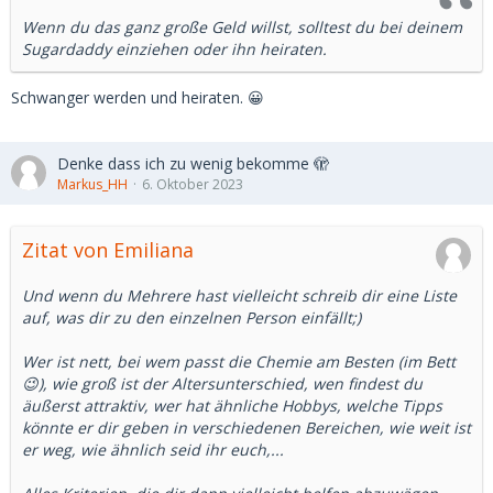
Wenn du das ganz große Geld willst, solltest du bei deinem
Sugardaddy einziehen oder ihn heiraten.
Schwanger werden und heiraten. 😀
Denke dass ich zu wenig bekomme 🫣
Markus_HH
6. Oktober 2023
Zitat von Emiliana
Und wenn du Mehrere hast vielleicht schreib dir eine Liste
auf, was dir zu den einzelnen Person einfällt;)
Wer ist nett, bei wem passt die Chemie am Besten (im Bett
😉), wie groß ist der Altersunterschied, wen findest du
äußerst attraktiv, wer hat ähnliche Hobbys, welche Tipps
könnte er dir geben in verschiedenen Bereichen, wie weit ist
er weg, wie ähnlich seid ihr euch,...