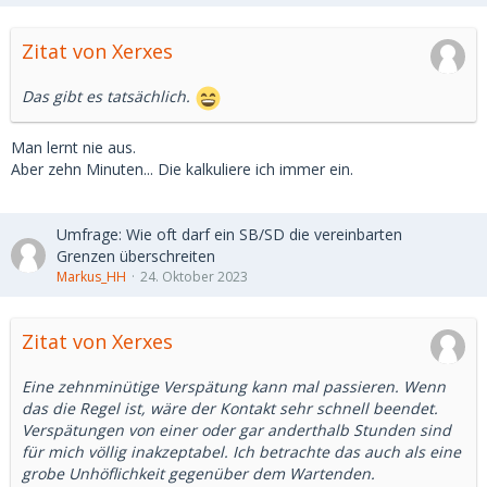
Zitat von Xerxes
Das gibt es tatsächlich.
Man lernt nie aus.
Aber zehn Minuten... Die kalkuliere ich immer ein.
Umfrage: Wie oft darf ein SB/SD die vereinbarten
Grenzen überschreiten
Markus_HH
24. Oktober 2023
Zitat von Xerxes
Eine zehnminütige Verspätung kann mal passieren. Wenn
das die Regel ist, wäre der Kontakt sehr schnell beendet.
Verspätungen von einer oder gar anderthalb Stunden sind
für mich völlig inakzeptabel. Ich betrachte das auch als eine
grobe Unhöflichkeit gegenüber dem Wartenden.