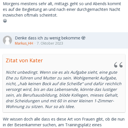
Morgens meistens sehr alt, mittags geht so und Abends kommt
es auf die Begleitung an und nach einer durchgemachten Nacht
inzwischen oftmals scheintot.
😀
Denke dass ich zu wenig bekomme 🫣
Markus_HH
7. Oktober 2023
Zitat von Kater
Nicht unbedingt. Wenn sie es als Aufgabe sieht, eine gute
Ehe zu führen und Mutter zu sein. Wohlgemerkt Aufgabe,
nicht, „hab keinen Bock auf die Scheiße“ und dafür reichlich
versorgt wird, bis an das Lebensende, könnte das lustiger
sein, als Berufsausbildung, blöde Kollegen, mieses Gehalt,
drei Scheidungen und mit 60 in einer kleinen 1-Zimmer-
Wohnung zu sitzen. Nur so als Idee.
Wir wissen doch alle dass es diese Art von Frauen gibt, ob die nun
in der Besenkammer suchen, am Trainingsplatz eines