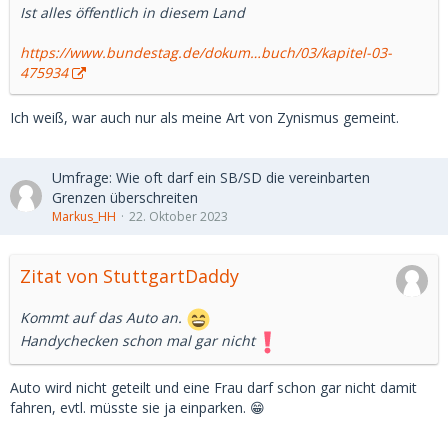
Ist alles öffentlich in diesem Land
https://www.bundestag.de/dokum…buch/03/kapitel-03-
475934
Ich weiß, war auch nur als meine Art von Zynismus gemeint.
Umfrage: Wie oft darf ein SB/SD die vereinbarten
Grenzen überschreiten
Markus_HH
22. Oktober 2023
Zitat von StuttgartDaddy
Kommt auf das Auto an.
Handychecken schon mal gar nicht
Auto wird nicht geteilt und eine Frau darf schon gar nicht damit
fahren, evtl. müsste sie ja einparken. 😁