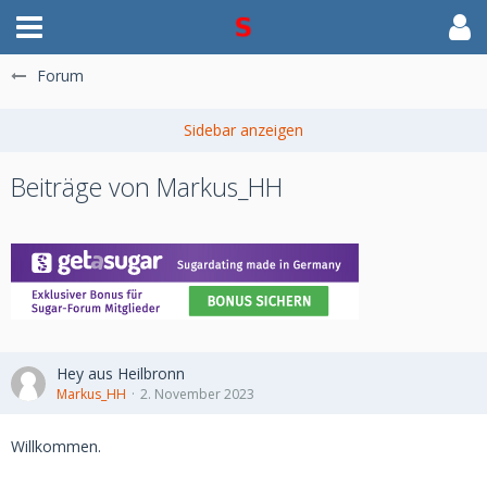
Forum
Beiträge von Markus_HH
Hey aus Heilbronn
Markus_HH
2. November 2023
Willkommen.