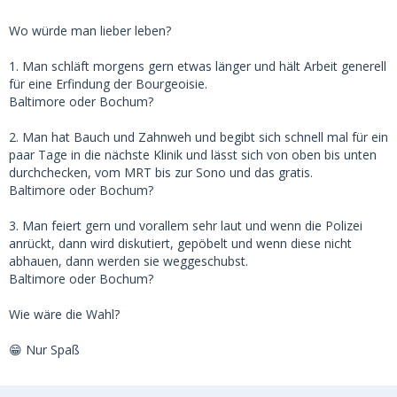
Wo würde man lieber leben?
1. Man schläft morgens gern etwas länger und hält Arbeit generell
für eine Erfindung der Bourgeoisie.
Baltimore oder Bochum?
2. Man hat Bauch und Zahnweh und begibt sich schnell mal für ein
paar Tage in die nächste Klinik und lässt sich von oben bis unten
durchchecken, vom MRT bis zur Sono und das gratis.
Baltimore oder Bochum?
3. Man feiert gern und vorallem sehr laut und wenn die Polizei
anrückt, dann wird diskutiert, gepöbelt und wenn diese nicht
abhauen, dann werden sie weggeschubst.
Baltimore oder Bochum?
Wie wäre die Wahl?
😁 Nur Spaß