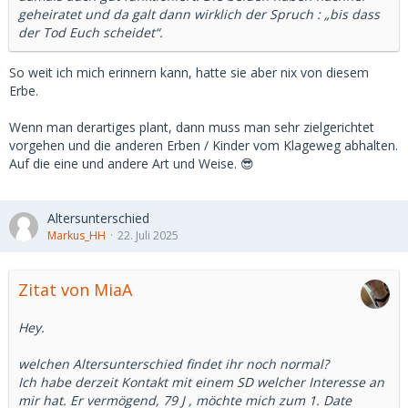
geheiratet und da galt dann wirklich der Spruch : „bis dass
der Tod Euch scheidet“.
So weit ich mich erinnern kann, hatte sie aber nix von diesem
Erbe.
Wenn man derartiges plant, dann muss man sehr zielgerichtet
vorgehen und die anderen Erben / Kinder vom Klageweg abhalten.
Auf die eine und andere Art und Weise. 😎
Altersunterschied
Markus_HH
22. Juli 2025
Zitat von MiaA
Hey.
welchen Altersunterschied findet ihr noch normal?
Ich habe derzeit Kontakt mit einem SD welcher Interesse an
mir hat. Er vermögend, 79 J , möchte mich zum 1. Date