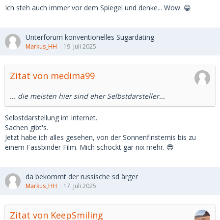
Ich steh auch immer vor dem Spiegel und denke... Wow. 😁
Unterforum konventionelles Sugardating
Markus_HH
19. Juli 2025
Zitat von medima99
... die meisten hier sind eher Selbstdarsteller...
Selbstdarstellung im Internet.
Sachen gibt's.
Jetzt habe ich alles gesehen, von der Sonnenfinsternis bis zu
einem Fassbinder Film. Mich schockt gar nix mehr. 😎
da bekommt der russische sd ärger
Markus_HH
17. Juli 2025
Zitat von KeepSmiling