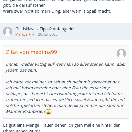
gibt, die darauf stehen.
Wäre zwar nicht so mein Ding, aber wem' s Spaß macht...
Geldsklave - Tipps? Anfängerin!
Markus_HH
29. Juli 2025
Zitat von medima99
immer wieder witzig auf was man so alles stehen kann, aber
jedem das sein.
ich hätte vor meiner sd zeit auch nicht mit gerechnet das
ich mal bdsm betreibe oder eine Frau die es verlang
schlage, das hat echt Überwindung gekostet und ich hätte
früher nie gedacht das es wirklich soviel Frauen gibt die auf
solche Spielarten stehen, man denkt ja immer das sind nur
Männer Phantasien
Es gibt eine Menge Frauen denen ich gern mal eine hinter den
Ohren geben würde.