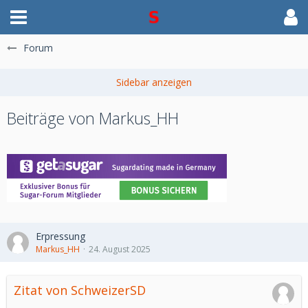
Forum
Beiträge von Markus_HH
Erpressung
Markus_HH
24. August 2025
Zitat von SchweizerSD