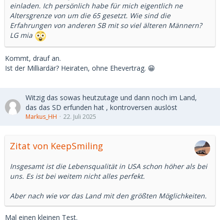
einladen. Ich persönlich habe für mich eigentlich ne
Altersgrenze von um die 65 gesetzt. Wie sind die
Erfahrungen von anderen SB mit so viel älteren Männern?
LG mia
Kommt, drauf an.
Ist der Milliardär? Heiraten, ohne Ehevertrag. 😁
Witzig das sowas heutzutage und dann noch im Land,
das das SD erfunden hat , kontroversen auslöst
Markus_HH
22. Juli 2025
Zitat von KeepSmiling
Insgesamt ist die Lebensqualität in USA schon höher als bei
uns. Es ist bei weitem nicht alles perfekt.
Aber nach wie vor das Land mit den größten Möglichkeiten.
Mal einen kleinen Test.