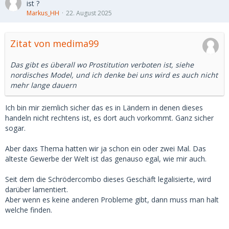
ist ?
Markus_HH
22. August 2025
Zitat von medima99
Das gibt es überall wo Prostitution verboten ist, siehe
nordisches Model, und ich denke bei uns wird es auch nicht
mehr lange dauern
Ich bin mir ziemlich sicher das es in Ländern in denen dieses
handeln nicht rechtens ist, es dort auch vorkommt. Ganz sicher
sogar.
Aber daxs Thema hatten wir ja schon ein oder zwei Mal. Das
älteste Gewerbe der Welt ist das genauso egal, wie mir auch.
Seit dem die Schrödercombo dieses Geschäft legalisierte, wird
darüber lamentiert.
Aber wenn es keine anderen Probleme gibt, dann muss man halt
welche finden.