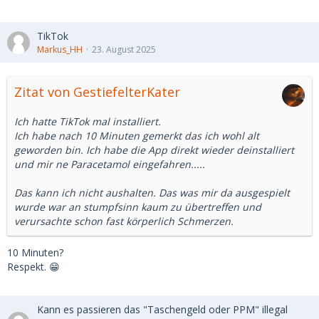
TikTok
Markus_HH
23. August 2025
Zitat von GestiefelterKater
Ich hatte TikTok mal installiert.
Ich habe nach 10 Minuten gemerkt das ich wohl alt
geworden bin. Ich habe die App direkt wieder deinstalliert
und mir ne Paracetamol eingefahren.....
Das kann ich nicht aushalten. Das was mir da ausgespielt
wurde war an stumpfsinn kaum zu übertreffen und
verursachte schon fast körperlich Schmerzen.
10 Minuten?
Respekt. 😁
Kann es passieren das "Taschengeld oder PPM" illegal