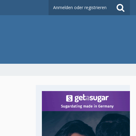
Anmelden oder registrieren