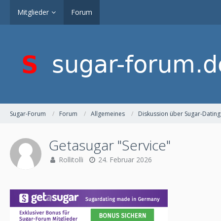
Mitglieder
Forum
Sugar-Forum
Forum
Allgemeines
Diskussion über Sugar-Dating
Getasugar "Service"
Rollitolli
24. Februar 2026