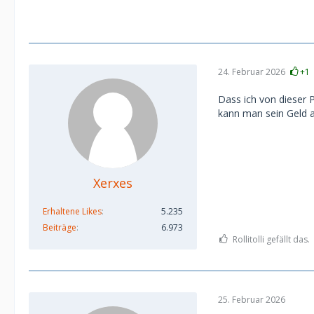
24. Februar 2026
+1
Dass ich von dieser 
kann man sein Geld a
Xerxes
Erhaltene Likes
5.235
Beiträge
6.973
Rollitolli gefällt das.
25. Februar 2026