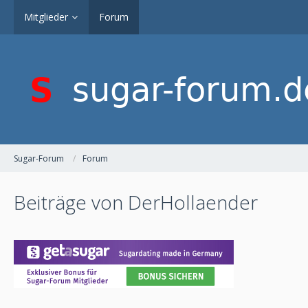
Mitglieder
Forum
Sugar-Forum
Forum
Beiträge von DerHollaender