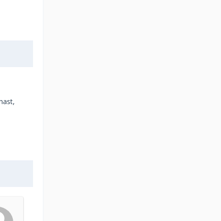
hast,