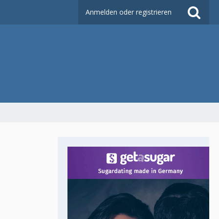
Anmelden oder registrieren