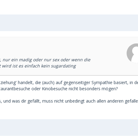
, nur ein madig oder nur sex oder wenn die
wird ist es einfach kein sugardating
eziehung' handelt, die (auch) auf gegenseitiger Sympathie basiert, in d
 Restaurantbesuche oder Kinobesuche nicht besonders mögen?
 und was dir gefällt, muss nicht unbedingt auch allen anderen gefalle