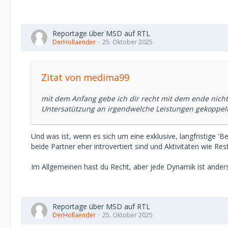
Reportage über MSD auf RTL
DerHollaender
25. Oktober 2025
Zitat von medima99
mit dem Anfang gebe ich dir recht mit dem ende nicht
Untersatützung an irgendwelche Leistungen gekoppelt 
Und was ist, wenn es sich um eine exklusive, langfristige 'B
beide Partner eher introvertiert sind und Aktivitäten wie
Im Allgemeinen hast du Recht, aber jede Dynamik ist anders,
Reportage über MSD auf RTL
DerHollaender
25. Oktober 2025