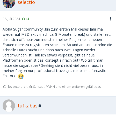
selectio
22. Juli 2024
+4
Aloha Sugar community...bin zum ersten Mal dieses Jahr mal
wieder auf MSD aktiv (nach ca. 8 Monaten break) und stelle fest,
dass sich offenbar zumindest in meiner Region keine neuen
Frauen mehr zu registrieren scheinen. Ab und an eine einzelne die
schnelle Dates sucht und dann nach zwei Tagen wieder
verschwunden ist. Hab ich etwas verpasst, gibt es neue
Plattformen oder ist das Konzept einfach out? Wo trifft man
heute die sugarbabes? Seeking sieht nicht viel besser aus, in
meiner Region nur professional travelgirls mit plastic fantastic
Faktor:(...
loveexplorer, Mr.Sensual, MVHH und einem weiteren gefällt das.
tufkabas