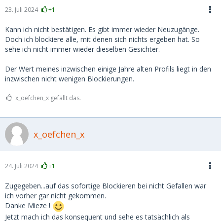
23. Juli 2024
+1
Kann ich nicht bestätigen. Es gibt immer wieder Neuzugänge.
Doch ich blockiere alle, mit denen sich nichts ergeben hat. So
sehe ich nicht immer wieder dieselben Gesichter.
Der Wert meines inzwischen einige Jahre alten Profils liegt in den
inzwischen nicht wenigen Blockierungen.
x_oefchen_x gefällt das.
x_oefchen_x
24. Juli 2024
+1
Zugegeben...auf das sofortige Blockieren bei nicht Gefallen war
ich vorher gar nicht gekommen.
Danke Mieze !
Jetzt mach ich das konsequent und sehe es tatsächlich als