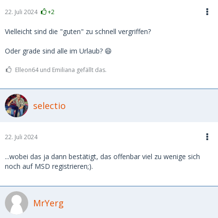
22. Juli 2024
+2
Vielleicht sind die "guten" zu schnell vergriffen?
Oder grade sind alle im Urlaub? 😄
Elleon64 und Emiliana gefällt das.
selectio
22. Juli 2024
...wobei das ja dann bestätigt, das offenbar viel zu wenige sich
noch auf MSD registrieren;).
MrYerg