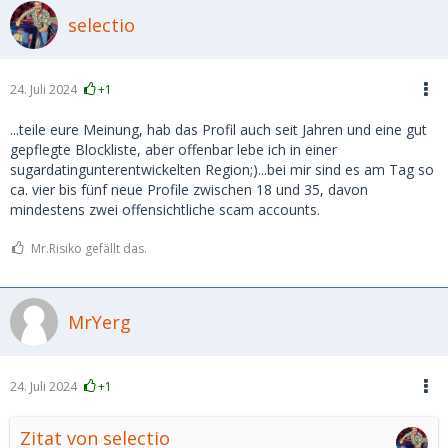
selectio
24. Juli 2024
+1
...teile eure Meinung, hab das Profil auch seit Jahren und eine gut
gepflegte Blockliste, aber offenbar lebe ich in einer
sugardatingunterentwickelten Region;)...bei mir sind es am Tag so
ca. vier bis fünf neue Profile zwischen 18 und 35, davon
mindestens zwei offensichtliche scam accounts.
Mr.Risiko gefällt das.
MrYerg
24. Juli 2024
+1
Zitat von selectio