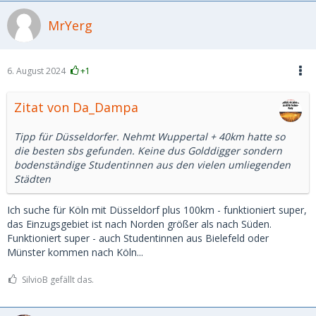
MrYerg
6. August 2024
+1
Zitat von Da_Dampa
Tipp für Düsseldorfer. Nehmt Wuppertal + 40km hatte so
die besten sbs gefunden. Keine dus Golddigger sondern
bodenständige Studentinnen aus den vielen umliegenden
Städten
Ich suche für Köln mit Düsseldorf plus 100km - funktioniert super,
das Einzugsgebiet ist nach Norden größer als nach Süden.
Funktioniert super - auch Studentinnen aus Bielefeld oder
Münster kommen nach Köln...
SilvioB gefällt das.