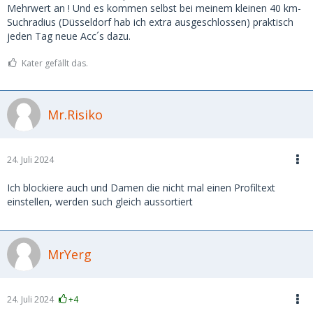
Mehrwert an ! Und es kommen selbst bei meinem kleinen 40 km-
Suchradius (Düsseldorf hab ich extra ausgeschlossen) praktisch
jeden Tag neue Acc´s dazu.
Kater gefällt das.
Mr.Risiko
24. Juli 2024
Ich blockiere auch und Damen die nicht mal einen Profiltext
einstellen, werden such gleich aussortiert
MrYerg
24. Juli 2024
+4