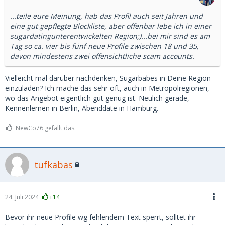
...teile eure Meinung, hab das Profil auch seit Jahren und
eine gut gepflegte Blockliste, aber offenbar lebe ich in einer
sugardatingunterentwickelten Region;)...bei mir sind es am
Tag so ca. vier bis fünf neue Profile zwischen 18 und 35,
davon mindestens zwei offensichtliche scam accounts.
Vielleicht mal darüber nachdenken, Sugarbabes in Deine Region
einzuladen? Ich mache das sehr oft, auch in Metropolregionen,
wo das Angebot eigentlich gut genug ist. Neulich gerade,
Kennenlernen in Berlin, Abenddate in Hamburg.
NewCo76 gefällt das.
tufkabas
24. Juli 2024
+14
Bevor ihr neue Profile wg fehlendem Text sperrt, solltet ihr