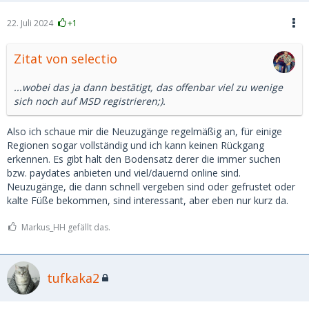
22. Juli 2024
+1
Zitat von selectio
...wobei das ja dann bestätigt, das offenbar viel zu wenige
sich noch auf MSD registrieren;).
Also ich schaue mir die Neuzugänge regelmäßig an, für einige
Regionen sogar vollständig und ich kann keinen Rückgang
erkennen. Es gibt halt den Bodensatz derer die immer suchen
bzw. paydates anbieten und viel/dauernd online sind.
Neuzugänge, die dann schnell vergeben sind oder gefrustet oder
kalte Füße bekommen, sind interessant, aber eben nur kurz da.
Markus_HH gefällt das.
tufkaka2