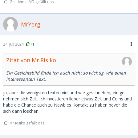
GentlemanMD gefällt das.
MrYerg
24. Juli 2024
+1
Zitat von Mr.Risiko
Ein Gesichtsbild finde ich auch nicht so wichtig, wie einen
interessanten Text.
ja, aber die wenigsten texten viel und wie geschrieben, einige
nehmen sich Zeit. Ich investieren lieber etwas Zeit und Coins und
habe die Chance auch zu Newbies Kontakt zu haben bevor die
sich dann löschen.
Mr.Risiko gefällt das.