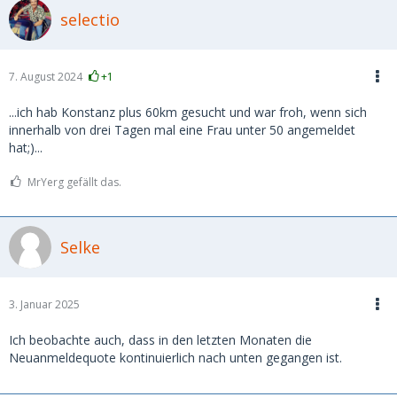
selectio
7. August 2024
+1
...ich hab Konstanz plus 60km gesucht und war froh, wenn sich
innerhalb von drei Tagen mal eine Frau unter 50 angemeldet
hat;)...
MrYerg gefällt das.
Selke
3. Januar 2025
Ich beobachte auch, dass in den letzten Monaten die
Neuanmeldequote kontinuierlich nach unten gegangen ist.