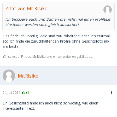
Zitat von Mr.Risiko
Ich blockiere auch und Damen die nicht mal einen Profiltext
einstellen, werden such gleich aussortiert
Das finde ich voreilig, viele sind zurückhaltend, schauen erstmal
etc. Ich finde die zurückhaltenden Profile ohne Gesichtsfoto idR
am besten.
selectio, Findus, Mr.Risiko und einem weiteren gefällt das.
Mr.Risiko
24. Juli 2024
+1
Ein Gesichtsbild finde ich auch nicht so wichtig, wie einen
interessanten Text.