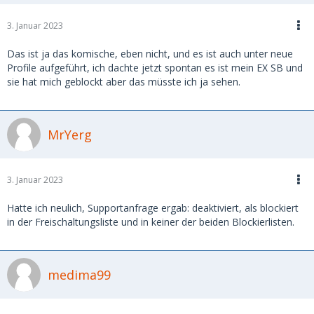
3. Januar 2023
Das ist ja das komische, eben nicht, und es ist auch unter neue
Profile aufgeführt, ich dachte jetzt spontan es ist mein EX SB und
sie hat mich geblockt aber das müsste ich ja sehen.
MrYerg
3. Januar 2023
Hatte ich neulich, Supportanfrage ergab: deaktiviert, als blockiert
in der Freischaltungsliste und in keiner der beiden Blockierlisten.
medima99