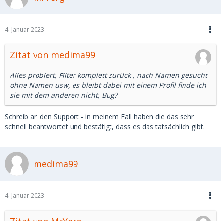
4. Januar 2023
Zitat von medima99
Alles probiert, Filter komplett zurück , nach Namen gesucht
ohne Namen usw, es bleibt dabei mit einem Profil finde ich
sie mit dem anderen nicht, Bug?
Schreib an den Support - in meinem Fall haben die das sehr
schnell beantwortet und bestätigt, dass es das tatsächlich gibt.
medima99
4. Januar 2023