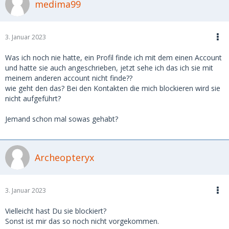
medima99
3. Januar 2023
Was ich noch nie hatte, ein Profil finde ich mit dem einen Account
und hatte sie auch angeschrieben, jetzt sehe ich das ich sie mit
meinem anderen account nicht finde??
wie geht den das? Bei den Kontakten die mich blockieren wird sie
nicht aufgeführt?
Jemand schon mal sowas gehabt?
Archeopteryx
3. Januar 2023
Vielleicht hast Du sie blockiert?
Sonst ist mir das so noch nicht vorgekommen.