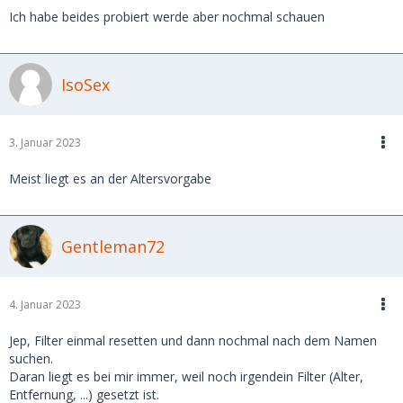
Ich habe beides probiert werde aber nochmal schauen
IsoSex
3. Januar 2023
Meist liegt es an der Altersvorgabe
Gentleman72
4. Januar 2023
Jep, Filter einmal resetten und dann nochmal nach dem Namen
suchen.
Daran liegt es bei mir immer, weil noch irgendein Filter (Alter,
Entfernung, ...) gesetzt ist.