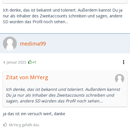
Ich denke, das ist bekannt und toleriert. Außerdem kannst Du ja
nur als Inhaber des Zweitaccounts schreiben und sagen, andere
SD würden das Profil noch sehen...
medima99
4. Januar 2023
+1
Zitat von MrYerg
Ich denke, das ist bekannt und toleriert. Außerdem kannst
Du ja nur als Inhaber des Zweitaccounts schreiben und
sagen, andere SD würden das Profil noch sehen...
ja das ist ein versuch wert, danke
MrYerg gefällt das.