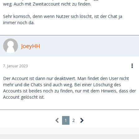
weg. Auch mit Zweitaccount nicht zu finden.
Sehr komisch, denn wenn Nutzer sich löscht, ist der Chat ja
immer noch da.
JoeyHH
7. Januar 2023
Der Account ist dann nur deaktiviert. Man findet den User nicht
mehr und die Chats sind auch weg. Bei einer Löschung des
Accounts ist beides noch zu finden, nur mit dem Hinweis, dass der
Account gelöscht ist.
1
2