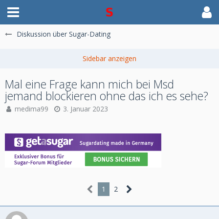
Diskussion über Sugar-Dating
Mal eine Frage kann mich bei Msd
jemand blockieren ohne das ich es sehe?
medima99
3. Januar 2023
1
2