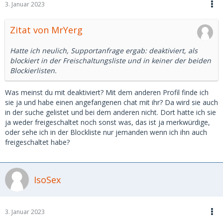
3. Januar 2023
Zitat von MrYerg
Hatte ich neulich, Supportanfrage ergab: deaktiviert, als
blockiert in der Freischaltungsliste und in keiner der beiden
Blockierlisten.
Was meinst du mit deaktiviert? Mit dem anderen Profil finde ich
sie ja und habe einen angefangenen chat mit ihr? Da wird sie auch
in der suche gelistet und bei dem anderen nicht. Dort hatte ich sie
ja weder freigeschaltet noch sonst was, das ist ja merkwürdige,
oder sehe ich in der Blockliste nur jemanden wenn ich ihn auch
freigeschaltet habe?
IsoSex
3. Januar 2023