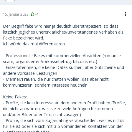
15. Januar 2023
+1
Der Begriff fake wird hier ja deutlich überstrapaziert, so dass
letztlich jegliches unererklärliches/unverstandenes Verhalten als
Fake bezeichnet wird.
Ich würde das mal differenzieren.
- Professionelle Fakes mit kommerziellen Absichten (romance
scam, organisierter Vorkassebetrug, bitcoins etc.)
- Einzeltäterinnen, die keine Dates suchen, aber Gutscheine und
andere Vorkasse-Leistungen
- Männer/Frauen, die nur chatten wollen, das aber nicht
kommunizieren, sondern Interesse heucheln
Keine Fakes:
- Profile, die kein Interesse an dem anderen Profil haben (Profile,
die nicht antworten, weil sie zu viele Anfragen bekommen
und/oder Bilder oder Text nicht zusagen)
- Profile, die sich vom Sugardating verabschieden, weil es nichts
für sie ist oder sie sich mit 3-5 vorhandenen Kontakten von der