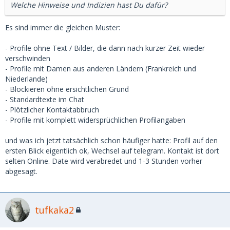
Welche Hinweise und Indizien hast Du dafür?
Es sind immer die gleichen Muster:
- Profile ohne Text / Bilder, die dann nach kurzer Zeit wieder
verschwinden
- Profile mit Damen aus anderen Ländern (Frankreich und
Niederlande)
- Blockieren ohne ersichtlichen Grund
- Standardtexte im Chat
- Plötzlicher Kontaktabbruch
- Profile mit komplett widersprüchlichen Profilangaben
und was ich jetzt tatsächlich schon häufiger hatte: Profil auf den
ersten Blick eigentlich ok, Wechsel auf telegram. Kontakt ist dort
selten Online. Date wird verabredet und 1-3 Stunden vorher
abgesagt.
tufkaka2