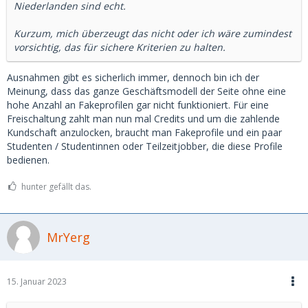
Niederlanden sind echt.
Kurzum, mich überzeugt das nicht oder ich wäre zumindest
vorsichtig, das für sichere Kriterien zu halten.
Ausnahmen gibt es sicherlich immer, dennoch bin ich der
Meinung, dass das ganze Geschäftsmodell der Seite ohne eine
hohe Anzahl an Fakeprofilen gar nicht funktioniert. Für eine
Freischaltung zahlt man nun mal Credits und um die zahlende
Kundschaft anzulocken, braucht man Fakeprofile und ein paar
Studenten / Studentinnen oder Teilzeitjobber, die diese Profile
bedienen.
hunter gefällt das.
MrYerg
15. Januar 2023