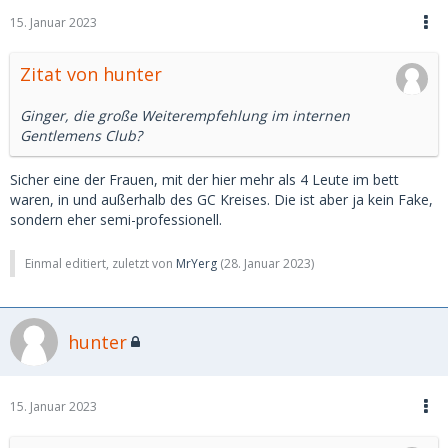
15. Januar 2023
Zitat von hunter
Ginger, die große Weiterempfehlung im internen
Gentlemens Club?
Sicher eine der Frauen, mit der hier mehr als 4 Leute im bett
waren, in und außerhalb des GC Kreises. Die ist aber ja kein Fake,
sondern eher semi-professionell.
Einmal editiert, zuletzt von
MrYerg
(
28. Januar 2023
)
hunter
15. Januar 2023