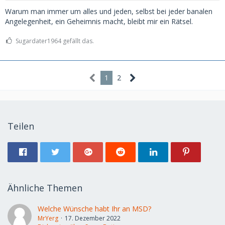
Warum man immer um alles und jeden, selbst bei jeder banalen
Angelegenheit, ein Geheimnis macht, bleibt mir ein Rätsel.
Sugardater1964 gefällt das.
1
2
Teilen
Ähnliche Themen
Welche Wünsche habt Ihr an MSD?
MrYerg
17. Dezember 2022