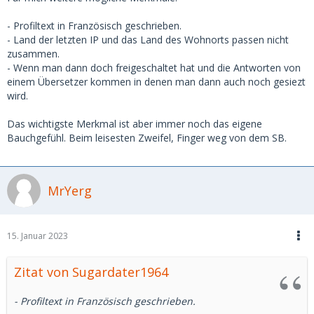
- Profiltext in Französisch geschrieben.
- Land der letzten IP und das Land des Wohnorts passen nicht
zusammen.
- Wenn man dann doch freigeschaltet hat und die Antworten von
einem Übersetzer kommen in denen man dann auch noch gesiezt
wird.
Das wichtigste Merkmal ist aber immer noch das eigene
Bauchgefühl. Beim leisesten Zweifel, Finger weg von dem SB.
MrYerg
15. Januar 2023
Zitat von Sugardater1964
- Profiltext in Französisch geschrieben.