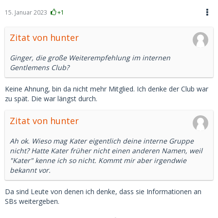
15. Januar 2023
+1
Zitat von hunter
Ginger, die große Weiterempfehlung im internen
Gentlemens Club?
Keine Ahnung, bin da nicht mehr Mitglied. Ich denke der Club war
zu spät. Die war längst durch.
Zitat von hunter
Ah ok. Wieso mag Kater eigentlich deine interne Gruppe
nicht? Hatte Kater früher nicht einen anderen Namen, weil
"Kater" kenne ich so nicht. Kommt mir aber irgendwie
bekannt vor.
Da sind Leute von denen ich denke, dass sie Informationen an
SBs weitergeben.