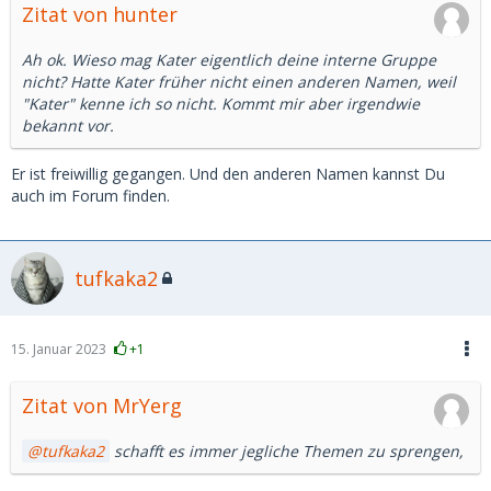
Zitat von hunter
Ah ok. Wieso mag Kater eigentlich deine interne Gruppe
nicht? Hatte Kater früher nicht einen anderen Namen, weil
"Kater" kenne ich so nicht. Kommt mir aber irgendwie
bekannt vor.
Er ist freiwillig gegangen. Und den anderen Namen kannst Du
auch im Forum finden.
tufkaka2
15. Januar 2023
+1
Zitat von MrYerg
tufkaka2
schafft es immer jegliche Themen zu sprengen,