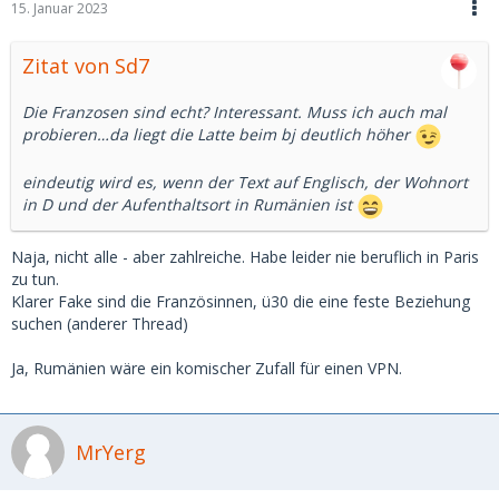
15. Januar 2023
Zitat von Sd7
Die Franzosen sind echt? Interessant. Muss ich auch mal
probieren…da liegt die Latte beim bj deutlich höher
eindeutig wird es, wenn der Text auf Englisch, der Wohnort
in D und der Aufenthaltsort in Rumänien ist
Naja, nicht alle - aber zahlreiche. Habe leider nie beruflich in Paris
zu tun.
Klarer Fake sind die Französinnen, ü30 die eine feste Beziehung
suchen (anderer Thread)
Ja, Rumänien wäre ein komischer Zufall für einen VPN.
MrYerg