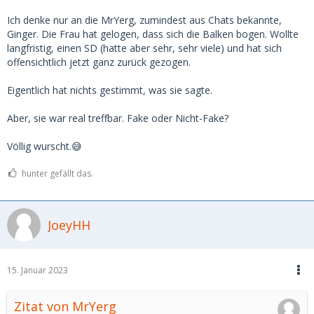
Ich denke nur an die MrYerg, zumindest aus Chats bekannte,
Ginger. Die Frau hat gelogen, dass sich die Balken bogen. Wollte
langfristig, einen SD (hatte aber sehr, sehr viele) und hat sich
offensichtlich jetzt ganz zurück gezogen.
Eigentlich hat nichts gestimmt, was sie sagte.
Aber, sie war real treffbar. Fake oder Nicht-Fake?
Völlig wurscht.😅
hunter gefällt das.
JoeyHH
15. Januar 2023
Zitat von MrYerg