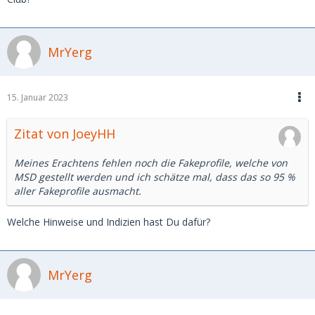
MrYerg
15. Januar 2023
Zitat von JoeyHH
Meines Erachtens fehlen noch die Fakeprofile, welche von
MSD gestellt werden und ich schätze mal, dass das so 95 %
aller Fakeprofile ausmacht.
Welche Hinweise und Indizien hast Du dafür?
MrYerg