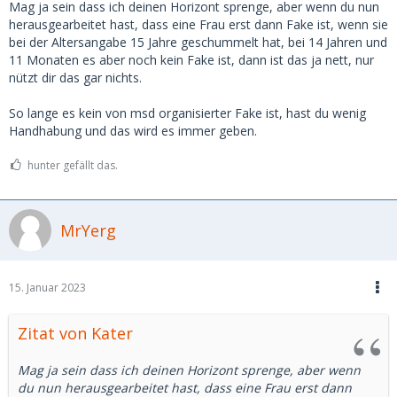
Mag ja sein dass ich deinen Horizont sprenge, aber wenn du nun
herausgearbeitet hast, dass eine Frau erst dann Fake ist, wenn sie
bei der Altersangabe 15 Jahre geschummelt hat, bei 14 Jahren und
11 Monaten es aber noch kein Fake ist, dann ist das ja nett, nur
nützt dir das gar nichts.
So lange es kein von msd organisierter Fake ist, hast du wenig
Handhabung und das wird es immer geben.
hunter gefällt das.
MrYerg
15. Januar 2023
Zitat von Kater
Mag ja sein dass ich deinen Horizont sprenge, aber wenn
du nun herausgearbeitet hast, dass eine Frau erst dann