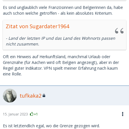
Es sind unglaublich viele Französinnen und Belgierinnen da, habe
auch schon welche getroffen - als kein absolutes Kriterium.
Zitat von Sugardater1964
- Land der letzten IP und das Land des Wohnorts passen
nicht zusammen.
Oft ein Hinweis auf Herkunftsland, manchmal Urlaub oder
Grenznähe (für Aachen wird oft Belgien angezeigt), aber in der
Regel guter Indikator. VPN spielt meiner Erfahrung nach kaum
eine Rolle.
tufkaka2
15. Januar 2023
+1
Es ist letztendlich egal, wo die Grenze gezogen wird.