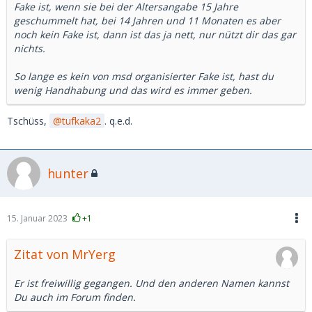
Fake ist, wenn sie bei der Altersangabe 15 Jahre
geschummelt hat, bei 14 Jahren und 11 Monaten es aber
noch kein Fake ist, dann ist das ja nett, nur nützt dir das gar
nichts.
So lange es kein von msd organisierter Fake ist, hast du
wenig Handhabung und das wird es immer geben.
Tschüss,
tufkaka2
. q.e.d.
hunter
15. Januar 2023
+1
Zitat von MrYerg
Er ist freiwillig gegangen. Und den anderen Namen kannst
Du auch im Forum finden.