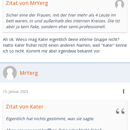
Zitat von MrYerg
Sicher eine der Frauen, mit der hier mehr als 4 Leute im
bett waren, in und außerhalb des internen Kreises. Die ist
aber ja kein Fake, sondern eher semi-professionell.
Ah ok. Wieso mag Kater eigentlich deine interne Gruppe nicht?
Hatte Kater früher nicht einen anderen Namen, weil "Kater" kenne
ich so nicht. Kommt mir aber irgendwie bekannt vor.
MrYerg
15. Januar 2023
Zitat von Kater
Eigentlich hat nichts gestimmt, was sie sagte.