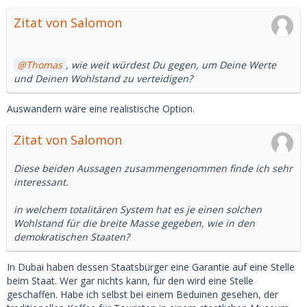
Zitat von Salomon
Thomas
, wie weit würdest Du gegen, um Deine Werte
und Deinen Wohlstand zu verteidigen?
Auswandern wäre eine realistische Option.
Zitat von Salomon
Diese beiden Aussagen zusammengenommen finde ich sehr
interessant.
in welchem totalitären System hat es je einen solchen
Wohlstand für die breite Masse gegeben, wie in den
demokratischen Staaten?
In Dubai haben dessen Staatsbürger eine Garantie auf eine Stelle
beim Staat. Wer gar nichts kann, für den wird eine Stelle
geschaffen. Habe ich selbst bei einem Beduinen gesehen, der