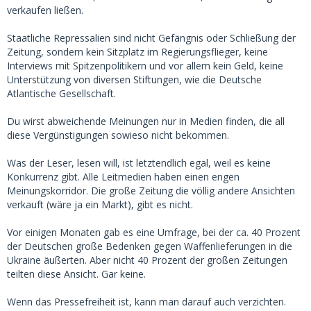
verkaufen ließen.
Staatliche Repressalien sind nicht Gefängnis oder Schließung der
Zeitung, sondern kein Sitzplatz im Regierungsflieger, keine
Interviews mit Spitzenpolitikern und vor allem kein Geld, keine
Unterstützung von diversen Stiftungen, wie die Deutsche
Atlantische Gesellschaft.
Du wirst abweichende Meinungen nur in Medien finden, die all
diese Vergünstigungen sowieso nicht bekommen.
Was der Leser, lesen will, ist letztendlich egal, weil es keine
Konkurrenz gibt. Alle Leitmedien haben einen engen
Meinungskorridor. Die große Zeitung die völlig andere Ansichten
verkauft (wäre ja ein Markt), gibt es nicht.
Vor einigen Monaten gab es eine Umfrage, bei der ca. 40 Prozent
der Deutschen große Bedenken gegen Waffenlieferungen in die
Ukraine äußerten. Aber nicht 40 Prozent der großen Zeitungen
teilten diese Ansicht. Gar keine.
Wenn das Pressefreiheit ist, kann man darauf auch verzichten.