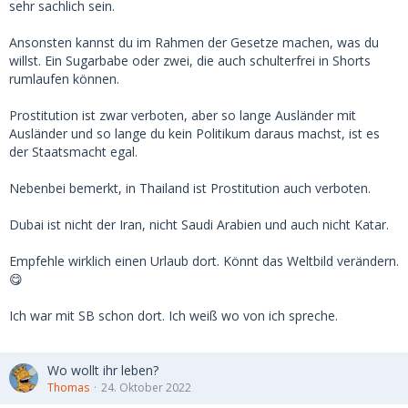
sehr sachlich sein.
Ansonsten kannst du im Rahmen der Gesetze machen, was du
willst. Ein Sugarbabe oder zwei, die auch schulterfrei in Shorts
rumlaufen können.
Prostitution ist zwar verboten, aber so lange Ausländer mit
Ausländer und so lange du kein Politikum daraus machst, ist es
der Staatsmacht egal.
Nebenbei bemerkt, in Thailand ist Prostitution auch verboten.
Dubai ist nicht der Iran, nicht Saudi Arabien und auch nicht Katar.
Empfehle wirklich einen Urlaub dort. Könnt das Weltbild verändern.
😋
Ich war mit SB schon dort. Ich weiß wo von ich spreche.
Wo wollt ihr leben?
Thomas
24. Oktober 2022