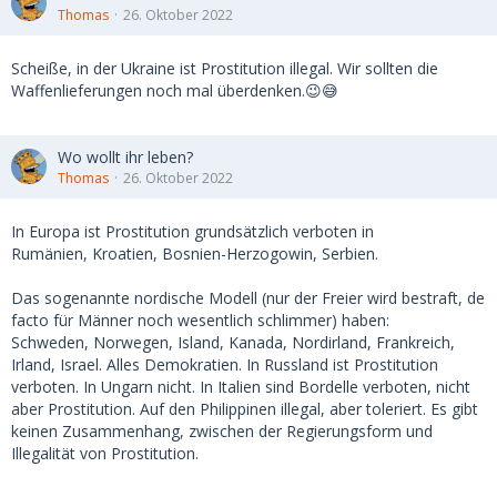
Thomas
26. Oktober 2022
Scheiße, in der Ukraine ist Prostitution illegal. Wir sollten die
Waffenlieferungen noch mal überdenken.😉😅
Wo wollt ihr leben?
Thomas
26. Oktober 2022
In Europa ist Prostitution grundsätzlich verboten in
Rumänien, Kroatien, Bosnien-Herzogowin, Serbien.
Das sogenannte nordische Modell (nur der Freier wird bestraft, de
facto für Männer noch wesentlich schlimmer) haben:
Schweden, Norwegen, Island, Kanada, Nordirland, Frankreich,
Irland, Israel. Alles Demokratien. In Russland ist Prostitution
verboten. In Ungarn nicht. In Italien sind Bordelle verboten, nicht
aber Prostitution. Auf den Philippinen illegal, aber toleriert. Es gibt
keinen Zusammenhang, zwischen der Regierungsform und
Illegalität von Prostitution.