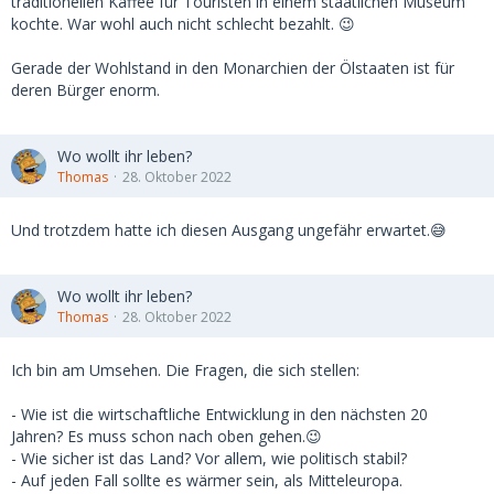
traditionellen Kaffee für Touristen in einem staatlichen Museum
kochte. War wohl auch nicht schlecht bezahlt. 😉
Gerade der Wohlstand in den Monarchien der Ölstaaten ist für
deren Bürger enorm.
Wo wollt ihr leben?
Thomas
28. Oktober 2022
Und trotzdem hatte ich diesen Ausgang ungefähr erwartet.😅
Wo wollt ihr leben?
Thomas
28. Oktober 2022
Ich bin am Umsehen. Die Fragen, die sich stellen:
- Wie ist die wirtschaftliche Entwicklung in den nächsten 20
Jahren? Es muss schon nach oben gehen.😉
- Wie sicher ist das Land? Vor allem, wie politisch stabil?
- Auf jeden Fall sollte es wärmer sein, als Mitteleuropa.