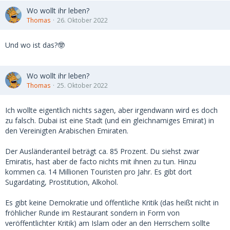
Wo wollt ihr leben?
Thomas
26. Oktober 2022
Und wo ist das?🤓
Wo wollt ihr leben?
Thomas
25. Oktober 2022
Ich wollte eigentlich nichts sagen, aber irgendwann wird es doch
zu falsch. Dubai ist eine Stadt (und ein gleichnamiges Emirat) in
den Vereinigten Arabischen Emiraten.
Der Ausländeranteil beträgt ca. 85 Prozent. Du siehst zwar
Emiratis, hast aber de facto nichts mit ihnen zu tun. Hinzu
kommen ca. 14 Millionen Touristen pro Jahr. Es gibt dort
Sugardating, Prostitution, Alkohol.
Es gibt keine Demokratie und öffentliche Kritik (das heißt nicht in
fröhlicher Runde im Restaurant sondern in Form von
veröffentlichter Kritik) am Islam oder an den Herrschern sollte