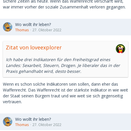
sichere Zeiten als heute. Wenn das Waffenrecht verschärft wird,
war immer vorher der soziale Zusammenhalt verloren gegangen.
Wo wollt ihr leben?
Thomas
27. Oktober 2022
Zitat von loveexplorer
Ich habe drei Indikatoren für den Freiheitsgrad eines
Landes: Sexarbeit, Steuern, Drogen. Je liberaler das in der
Praxis gehandhabt wird, desto besser.
Wenn es schon solche Indikatoren sein sollen, dann eher das
Waffenrecht. Das Waffenrecht ist der stärkste Indikator in wie weit
der Staat seinen Bürgern traut und wie weit sie sich gegenseitig
vertrauen.
Wo wollt ihr leben?
Thomas
27. Oktober 2022