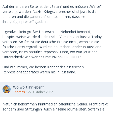
Auf der anderen Seite ist der „Satan“ und es müssen „Werte“
verteidigt werden. Nazis, Kriegsverbrecher sind jeweils die
anderen und die „anderen“ sind so dumm, dass sie
ihrer„Lügenpresse“ glauben.
Irgendwie kein großer Unterschied. Nebenbei bemerkt,
beispielsweise wurde die deutsche Version von Russia Today
verboten. So frei ist die deutsche Presse nicht, wenn sie die
falsche Partei ergreift. Wird ein deutscher Sender in Russland
verboten, ist es natürlich repressiv. Öhm, wo war jetzt der
Unterschied? Wie war das mit PRESSEFREIHEIT?
Und wie immer, die besten Kenner des russischen
Repressionsapparates waren nie in Russland.
Wo wollt ihr leben?
Thomas
27. Oktober 2022
Natürlich bekommen Printmedien öffentliche Gelder. Nicht direkt,
sondern über Stiftungen. Auch einzelne Journalisten. Sofern sie