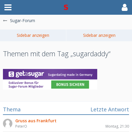
Sugar-Forum
Themen mit dem Tag „sugardaddy“
Thema
Letzte Antwort
Gruss aus Frankfurt
PeterO
Montag, 21:30