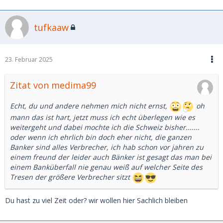
tufkaaw
23. Februar 2025
Zitat von medima99
Echt, du und andere nehmen mich nicht ernst,
oh
mann das ist hart, jetzt muss ich echt überlegen wie es
weitergeht und dabei mochte ich die Schweiz bisher.......
oder wenn ich ehrlich bin doch eher nicht, die ganzen
Banker sind alles Verbrecher, ich hab schon vor jahren zu
einem freund der leider auch Bänker ist gesagt das man bei
einem Banküberfall nie genau weiß auf welcher Seite des
Tresen der größere Verbrecher sitzt
Du hast zu viel Zeit oder? wir wollen hier Sachlich bleiben