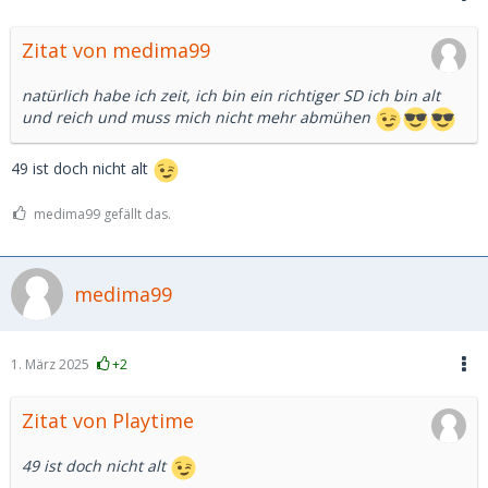
Zitat von medima99
natürlich habe ich zeit, ich bin ein richtiger SD ich bin alt
und reich und muss mich nicht mehr abmühen
49 ist doch nicht alt
medima99 gefällt das.
medima99
1. März 2025
+2
Zitat von Playtime
49 ist doch nicht alt