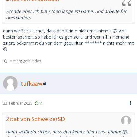
Schade aber ich bin schon lange im Game, und arbeite für
niemanden.
dann weißt du sicher, dass den keiner hier ernst nimmt 🤣. Am
besten sperren, so habe ich es gemacht, und wenn ihn niemand
zitiert, bekommst du von dem gequirlten ******* nichts mehr mit
😋
MrYerg gefällt das.
tufkaaw
22. Februar 2025
+1
Zitat von SchweizerSD
dann weißt du sicher, dass den keiner hier ernst nimmt 🤣.