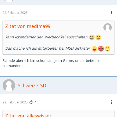
22. Februar 2025
Zitat von medima99
kann irgendeiner den Werbeonkel ausschalten
Das mache ich als Mitarbeiter bei MSD diskreter
Schade aber ich bin schon lange im Game, und arbeite für
niemanden.
SchweizerSD
22. Februar 2025
+1
Zitat von alleswisser