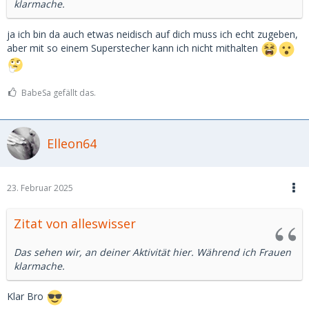
klarmache.
ja ich bin da auch etwas neidisch auf dich muss ich echt zugeben,
aber mit so einem Superstecher kann ich nicht mithalten
BabeSa gefällt das.
Elleon64
23. Februar 2025
Zitat von alleswisser
Das sehen wir, an deiner Aktivität hier. Während ich Frauen
klarmache.
Klar Bro