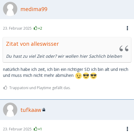
medima99
23. Februar 2025
+2
Zitat von alleswisser
Du hast zu viel Zeit oder? wir wollen hier Sachlich bleiben
natürlich habe ich zeit, ich bin ein richtiger SD ich bin alt und reich
und muss mich nicht mehr abmühen
Trappatoni und Playtime gefällt das.
tufkaaw
23. Februar 2025
+1