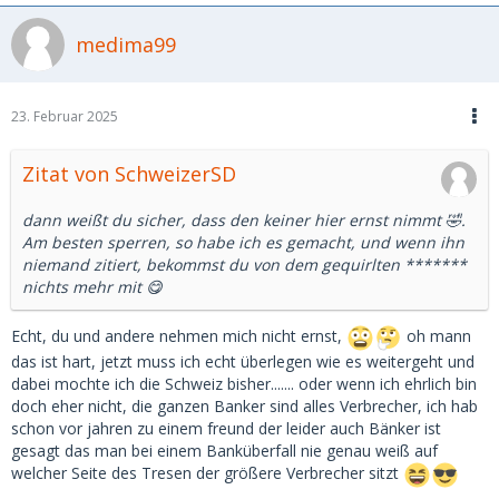
medima99
23. Februar 2025
Zitat von SchweizerSD
dann weißt du sicher, dass den keiner hier ernst nimmt 🤣.
Am besten sperren, so habe ich es gemacht, und wenn ihn
niemand zitiert, bekommst du von dem gequirlten *******
nichts mehr mit 😋
Echt, du und andere nehmen mich nicht ernst,
oh mann
das ist hart, jetzt muss ich echt überlegen wie es weitergeht und
dabei mochte ich die Schweiz bisher....... oder wenn ich ehrlich bin
doch eher nicht, die ganzen Banker sind alles Verbrecher, ich hab
schon vor jahren zu einem freund der leider auch Bänker ist
gesagt das man bei einem Banküberfall nie genau weiß auf
welcher Seite des Tresen der größere Verbrecher sitzt