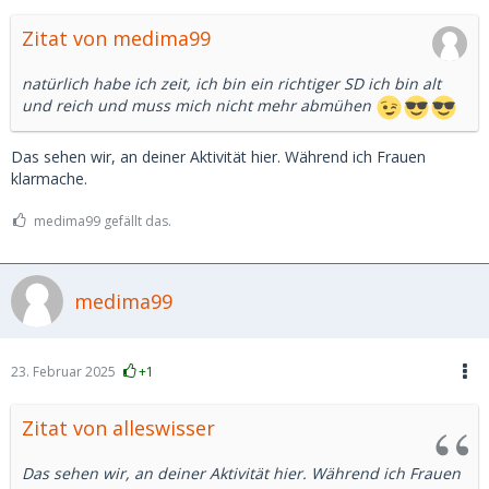
Zitat von medima99
natürlich habe ich zeit, ich bin ein richtiger SD ich bin alt
und reich und muss mich nicht mehr abmühen
Das sehen wir, an deiner Aktivität hier. Während ich Frauen
klarmache.
medima99 gefällt das.
medima99
23. Februar 2025
+1
Zitat von alleswisser
Das sehen wir, an deiner Aktivität hier. Während ich Frauen