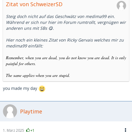
Zitat von SchweizerSD
Steig doch nicht auf das Geschwätz von medima99 ein.
Während er sich nur hier im Forum rumtrollt, vergnügen wir
anderen uns mit SBs 😋.
Hier noch ein kleines Zitat von Ricky Gervais welches mir zu
medima99 einfällt:
Remember, when you are dead, you do not know you are dead. It is only
painful for others.
The same applies when you are stupid.
you made my day
Playtime
1. März 2025
+1