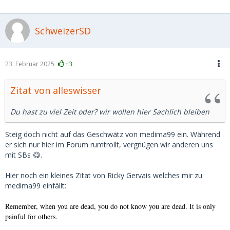
SchweizerSD
23. Februar 2025
+3
Zitat von alleswisser
Du hast zu viel Zeit oder? wir wollen hier Sachlich bleiben
Steig doch nicht auf das Geschwätz von medima99 ein. Während
er sich nur hier im Forum rumtrollt, vergnügen wir anderen uns
mit SBs 😋.
Hier noch ein kleines Zitat von Ricky Gervais welches mir zu
medima99 einfällt:
Remember, when you are dead, you do not know you are dead. It is only
painful for others.