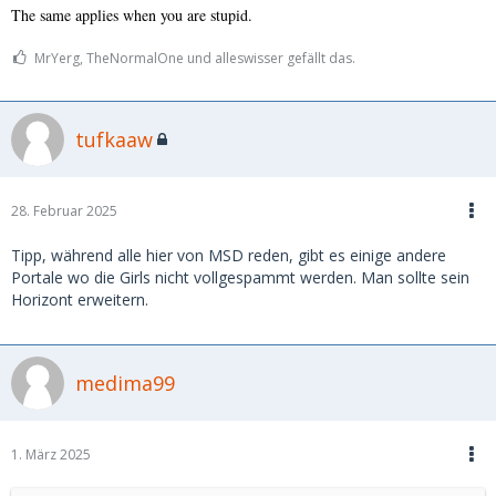
The same applies when you are stupid.
MrYerg, TheNormalOne und alleswisser gefällt das.
tufkaaw
28. Februar 2025
Tipp, während alle hier von MSD reden, gibt es einige andere
Portale wo die Girls nicht vollgespammt werden. Man sollte sein
Horizont erweitern.
medima99
1. März 2025