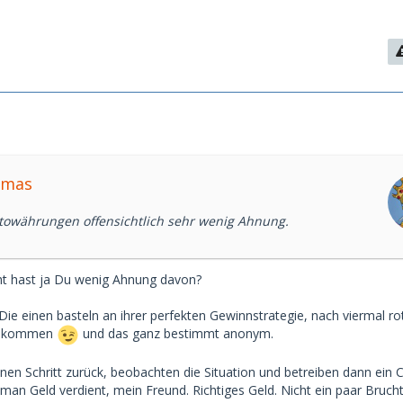
omas
towährungen offensichtlich sehr wenig Ahnung.
ht hast ja Du wenig Ahnung davon?
 Die einen basteln an ihrer perfekten Gewinnstrategie, nach viermal r
rz kommen
und das ganz bestimmt anonym.
nen Schritt zurück, beobachten die Situation und betreiben dann ein C
man Geld verdient, mein Freund. Richtiges Geld. Nicht ein paar Brucht