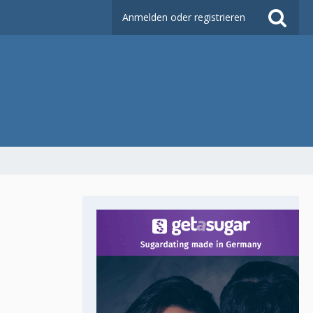
Anmelden oder registrieren