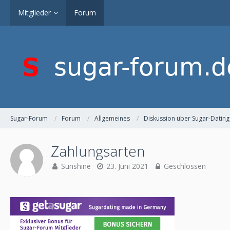
Mitglieder
Forum
Sugar-Forum
Forum
Allgemeines
Diskussion über Sugar-Dating
Zahlungsarten
Sunshine
23. Juni 2021
Geschlossen