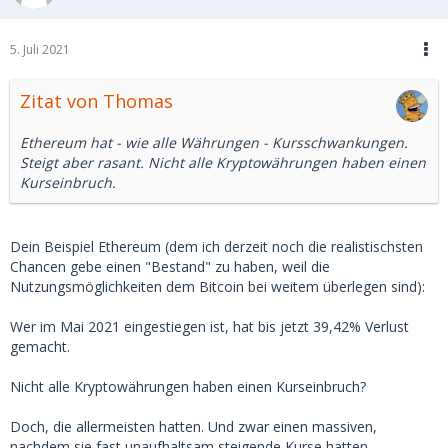
5. Juli 2021
Zitat von Thomas
Ethereum hat - wie alle Währungen - Kursschwankungen.
Steigt aber rasant. Nicht alle Kryptowährungen haben einen
Kurseinbruch.
Dein Beispiel Ethereum (dem ich derzeit noch die realistischsten
Chancen gebe einen "Bestand" zu haben, weil die
Nutzungsmöglichkeiten dem Bitcoin bei weitem überlegen sind):
Wer im Mai 2021 eingestiegen ist, hat bis jetzt 39,42% Verlust
gemacht.
Nicht alle Kryptowährungen haben einen Kurseinbruch?
Doch, die allermeisten hatten. Und zwar einen massiven,
nachdem sie fast unaufhaltsam steigende Kurse hatten.