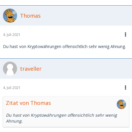
Thomas
4. Juli 2021
Du hast von Kryptowährungen offensichtlich sehr wenig Ahnung.
traveller
4. Juli 2021
Zitat von Thomas
Du hast von Kryptowährungen offensichtlich sehr wenig
Ahnung.