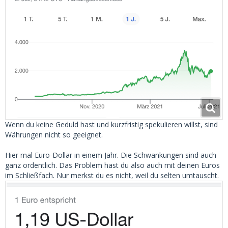
Wenn du keine Geduld hast und kurzfristig spekulieren willst, sind
Währungen nicht so geeignet.
Hier mal Euro-Dollar in einem Jahr. Die Schwankungen sind auch
ganz ordentlich. Das Problem hast du also auch mit deinen Euros
im Schließfach. Nur merkst du es nicht, weil du selten umtauscht.