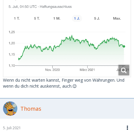
Wenn du nicht warten kannst, Finger weg von Währungen. Und
wenn du dich nicht auskennst, auch.😉
Thomas
5. Juli 2021