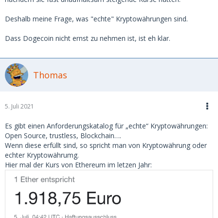
Deshalb meine Frage, was "echte" Kryptowährungen sind.
Dass Dogecoin nicht ernst zu nehmen ist, ist eh klar.
Thomas
5. Juli 2021
Es gibt einen Anforderungskatalog für „echte“ Kryptowährungen:
Open Source, trustless, Blockchain….
Wenn diese erfüllt sind, so spricht man von Kryptowährung oder
echter Kryptowährumg.
Hier mal der Kurs von Ethereum im letzen Jahr: