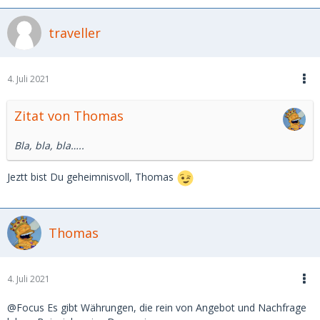
traveller
4. Juli 2021
Zitat von Thomas
Bla, bla, bla…..
Jeztt bist Du geheimnisvoll, Thomas
Thomas
4. Juli 2021
@Focus Es gibt Währungen, die rein von Angebot und Nachfrage