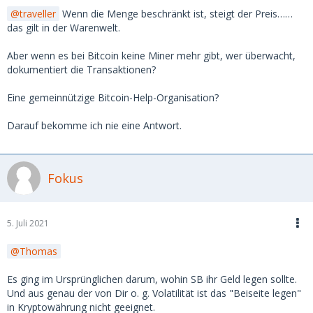
traveller
Wenn die Menge beschränkt ist, steigt der Preis……
das gilt in der Warenwelt.
Aber wenn es bei Bitcoin keine Miner mehr gibt, wer überwacht,
dokumentiert die Transaktionen?
Eine gemeinnützige Bitcoin-Help-Organisation?
Darauf bekomme ich nie eine Antwort.
Fokus
5. Juli 2021
Thomas
Es ging im Ursprünglichen darum, wohin SB ihr Geld legen sollte.
Und aus genau der von Dir o. g. Volatilität ist das "Beiseite legen"
in Kryptowährung nicht geeignet.