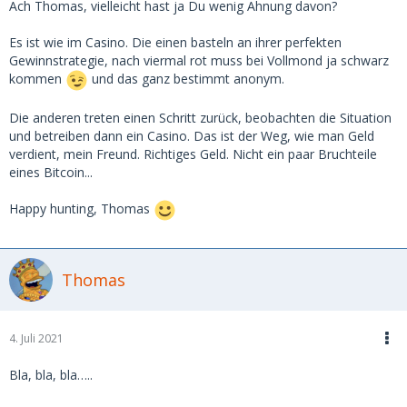
Ach Thomas, vielleicht hast ja Du wenig Ahnung davon?
Es ist wie im Casino. Die einen basteln an ihrer perfekten
Gewinnstrategie, nach viermal rot muss bei Vollmond ja schwarz
kommen
und das ganz bestimmt anonym.
Die anderen treten einen Schritt zurück, beobachten die Situation
und betreiben dann ein Casino. Das ist der Weg, wie man Geld
verdient, mein Freund. Richtiges Geld. Nicht ein paar Bruchteile
eines Bitcoin...
Happy hunting, Thomas
Thomas
4. Juli 2021
Bla, bla, bla…..