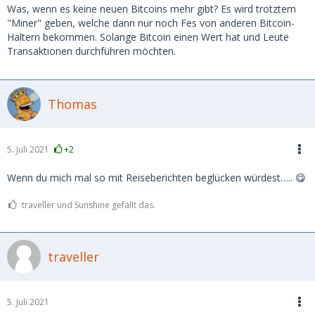
Was, wenn es keine neuen Bitcoins mehr gibt? Es wird trotztem
"Miner" geben, welche dann nur noch Fes von anderen Bitcoin-
Haltern bekommen. Solange Bitcoin einen Wert hat und Leute
Transaktionen durchführen möchten.
Thomas
5. Juli 2021
+2
Wenn du mich mal so mit Reiseberichten beglücken würdest….. 😋
traveller und Sunshine gefällt das.
traveller
5. Juli 2021