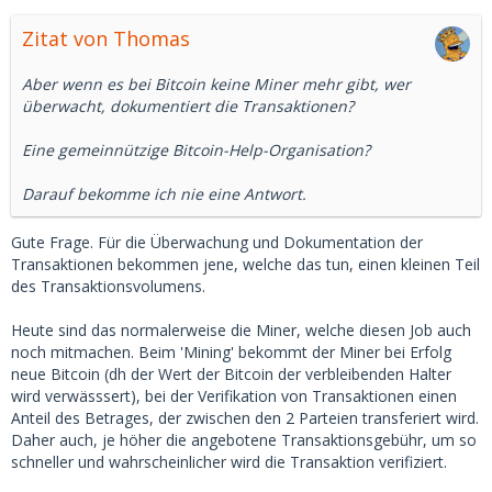
Zitat von Thomas
Aber wenn es bei Bitcoin keine Miner mehr gibt, wer
überwacht, dokumentiert die Transaktionen?
Eine gemeinnützige Bitcoin-Help-Organisation?
Darauf bekomme ich nie eine Antwort.
Gute Frage. Für die Überwachung und Dokumentation der
Transaktionen bekommen jene, welche das tun, einen kleinen Teil
des Transaktionsvolumens.
Heute sind das normalerweise die Miner, welche diesen Job auch
noch mitmachen. Beim 'Mining' bekommt der Miner bei Erfolg
neue Bitcoin (dh der Wert der Bitcoin der verbleibenden Halter
wird verwässsert), bei der Verifikation von Transaktionen einen
Anteil des Betrages, der zwischen den 2 Parteien transferiert wird.
Daher auch, je höher die angebotene Transaktionsgebühr, um so
schneller und wahrscheinlicher wird die Transaktion verifiziert.