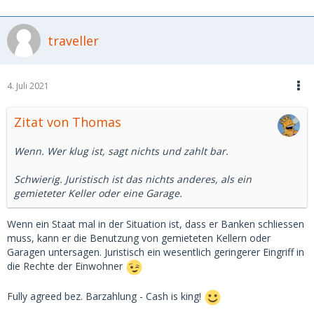
traveller
4. Juli 2021
Zitat von Thomas
Wenn. Wer klug ist, sagt nichts und zahlt bar.
Schwierig. Juristisch ist das nichts anderes, als ein
gemieteter Keller oder eine Garage.
Wenn ein Staat mal in der Situation ist, dass er Banken schliessen
muss, kann er die Benutzung von gemieteten Kellern oder
Garagen untersagen. Juristisch ein wesentlich geringerer Eingriff in
die Rechte der Einwohner
Fully agreed bez. Barzahlung - Cash is king!