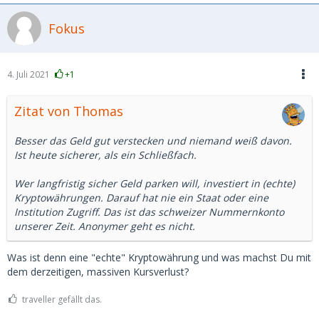
Fokus
4. Juli 2021
+1
Zitat von Thomas
Besser das Geld gut verstecken und niemand weiß davon.
Ist heute sicherer, als ein Schließfach.
Wer langfristig sicher Geld parken will, investiert in (echte)
Kryptowährungen. Darauf hat nie ein Staat oder eine
Institution Zugriff. Das ist das schweizer Nummernkonto
unserer Zeit. Anonymer geht es nicht.
Was ist denn eine "echte" Kryptowährung und was machst Du mit
dem derzeitigen, massiven Kursverlust?
traveller gefällt das.