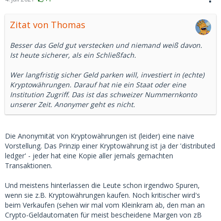
Zitat von Thomas
Besser das Geld gut verstecken und niemand weiß davon.
Ist heute sicherer, als ein Schließfach.
Wer langfristig sicher Geld parken will, investiert in (echte)
Kryptowährungen. Darauf hat nie ein Staat oder eine
Institution Zugriff. Das ist das schweizer Nummernkonto
unserer Zeit. Anonymer geht es nicht.
Die Anonymität von Kryptowährungen ist (leider) eine naive
Vorstellung. Das Prinzip einer Kryptowährung ist ja der 'distributed
ledger' - jeder hat eine Kopie aller jemals gemachten
Transaktionen.
Und meistens hinterlassen die Leute schon irgendwo Spuren,
wenn sie z.B. Kryptowährungen kaufen. Noch kritischer wird's
beim Verkaufen (sehen wir mal vom Kleinkram ab, den man an
Crypto-Geldautomaten für meist bescheidene Margen von zB