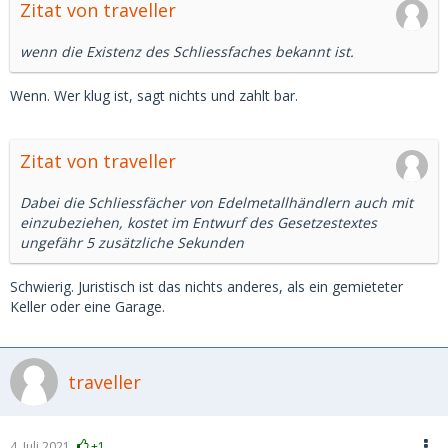
Zitat von traveller
wenn die Existenz des Schliessfaches bekannt ist.
Wenn. Wer klug ist, sagt nichts und zahlt bar.
Zitat von traveller
Dabei die Schliessfächer von Edelmetallhändlern auch mit
einzubeziehen, kostet im Entwurf des Gesetzestextes
ungefähr 5 zusätzliche Sekunden
Schwierig. Juristisch ist das nichts anderes, als ein gemieteter
Keller oder eine Garage.
traveller
4. Juli 2021
+1