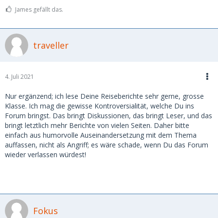
James gefällt das.
traveller
4. Juli 2021
Nur ergänzend; ich lese Deine Reiseberichte sehr gerne, grosse
Klasse. Ich mag die gewisse Kontroversialität, welche Du ins
Forum bringst. Das bringt Diskussionen, das bringt Leser, und das
bringt letztlich mehr Berichte von vielen Seiten. Daher bitte
einfach aus humorvolle Auseinandersetzung mit dem Thema
auffassen, nicht als Angriff; es wäre schade, wenn Du das Forum
wieder verlassen würdest!
Fokus