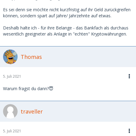
Es sei denn sie möchte nicht kurzfristig auf ihr Geld zurückgreifen
können, sondern spart auf Jahre/ Jahrzehnte auf etwas.
Deshalb halte ich - für ihre Belange - das Bankfach als durchaus
wesentlich geeigneter als Anlage in "echten" Kryptowährungen.
Thomas
5. Juli 2021
Warum fragst du dann?😇
traveller
5. Juli 2021