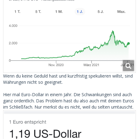
Wenn du keine Geduld hast und kurzfristig spekulieren willst, sind
Währungen nicht so geeignet.
Hier mal Euro-Dollar in einem Jahr. Die Schwankungen sind auch
ganz ordentlich. Das Problem hast du also auch mit deinen Euros
im Schließfach. Nur merkst du es nicht, weil du selten umtauscht.