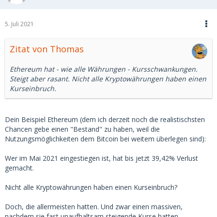
5. Juli 2021
Zitat von Thomas
Ethereum hat - wie alle Währungen - Kursschwankungen.
Steigt aber rasant. Nicht alle Kryptowährungen haben einen
Kurseinbruch.
Dein Beispiel Ethereum (dem ich derzeit noch die realistischsten
Chancen gebe einen "Bestand" zu haben, weil die
Nutzungsmöglichkeiten dem Bitcoin bei weitem überlegen sind):
Wer im Mai 2021 eingestiegen ist, hat bis jetzt 39,42% Verlust
gemacht.
Nicht alle Kryptowährungen haben einen Kurseinbruch?
Doch, die allermeisten hatten. Und zwar einen massiven,
nachdem sie fast unaufhaltsam steigende Kurse hatten.