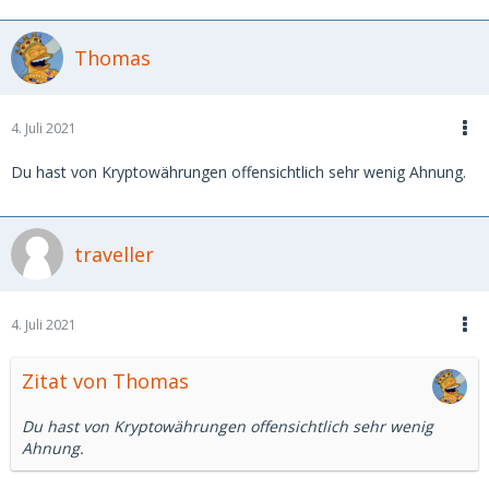
Thomas
4. Juli 2021
Du hast von Kryptowährungen offensichtlich sehr wenig Ahnung.
traveller
4. Juli 2021
Zitat von Thomas
Du hast von Kryptowährungen offensichtlich sehr wenig
Ahnung.