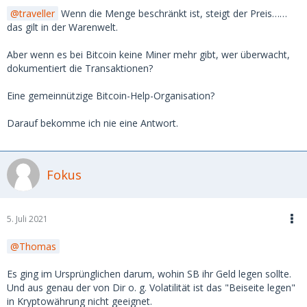
traveller
Wenn die Menge beschränkt ist, steigt der Preis……
das gilt in der Warenwelt.
Aber wenn es bei Bitcoin keine Miner mehr gibt, wer überwacht,
dokumentiert die Transaktionen?
Eine gemeinnützige Bitcoin-Help-Organisation?
Darauf bekomme ich nie eine Antwort.
Fokus
5. Juli 2021
Thomas
Es ging im Ursprünglichen darum, wohin SB ihr Geld legen sollte.
Und aus genau der von Dir o. g. Volatilität ist das "Beiseite legen"
in Kryptowährung nicht geeignet.