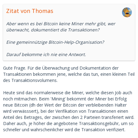
Zitat von Thomas
Aber wenn es bei Bitcoin keine Miner mehr gibt, wer
überwacht, dokumentiert die Transaktionen?
Eine gemeinnützige Bitcoin-Help-Organisation?
Darauf bekomme ich nie eine Antwort.
Gute Frage. Für die Überwachung und Dokumentation der
Transaktionen bekommen jene, welche das tun, einen kleinen Teil
des Transaktionsvolumens.
Heute sind das normalerweise die Miner, welche diesen Job auch
noch mitmachen. Beim 'Mining' bekommt der Miner bei Erfolg
neue Bitcoin (dh der Wert der Bitcoin der verbleibenden Halter
wird verwässsert), bei der Verifikation von Transaktionen einen
Anteil des Betrages, der zwischen den 2 Parteien transferiert wird.
Daher auch, je höher die angebotene Transaktionsgebühr, um so
schneller und wahrscheinlicher wird die Transaktion verifiziert.