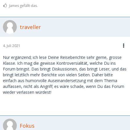
James gefällt das.
traveller
4. Juli 2021
Nur ergänzend; ich lese Deine Reiseberichte sehr gerne, grosse
Klasse. Ich mag die gewisse Kontroversialität, welche Du ins
Forum bringst. Das bringt Diskussionen, das bringt Leser, und das
bringt letztlich mehr Berichte von vielen Seiten. Daher bitte
einfach aus humorvolle Auseinandersetzung mit dem Thema
auffassen, nicht als Angriff; es wäre schade, wenn Du das Forum
wieder verlassen würdest!
Fokus