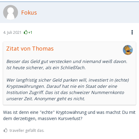
Fokus
4. Juli 2021
+1
Zitat von Thomas
Besser das Geld gut verstecken und niemand weiß davon.
Ist heute sicherer, als ein Schließfach.
Wer langfristig sicher Geld parken will, investiert in (echte)
Kryptowährungen. Darauf hat nie ein Staat oder eine
Institution Zugriff. Das ist das schweizer Nummernkonto
unserer Zeit. Anonymer geht es nicht.
Was ist denn eine "echte" Kryptowährung und was machst Du mit
dem derzeitigen, massiven Kursverlust?
traveller gefällt das.