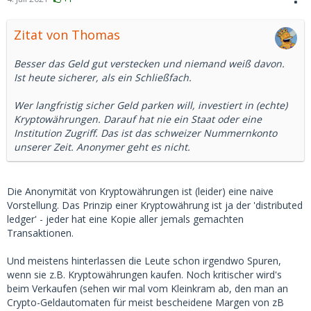
Zitat von Thomas
Besser das Geld gut verstecken und niemand weiß davon.
Ist heute sicherer, als ein Schließfach.
Wer langfristig sicher Geld parken will, investiert in (echte)
Kryptowährungen. Darauf hat nie ein Staat oder eine
Institution Zugriff. Das ist das schweizer Nummernkonto
unserer Zeit. Anonymer geht es nicht.
Die Anonymität von Kryptowährungen ist (leider) eine naive
Vorstellung. Das Prinzip einer Kryptowährung ist ja der 'distributed
ledger' - jeder hat eine Kopie aller jemals gemachten
Transaktionen.
Und meistens hinterlassen die Leute schon irgendwo Spuren,
wenn sie z.B. Kryptowährungen kaufen. Noch kritischer wird's
beim Verkaufen (sehen wir mal vom Kleinkram ab, den man an
Crypto-Geldautomaten für meist bescheidene Margen von zB