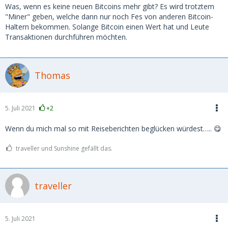
Was, wenn es keine neuen Bitcoins mehr gibt? Es wird trotztem
"Miner" geben, welche dann nur noch Fes von anderen Bitcoin-
Haltern bekommen. Solange Bitcoin einen Wert hat und Leute
Transaktionen durchführen möchten.
Thomas
5. Juli 2021
+2
Wenn du mich mal so mit Reiseberichten beglücken würdest….. 😋
traveller und Sunshine gefällt das.
traveller
5. Juli 2021