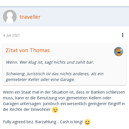
traveller
4. Juli 2021
Zitat von Thomas
Wenn. Wer klug ist, sagt nichts und zahlt bar.
Schwierig. Juristisch ist das nichts anderes, als ein
gemieteter Keller oder eine Garage.
Wenn ein Staat mal in der Situation ist, dass er Banken schliessen
muss, kann er die Benutzung von gemieteten Kellern oder
Garagen untersagen. Juristisch ein wesentlich geringerer Eingriff in
die Rechte der Einwohner
Fully agreed bez. Barzahlung - Cash is king!