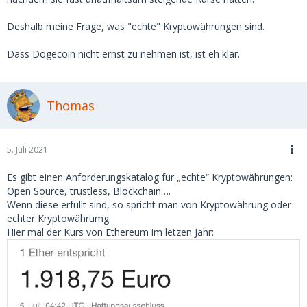
Deshalb meine Frage, was "echte" Kryptowährungen sind.
Dass Dogecoin nicht ernst zu nehmen ist, ist eh klar.
Thomas
5. Juli 2021
Es gibt einen Anforderungskatalog für „echte“ Kryptowährungen:
Open Source, trustless, Blockchain….
Wenn diese erfüllt sind, so spricht man von Kryptowährung oder
echter Kryptowährumg.
Hier mal der Kurs von Ethereum im letzen Jahr: