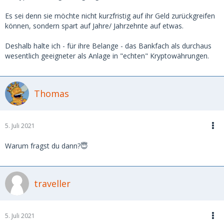
Es sei denn sie möchte nicht kurzfristig auf ihr Geld zurückgreifen
können, sondern spart auf Jahre/ Jahrzehnte auf etwas.
Deshalb halte ich - für ihre Belange - das Bankfach als durchaus
wesentlich geeigneter als Anlage in "echten" Kryptowährungen.
Thomas
5. Juli 2021
Warum fragst du dann?😇
traveller
5. Juli 2021