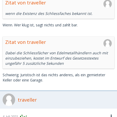
Zitat von traveller
wenn die Existenz des Schliessfaches bekannt ist.
Wenn. Wer klug ist, sagt nichts und zahlt bar.
Zitat von traveller
Dabei die Schliessfächer von Edelmetallhändlern auch mit
einzubeziehen, kostet im Entwurf des Gesetzestextes
ungefähr 5 zusätzliche Sekunden
Schwierig. Juristisch ist das nichts anderes, als ein gemieteter
Keller oder eine Garage.
traveller
4. Juli 2021
+1