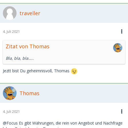
traveller
4. Juli 2021
Zitat von Thomas
Bla, bla, bla…..
Jeztt bist Du geheimnisvoll, Thomas
Thomas
4. Juli 2021
@Focus Es gibt Währungen, die rein von Angebot und Nachfrage