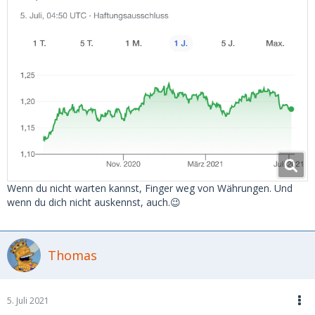
Wenn du nicht warten kannst, Finger weg von Währungen. Und
wenn du dich nicht auskennst, auch.😉
Thomas
5. Juli 2021