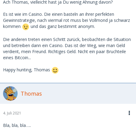
Ach Thomas, vielleicht hast ja Du wenig Ahnung davon?
Es ist wie im Casino. Die einen basteln an ihrer perfekten
Gewinnstrategie, nach viermal rot muss bei Vollmond ja schwarz
kommen
und das ganz bestimmt anonym.
Die anderen treten einen Schritt zurück, beobachten die Situation
und betreiben dann ein Casino. Das ist der Weg, wie man Geld
verdient, mein Freund. Richtiges Geld. Nicht ein paar Bruchteile
eines Bitcoin...
Happy hunting, Thomas
Thomas
4. Juli 2021
Bla, bla, bla…..